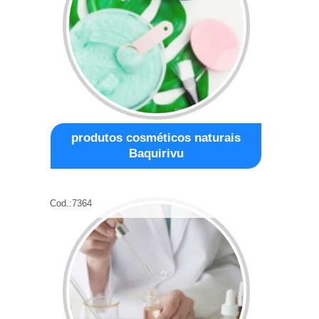
produtos cosméticos naturais
Baquirivu
Cod.:
7364