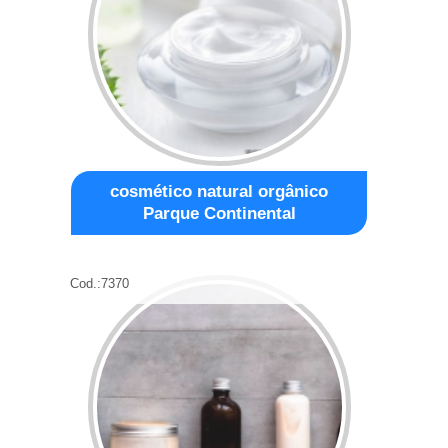
cosmético natural orgânico
Parque Continental
Cod.:
7370