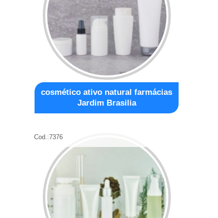
cosmético ativo natural farmácias
Jardim Brasilia
Cod.:
7376