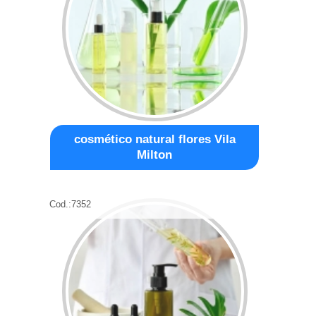
cosmético natural flores Vila
Milton
Cod.:
7352