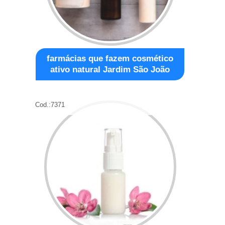
farmácias que fazem cosmético
ativo natural Jardim São João
Cod.:
7371