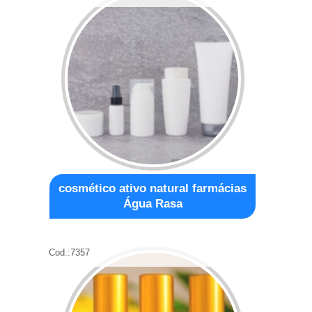
cosmético ativo natural farmácias
Água Rasa
Cod.:
7357