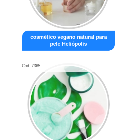
cosmético vegano natural para
pele Heliópolis
Cod.:
7365