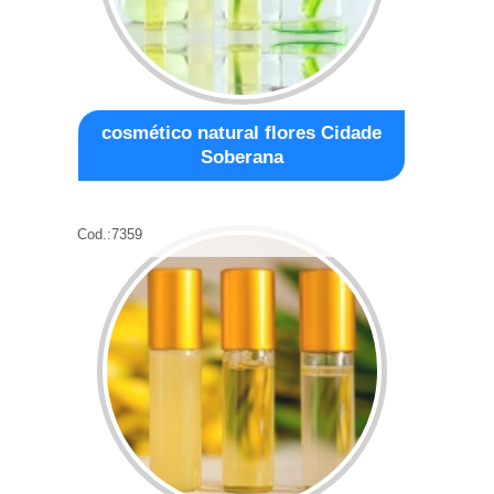
cosmético natural flores Cidade
Soberana
Cod.:
7359