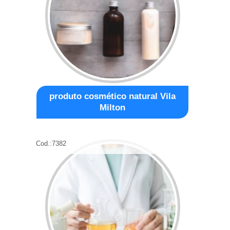
produto cosmético natural Vila
Milton
Cod.:
7382