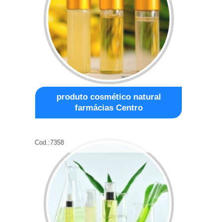
produto cosmético natural
farmácias Centro
Cod.:
7358