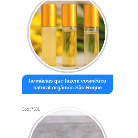
farmácias que fazem cosmético
natural orgânico São Roque
Cod.:
7381