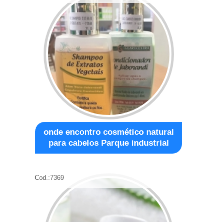
onde encontro cosmético natural
para cabelos Parque industrial
Cod.:
7369