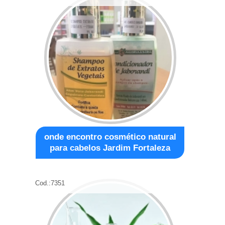
onde encontro cosmético natural
para cabelos Jardim Fortaleza
Cod.:
7351