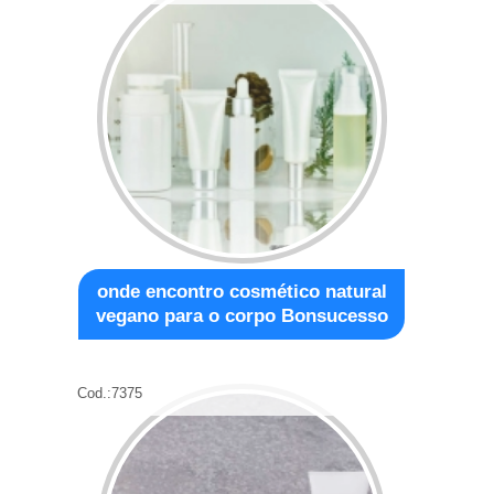
onde encontro cosmético natural
vegano para o corpo Bonsucesso
Cod.:
7375