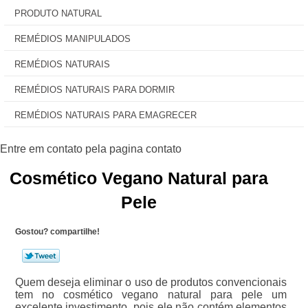
PRODUTO NATURAL
REMÉDIOS MANIPULADOS
REMÉDIOS NATURAIS
REMÉDIOS NATURAIS PARA DORMIR
REMÉDIOS NATURAIS PARA EMAGRECER
Cosmético Vegano Natural para
Pele
Gostou? compartilhe!
Quem deseja eliminar o uso de produtos convencionais
tem no cosmético vegano natural para pele um
excelente investimento, pois ele não contém elementos