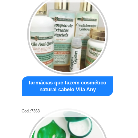
farmácias que fazem cosmético
natural cabelo Vila Any
Cod.:
7363