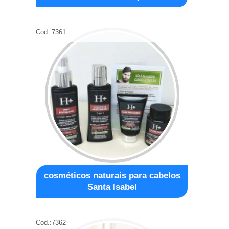
Cod.:
7361
cosméticos naturais para cabelos
Santa Isabel
Cod.:
7362