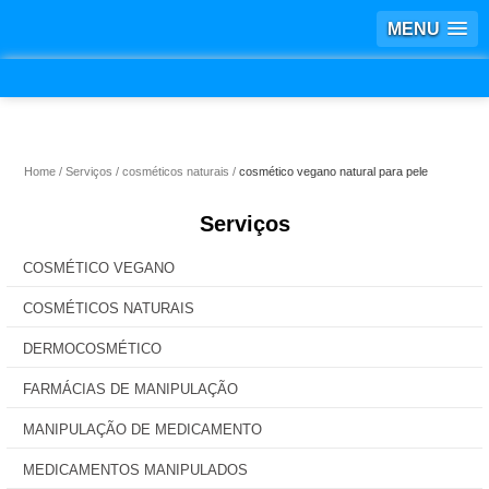
MENU
Home
Serviços
cosméticos naturais
cosmético vegano natural para pele
Serviços
COSMÉTICO VEGANO
COSMÉTICOS NATURAIS
DERMOCOSMÉTICO
FARMÁCIAS DE MANIPULAÇÃO
MANIPULAÇÃO DE MEDICAMENTO
MEDICAMENTOS MANIPULADOS