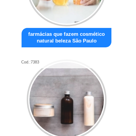
farmácias que fazem cosmético
natural beleza São Paulo
Cod.:
7383