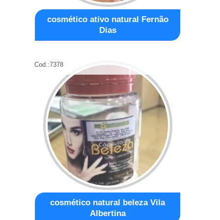
cosmético ativo natural Fernão
Dias
Cod.:
7378
cosmético natural beleza Vila
Albertina