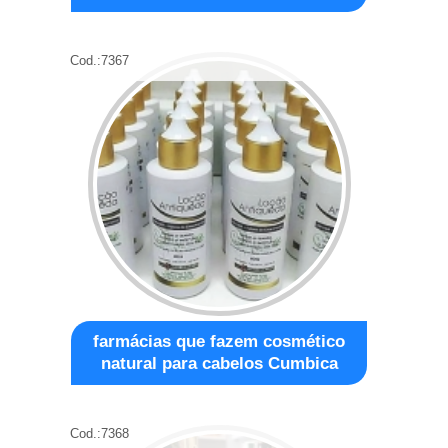
Cod.:
7367
farmácias que fazem cosmético
natural para cabelos Cumbica
Cod.:
7368