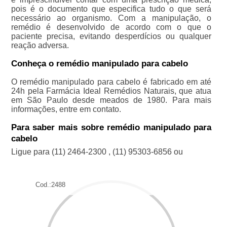
pois é o documento que especifica tudo o que será
necessário ao organismo. Com a manipulação, o
remédio é desenvolvido de acordo com o que o
paciente precisa, evitando desperdícios ou qualquer
reação adversa.
Conheça o remédio manipulado para cabelo
O remédio manipulado para cabelo é fabricado em até
24h pela Farmácia Ideal Remédios Naturais, que atua
em São Paulo desde meados de 1980. Para mais
informações, entre em contato.
Para saber mais sobre remédio manipulado para
cabelo
Ligue para
(11) 2464-2300
,
(11) 95303-6856
ou
Cod.:
2488