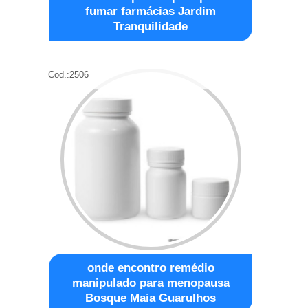
fumar farmácias Jardim
Tranquilidade
Cod.:
2506
onde encontro remédio
manipulado para menopausa
Bosque Maia Guarulhos