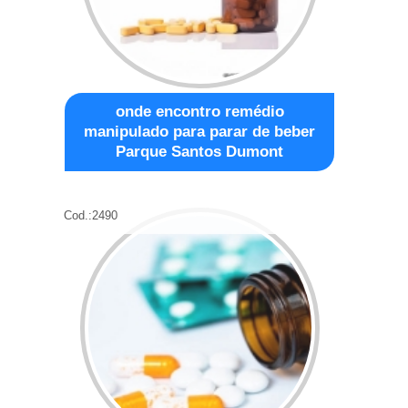
onde encontro remédio
manipulado para parar de beber
Parque Santos Dumont
Cod.:
2490