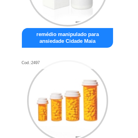
remédio manipulado para
ansiedade Cidade Maia
Cod.:
2497