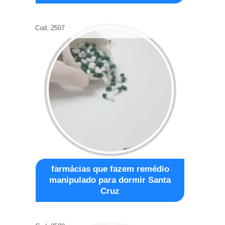
Cod.:
2507
farmácias que fazem remédio
manipulado para dormir Santa
Cruz