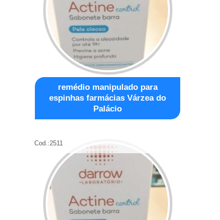
remédio manipulado para
espinhas farmácias Várzea do
Palácio
Cod.:
2511