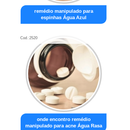
remédio manipulado para
espinhas Água Azul
Cod.:
2520
onde encontro remédio
manipulado para acne Água Rasa