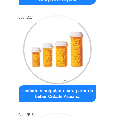
Cod.:
2514
remédio manipulado para parar de
beber Cidade Aracilia
Cod.:
2515