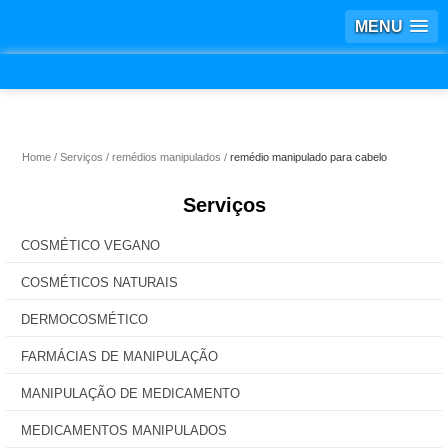
MENU
Home
Serviços
remédios manipulados
remédio manipulado para cabelo
Serviços
COSMÉTICO VEGANO
COSMÉTICOS NATURAIS
DERMOCOSMÉTICO
FARMÁCIAS DE MANIPULAÇÃO
MANIPULAÇÃO DE MEDICAMENTO
MEDICAMENTOS MANIPULADOS