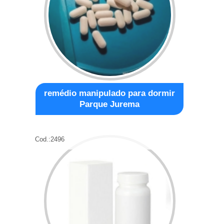
remédio manipulado para dormir
Parque Jurema
Cod.:
2496