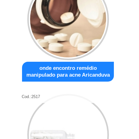
onde encontro remédio
manipulado para acne Aricanduva
Cod.:
2517