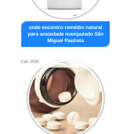
onde encontro remédio natural
para ansiedade manipulado São
Miguel Paulista
Cod.:
2519