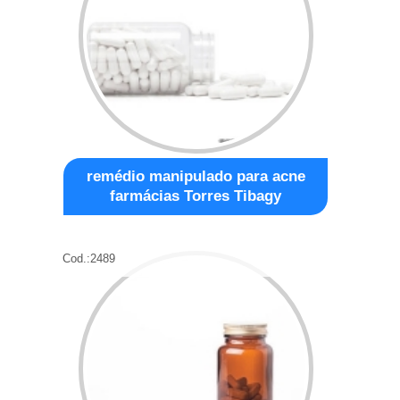
remédio manipulado para acne
farmácias Torres Tibagy
Cod.:
2489