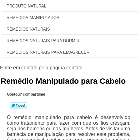
PRODUTO NATURAL
REMÉDIOS MANIPULADOS
REMÉDIOS NATURAIS
REMÉDIOS NATURAIS PARA DORMIR
REMÉDIOS NATURAIS PARA EMAGRECER
Remédio Manipulado para Cabelo
Gostou? compartilhe!
O remédio manipulado para cabelo é desenvolvido
como tratamento para fazer com que os fios cresçam,
seja nos homens ou nas mulheres. Antes de visitar uma
farmácia de manipulação para resolver este problema,
é imprescindível contar com uma prescrição médica,