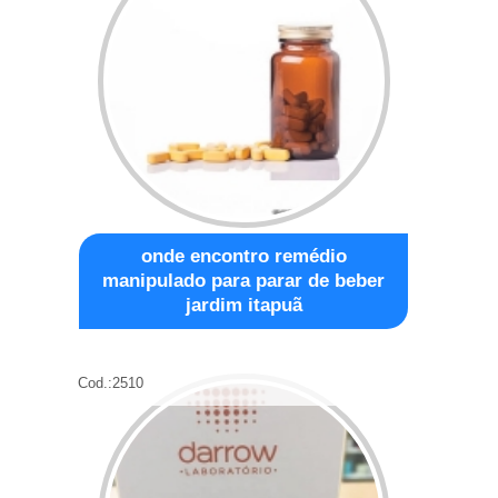
onde encontro remédio
manipulado para parar de beber
jardim itapuã
Cod.:
2510