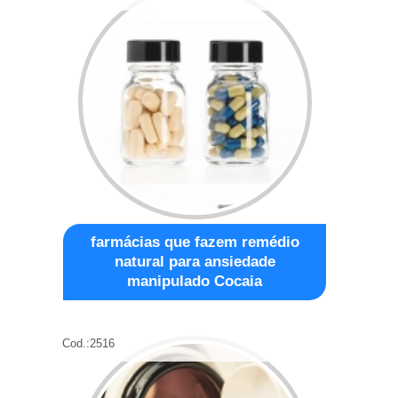
farmácias que fazem remédio
natural para ansiedade
manipulado Cocaia
Cod.:
2516