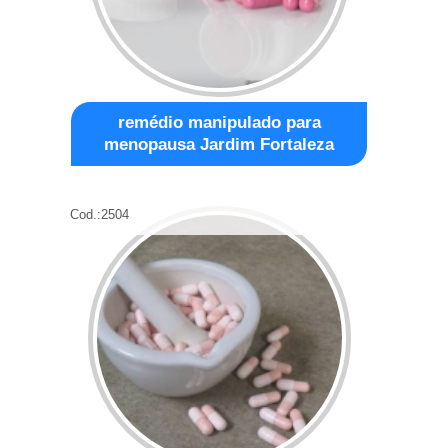
remédio manipulado para
menopausa Jardim Fortaleza
Cod.:
2504