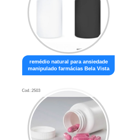
remédio natural para ansiedade
manipulado farmácias Bela Vista
Cod.:
2503