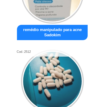
remédio manipulado para acne
Sadokim
Cod.:
2512