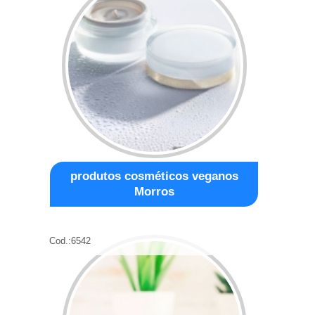
produtos cosméticos veganos
Morros
Cod.:
6542