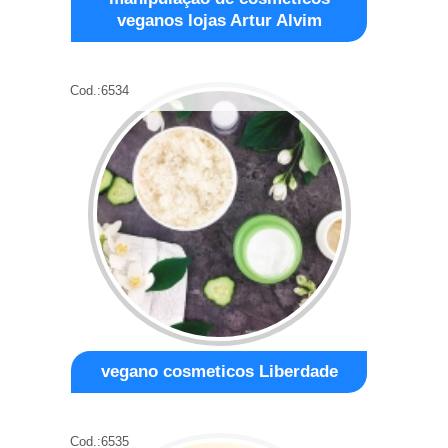
veganos lojas Artur Alvim
Cod.:
6534
vegano cosmeticos Liberdade
Cod.:
6535