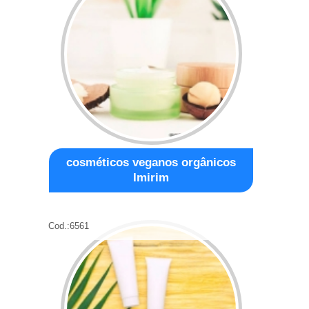
cosméticos veganos orgânicos
Imirim
Cod.:
6561