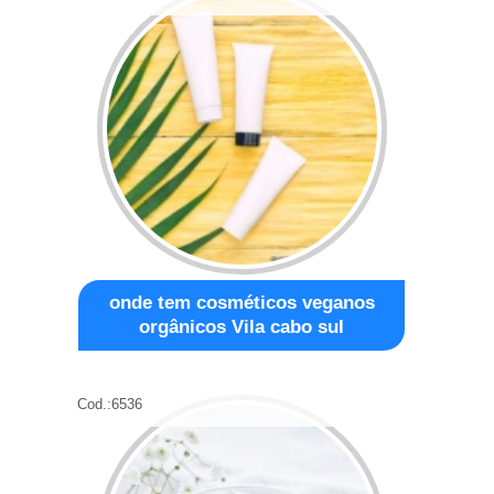
onde tem cosméticos veganos
orgânicos Vila cabo sul
Cod.:
6536