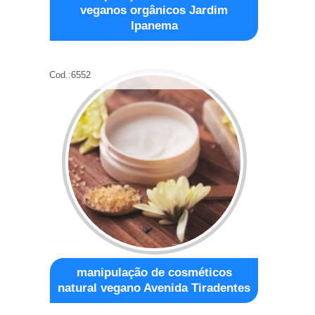
veganos orgânicos Jardim
Ipanema
Cod.:
6552
manipulação de cosméticos
natural vegano Avenida Tiradentes