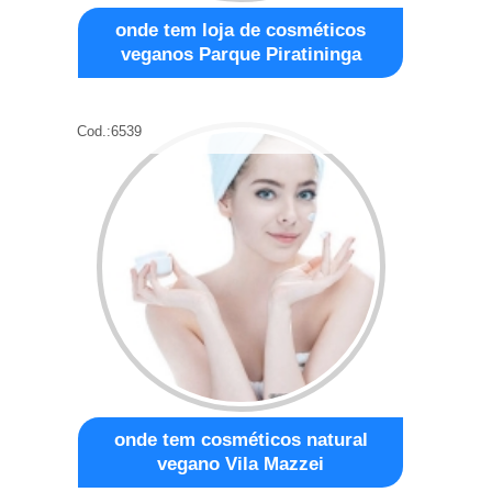
onde tem loja de cosméticos
veganos Parque Piratininga
Cod.:
6539
onde tem cosméticos natural
vegano Vila Mazzei