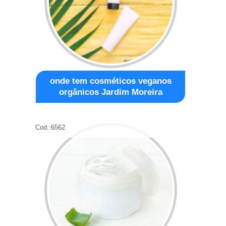
onde tem cosméticos veganos
orgânicos Jardim Moreira
Cod.:
6562