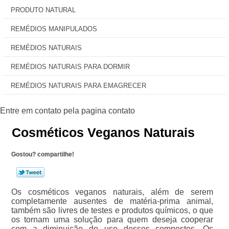
PRODUTO NATURAL
REMÉDIOS MANIPULADOS
REMÉDIOS NATURAIS
REMÉDIOS NATURAIS PARA DORMIR
REMÉDIOS NATURAIS PARA EMAGRECER
Cosméticos Veganos Naturais
Gostou? compartilhe!
Os cosméticos veganos naturais, além de serem
completamente ausentes de matéria-prima animal,
também são livres de testes e produtos químicos, o que
os tornam uma solução para quem deseja cooperar
com a diminuição do uso desses compostos. Os