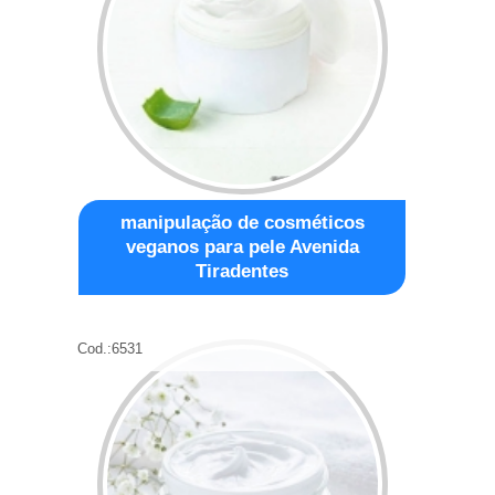
manipulação de cosméticos
veganos para pele Avenida
Tiradentes
Cod.:
6531