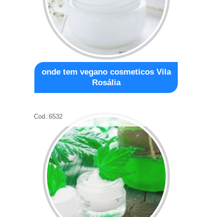
onde tem vegano cosmeticos Vila
Rosália
Cod.:
6532