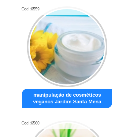
Cod.:
6559
manipulação de cosméticos
veganos Jardim Santa Mena
Cod.:
6560