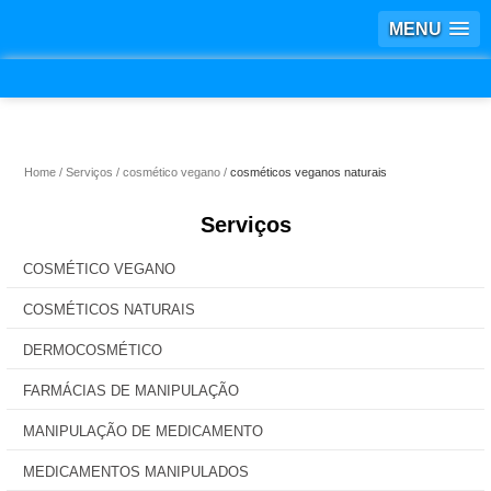
MENU
Home
Serviços
cosmético vegano
cosméticos veganos naturais
Serviços
COSMÉTICO VEGANO
COSMÉTICOS NATURAIS
DERMOCOSMÉTICO
FARMÁCIAS DE MANIPULAÇÃO
MANIPULAÇÃO DE MEDICAMENTO
MEDICAMENTOS MANIPULADOS