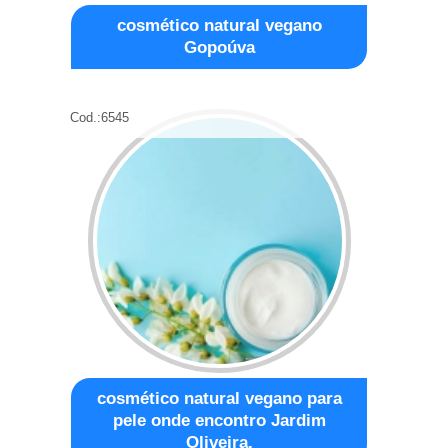
cosmético natural vegano
Gopoúva
Cod.:
6545
cosmético natural vegano para
pele onde encontro Jardim
Oliveira,