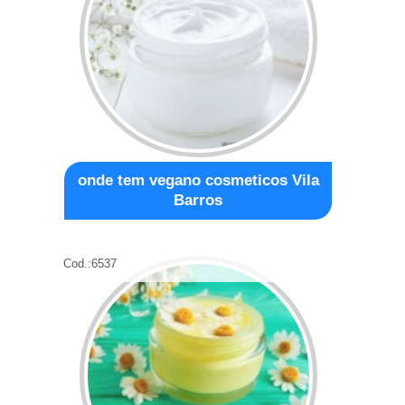
onde tem vegano cosmeticos Vila
Barros
Cod.:
6537