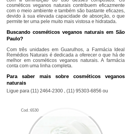
cosméticos veganos naturais contribuem eficazmente
com o meio ambiente e também são bastante eficazes,
devido à sua elevada capacidade de absorção, o que
permite ter uma pele muito mais vistosa e hidratada.
Buscando cosméticos veganos naturais em São
Paulo?
Com três unidades em Guarulhos, a Farmácia Ideal
Remédios Naturais é dedicada a oferecer o que há de
melhor em cosméticos veganos naturais. A farmácia
conta com uma linha completa.
Para saber mais sobre cosméticos veganos
naturais
Ligue para
(11) 2464-2300
,
(11) 95303-6856
ou
Cod.:
6530