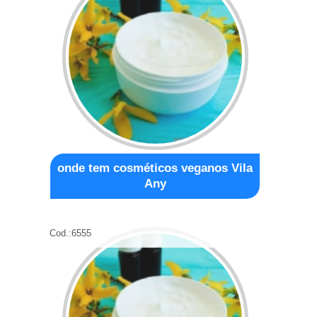
onde tem cosméticos veganos Vila
Any
Cod.:
6555