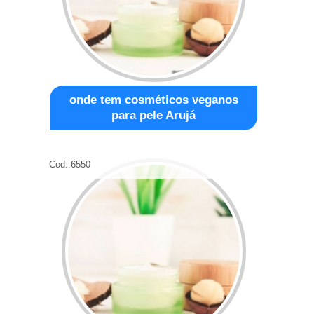
onde tem cosméticos veganos
para pele Arujá
Cod.:
6550