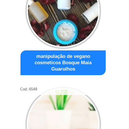
manipulação de vegano
cosmeticos Bosque Maia
Guarulhos
Cod.:
6549