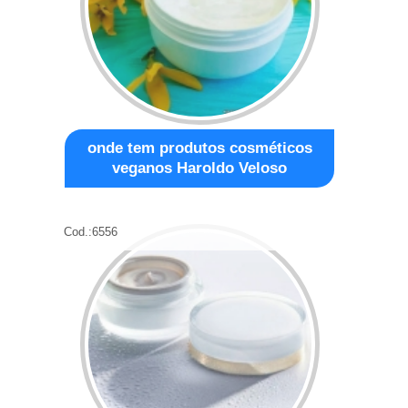
onde tem produtos cosméticos
veganos Haroldo Veloso
Cod.:
6556