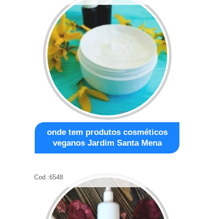
onde tem produtos cosméticos
veganos Jardim Santa Mena
Cod.:
6548