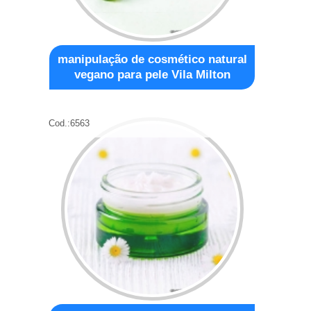
manipulação de cosmético natural
vegano para pele Vila Milton
Cod.:
6563