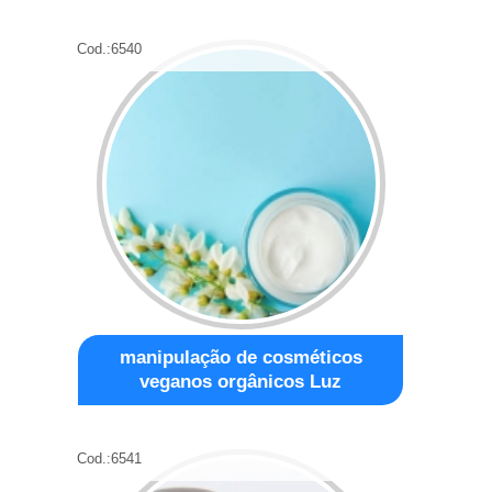
Cod.:
6540
manipulação de cosméticos
veganos orgânicos Luz
Cod.:
6541