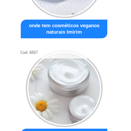
onde tem cosméticos veganos
naturais Imirim
Cod.:
6557