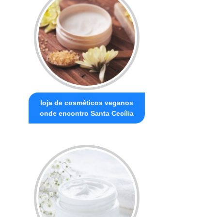
loja de cosméticos veganos
onde encontro Santa Cecília