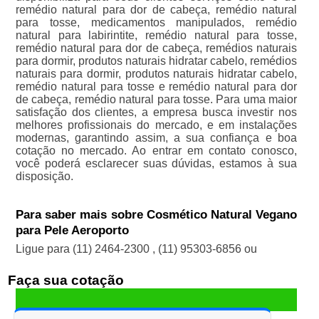
remédio natural para dor de cabeça, remédio natural
para tosse, medicamentos manipulados, remédio
natural para labirintite, remédio natural para tosse,
remédio natural para dor de cabeça, remédios naturais
para dormir, produtos naturais hidratar cabelo, remédios
naturais para dormir, produtos naturais hidratar cabelo,
remédio natural para tosse e remédio natural para dor
de cabeça, remédio natural para tosse. Para uma maior
satisfação dos clientes, a empresa busca investir nos
melhores profissionais do mercado, e em instalações
modernas, garantindo assim, a sua confiança e boa
cotação no mercado. Ao entrar em contato conosco,
você poderá esclarecer suas dúvidas, estamos à sua
disposição.
Para saber mais sobre Cosmético Natural Vegano
para Pele Aeroporto
Ligue para
(11) 2464-2300
,
(11) 95303-6856
ou
Faça sua cotação