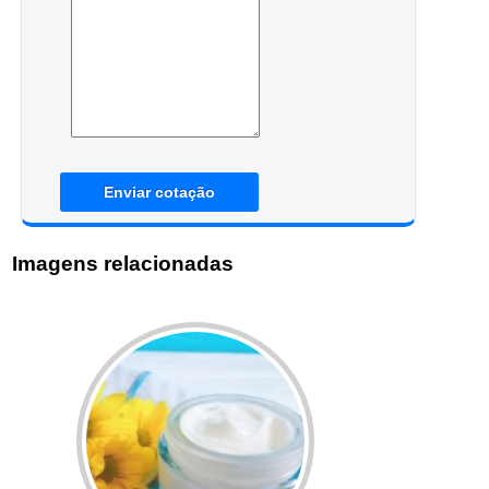
Enviar cotação
Imagens relacionadas