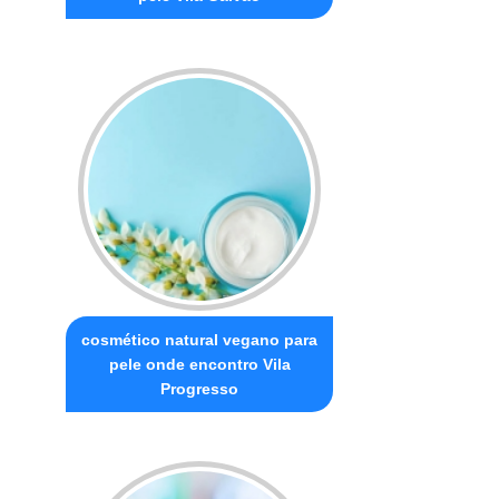
cosmético natural vegano para
pele onde encontro Vila
Progresso