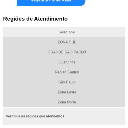
Regiões de Atendimento
Selecione:
ZONA SUL
GRANDE SÃO PAULO
Guarulhos
Região Central
São Paulo
Zona Leste
Zona Norte
Verifique as regiões que atendemos