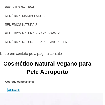
PRODUTO NATURAL
REMÉDIOS MANIPULADOS
REMÉDIOS NATURAIS
REMÉDIOS NATURAIS PARA DORMIR
REMÉDIOS NATURAIS PARA EMAGRECER
Cosmético Natural Vegano para
Pele Aeroporto
Gostou? compartilhe!