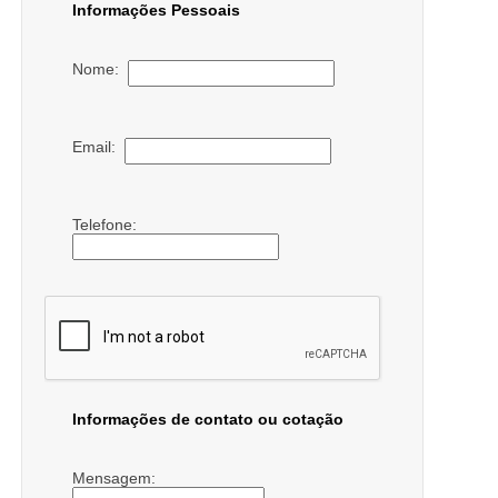
Informações Pessoais
Nome:
Email:
Telefone:
Informações de contato ou cotação
Mensagem: