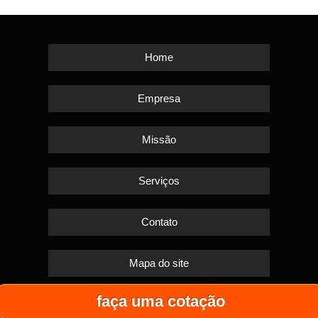
Home
Empresa
Missão
Serviços
Contato
Mapa do site
faça uma cotação