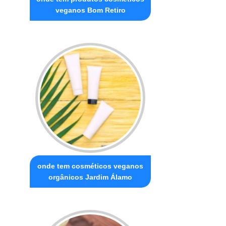
veganos Bom Retiro
onde tem cosméticos veganos
orgânicos Jardim Álamo