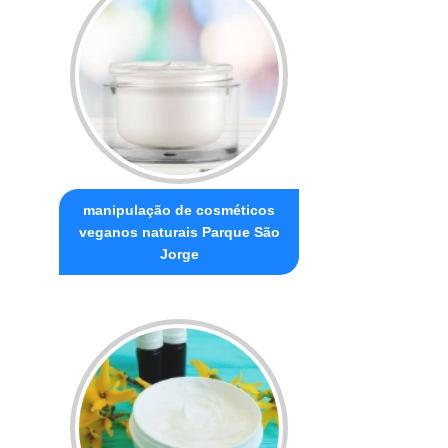
manipulação de cosméticos
veganos naturais Parque São
Jorge