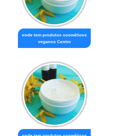
onde tem produtos cosméticos
veganos Centro
onde tem produtos cosméticos