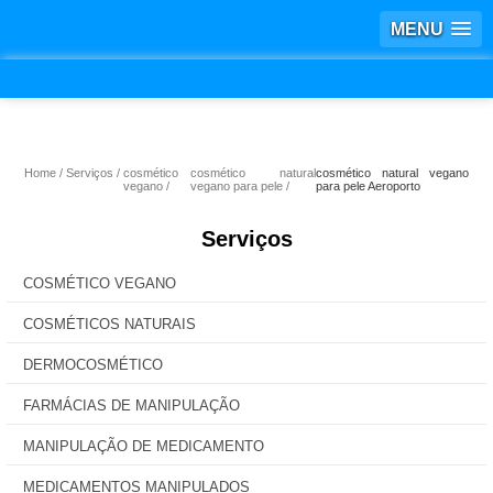
MENU
Home
Serviços
cosmético
cosmético natural
cosmético natural vegano
vegano
vegano para pele
para pele Aeroporto
Serviços
COSMÉTICO VEGANO
COSMÉTICOS NATURAIS
DERMOCOSMÉTICO
FARMÁCIAS DE MANIPULAÇÃO
MANIPULAÇÃO DE MEDICAMENTO
MEDICAMENTOS MANIPULADOS