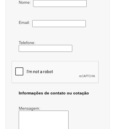
Nome:
Email:
Telefone:
Informações de contato ou cotação
Mensagem: