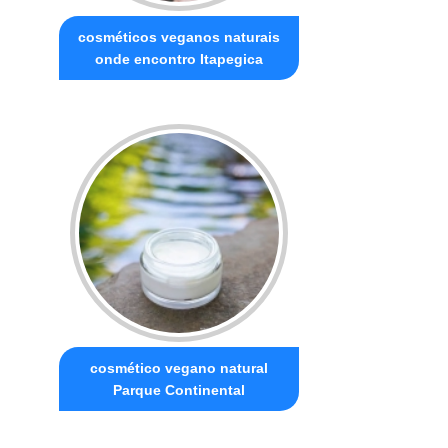
cosméticos veganos naturais
onde encontro Itapegica
cosmético vegano natural
Parque Continental