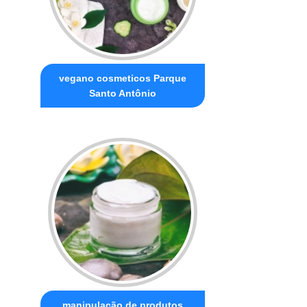
vegano cosmeticos Parque
Santo Antônio
manipulação de produtos