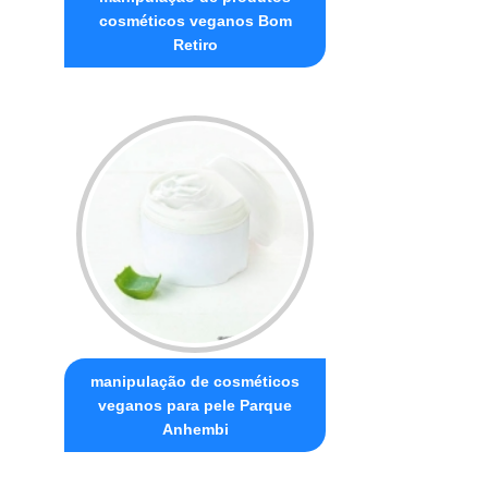
cosméticos veganos Bom
Retiro
manipulação de cosméticos
veganos para pele Parque
Anhembi