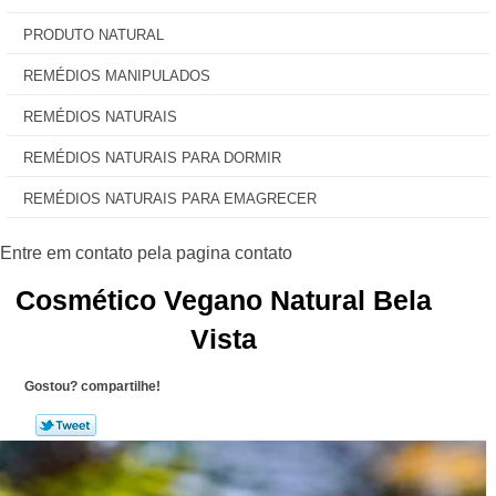
PRODUTO NATURAL
REMÉDIOS MANIPULADOS
REMÉDIOS NATURAIS
REMÉDIOS NATURAIS PARA DORMIR
REMÉDIOS NATURAIS PARA EMAGRECER
Cosmético Vegano Natural Bela
Vista
Gostou? compartilhe!