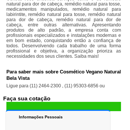
natural para dor de cabeça, remédio natural para tosse,
medicamentos manipulados, remédio natural para
labirintite, remédio natural para tosse, remédio natural
para dor de cabeça, remédio natural para dor de
cabeça, entre outras alternativas. Apresentando
produtos de alto padrão, a empresa conta com
profissionais especializados e instalações modernas e
em bom estado, conquistando então a confiança de
todos. Desenvolvendo cada trabalho de uma forma
profissional e objetiva, a organização prioriza as
necessidades dos seus clientes. Saiba mais!
Para saber mais sobre Cosmético Vegano Natural
Bela Vista
Ligue para
(11) 2464-2300
,
(11) 95303-6856
ou
Faça sua cotação
Informações Pessoais