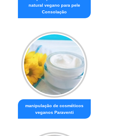
natural vegano para pele
Consolação
manipulação de cosméticos
veganos Paraventi