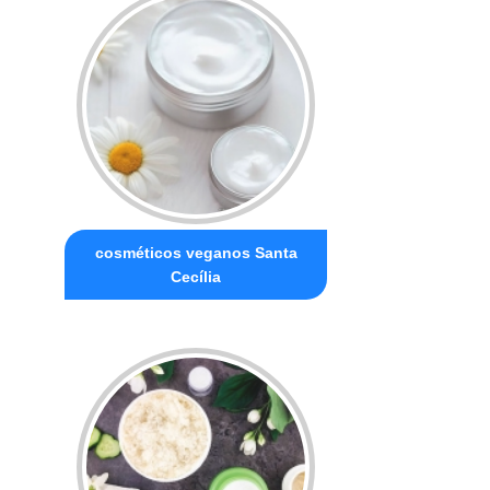
cosméticos veganos Santa
Cecília