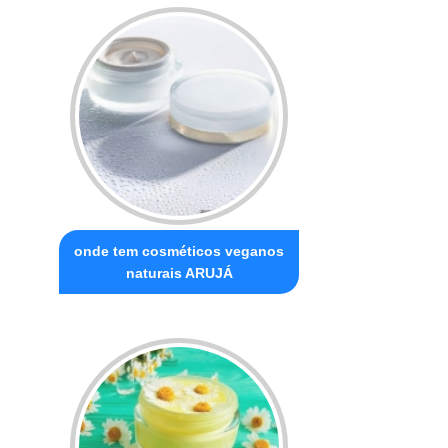
onde tem cosméticos veganos
naturais ARUJÁ