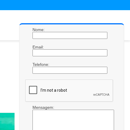
Nome:
Email:
Telefone:
Mensagem: