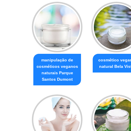
manipulação de
cosmético vega
cosméticos veganos
natural Bela Vis
naturais Parque
Santos Dumont