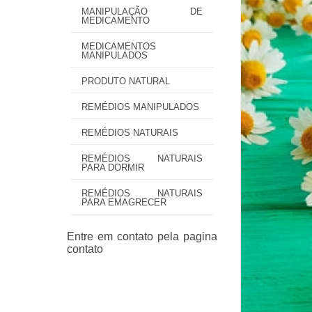
MANIPULAÇÃO DE
MEDICAMENTO
MEDICAMENTOS
MANIPULADOS
PRODUTO NATURAL
REMÉDIOS MANIPULADOS
REMÉDIOS NATURAIS
REMÉDIOS NATURAIS
PARA DORMIR
REMÉDIOS NATURAIS
PARA EMAGRECER