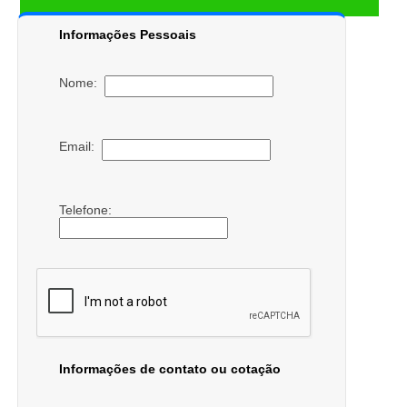
Informações Pessoais
Nome:
Email:
Telefone:
Informações de contato ou cotação