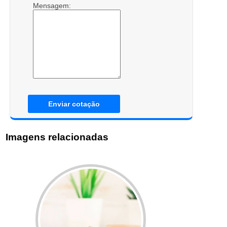
Mensagem:
Enviar cotação
Imagens relacionadas