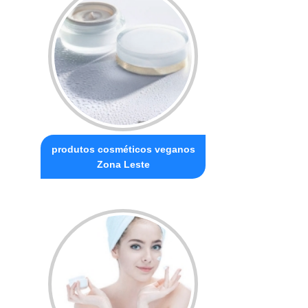
produtos cosméticos veganos
Zona Leste