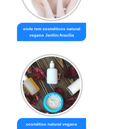
onde tem cosméticos natural
vegano Jardim Aracília
cosmético natural vegano