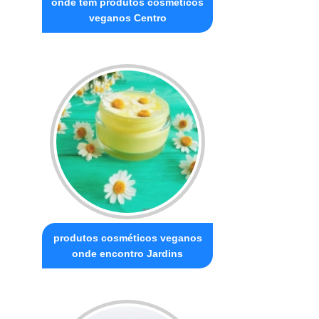
onde tem produtos cosméticos
veganos Centro
produtos cosméticos veganos
onde encontro Jardins