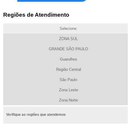
Regiões de Atendimento
Selecione:
ZONA SUL
GRANDE SÃO PAULO
Guarulhos
Região Central
São Paulo
Zona Leste
Zona Norte
Verifique as regiões que atendemos