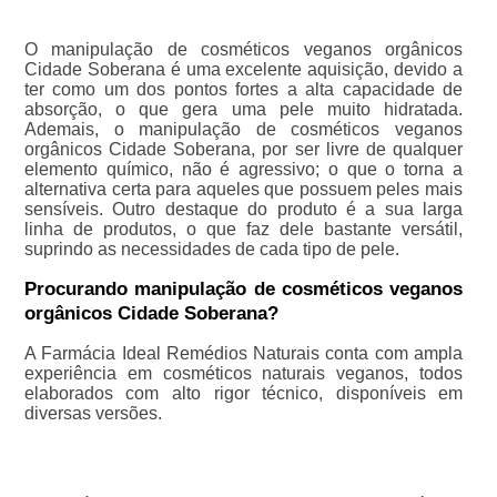
O manipulação de cosméticos veganos orgânicos
Cidade Soberana é uma excelente aquisição, devido a
ter como um dos pontos fortes a alta capacidade de
absorção, o que gera uma pele muito hidratada.
Ademais, o manipulação de cosméticos veganos
orgânicos Cidade Soberana, por ser livre de qualquer
elemento químico, não é agressivo; o que o torna a
alternativa certa para aqueles que possuem peles mais
sensíveis. Outro destaque do produto é a sua larga
linha de produtos, o que faz dele bastante versátil,
suprindo as necessidades de cada tipo de pele.
Procurando manipulação de cosméticos veganos
orgânicos Cidade Soberana?
A Farmácia Ideal Remédios Naturais conta com ampla
experiência em cosméticos naturais veganos, todos
elaborados com alto rigor técnico, disponíveis em
diversas versões.