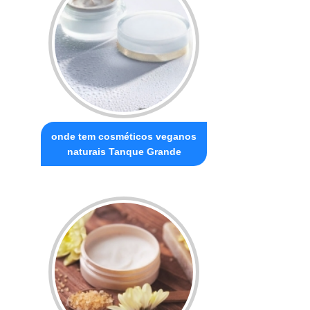
onde tem cosméticos veganos
naturais Tanque Grande