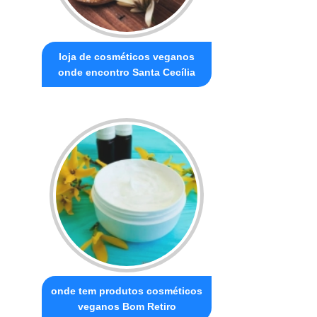
loja de cosméticos veganos
onde encontro Santa Cecília
onde tem produtos cosméticos
veganos Bom Retiro