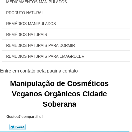
MEDICAMENTOS MANIPULADOS
PRODUTO NATURAL
REMÉDIOS MANIPULADOS
REMÉDIOS NATURAIS
REMÉDIOS NATURAIS PARA DORMIR
REMÉDIOS NATURAIS PARA EMAGRECER
Manipulação de Cosméticos
Veganos Orgânicos Cidade
Soberana
Gostou? compartilhe!