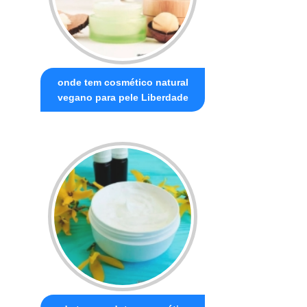
onde tem cosmético natural
vegano para pele Liberdade