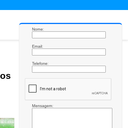
Nome:
Email:
Telefone:
os
Mensagem: