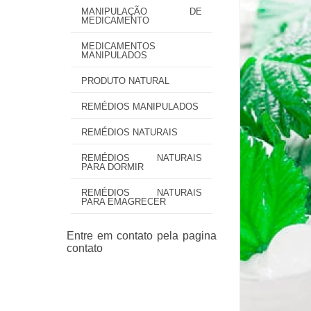
MANIPULAÇÃO DE
MEDICAMENTO
MEDICAMENTOS
MANIPULADOS
PRODUTO NATURAL
REMÉDIOS MANIPULADOS
REMÉDIOS NATURAIS
REMÉDIOS NATURAIS
PARA DORMIR
REMÉDIOS NATURAIS
PARA EMAGRECER