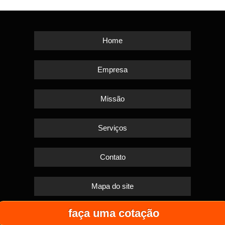
Home
Empresa
Missão
Serviços
Contato
Mapa do site
faça uma cotação