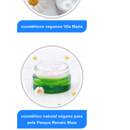
cosméticos veganos Vila Maria
cosmético natural vegano para
pele Parque Renato Maia