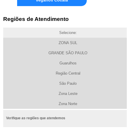
Regiões de Atendimento
Selecione:
ZONA SUL
GRANDE SÃO PAULO
Guarulhos
Região Central
São Paulo
Zona Leste
Zona Norte
Verifique as regiões que atendemos