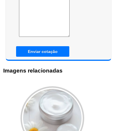
Enviar cotação
Imagens relacionadas