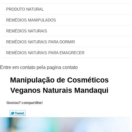
PRODUTO NATURAL
REMÉDIOS MANIPULADOS
REMÉDIOS NATURAIS
REMÉDIOS NATURAIS PARA DORMIR
REMÉDIOS NATURAIS PARA EMAGRECER
Manipulação de Cosméticos
Veganos Naturais Mandaqui
Gostou? compartilhe!