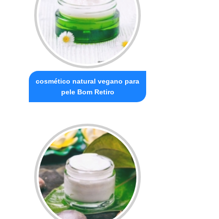
cosmético natural vegano para
pele Bom Retiro