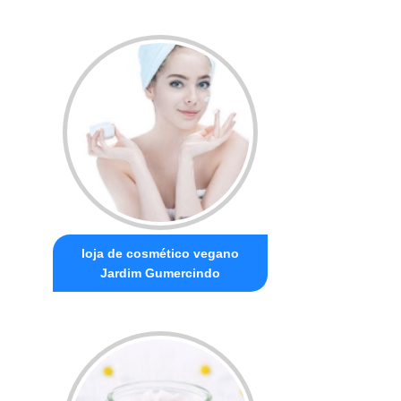
loja de cosmético vegano
Jardim Gumercindo