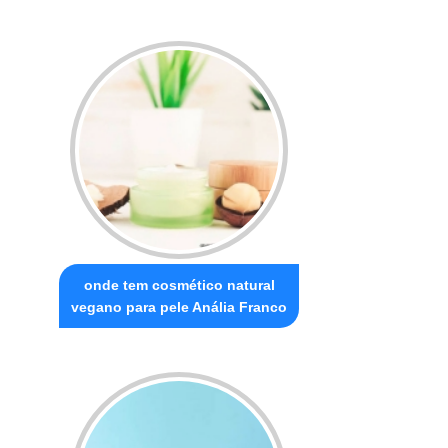
onde tem cosmético natural
vegano para pele Anália Franco