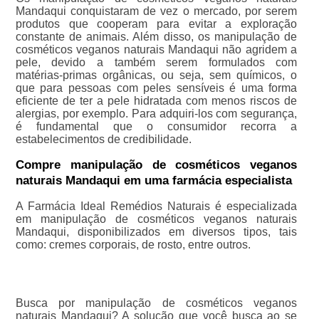
Mandaqui conquistaram de vez o mercado, por serem
produtos que cooperam para evitar a exploração
constante de animais. Além disso, os manipulação de
cosméticos veganos naturais Mandaqui não agridem a
pele, devido a também serem formulados com
matérias-primas orgânicas, ou seja, sem químicos, o
que para pessoas com peles sensíveis é uma forma
eficiente de ter a pele hidratada com menos riscos de
alergias, por exemplo. Para adquiri-los com segurança,
é fundamental que o consumidor recorra a
estabelecimentos de credibilidade.
Compre manipulação de cosméticos veganos
naturais Mandaqui em uma farmácia especialista
A Farmácia Ideal Remédios Naturais é especializada
em manipulação de cosméticos veganos naturais
Mandaqui, disponibilizados em diversos tipos, tais
como: cremes corporais, de rosto, entre outros.
Busca por manipulação de cosméticos veganos
naturais Mandaqui? A solução que você busca ao se