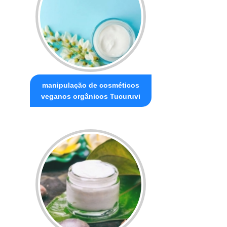
manipulação de cosméticos
veganos orgânicos Tucuruvi