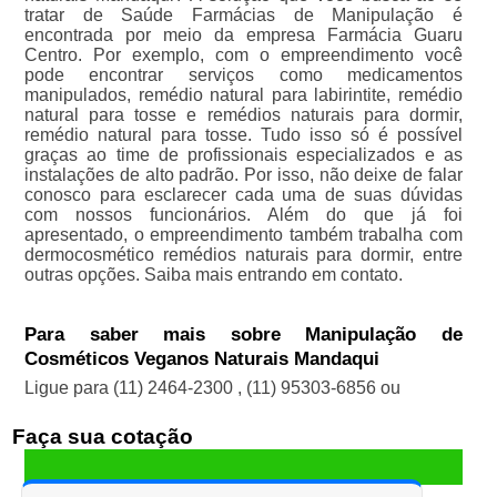
tratar de Saúde Farmácias de Manipulação é
encontrada por meio da empresa Farmácia Guaru
Centro. Por exemplo, com o empreendimento você
pode encontrar serviços como medicamentos
manipulados, remédio natural para labirintite, remédio
natural para tosse e remédios naturais para dormir,
remédio natural para tosse. Tudo isso só é possível
graças ao time de profissionais especializados e as
instalações de alto padrão. Por isso, não deixe de falar
conosco para esclarecer cada uma de suas dúvidas
com nossos funcionários. Além do que já foi
apresentado, o empreendimento também trabalha com
dermocosmético remédios naturais para dormir, entre
outras opções. Saiba mais entrando em contato.
Para saber mais sobre Manipulação de
Cosméticos Veganos Naturais Mandaqui
Ligue para
(11) 2464-2300
,
(11) 95303-6856
ou
Faça sua cotação