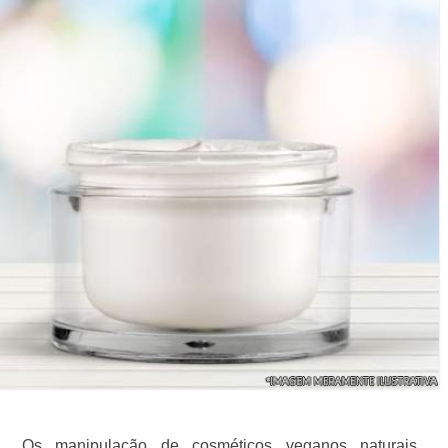
Os manipulação de cosméticos veganos naturais