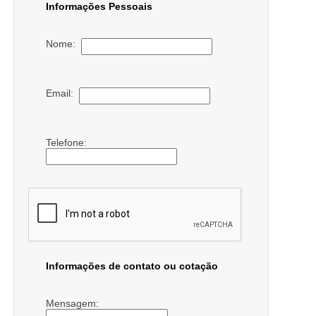
Informações Pessoais
Nome:
Email:
Telefone:
Informações de contato ou cotação
Mensagem: