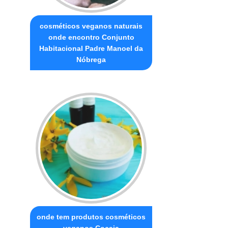
cosméticos veganos naturais
onde encontro Conjunto
Habitacional Padre Manoel da
Nóbrega
onde tem produtos cosméticos
veganos Cocaia