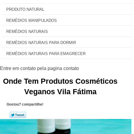
PRODUTO NATURAL
REMÉDIOS MANIPULADOS
REMÉDIOS NATURAIS
REMÉDIOS NATURAIS PARA DORMIR
REMÉDIOS NATURAIS PARA EMAGRECER
Onde Tem Produtos Cosméticos
Veganos Vila Fátima
Gostou? compartilhe!