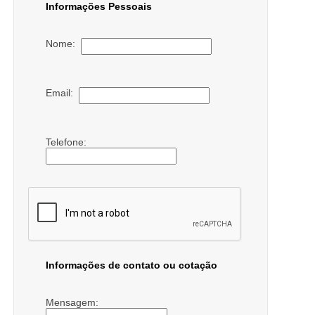
Informações Pessoais
Nome:
Email:
Telefone:
Informações de contato ou cotação
Mensagem: