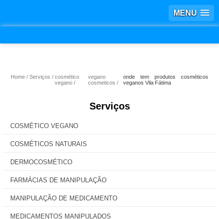
MENU
Home
Serviços
cosmético
vegano
onde tem produtos cosméticos
vegano
cosmeticos
veganos Vila Fátima
Serviços
COSMÉTICO VEGANO
COSMÉTICOS NATURAIS
DERMOCOSMÉTICO
FARMÁCIAS DE MANIPULAÇÃO
MANIPULAÇÃO DE MEDICAMENTO
MEDICAMENTOS MANIPULADOS