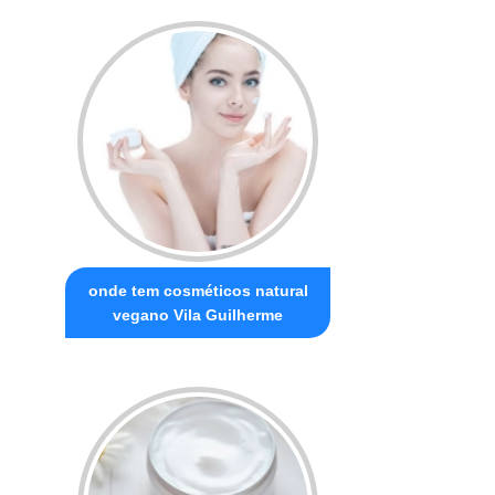
onde tem cosméticos natural
vegano Vila Guilherme