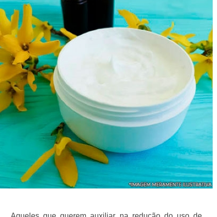
Aqueles que querem auxiliar na redução do uso de