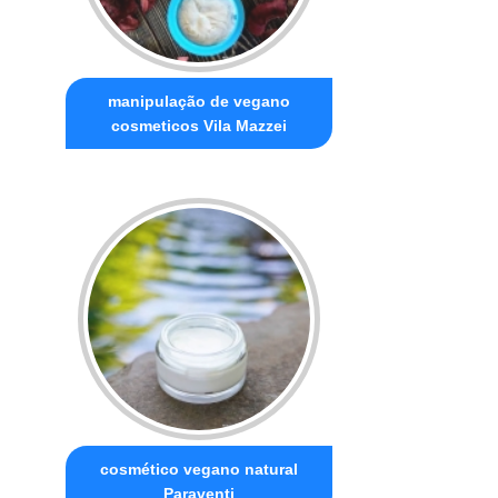
manipulação de vegano
cosmeticos Vila Mazzei
cosmético vegano natural
Paraventi