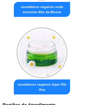
cosméticos veganos onde
encontro Alto da Mooca
cosméticos veganos lojas Vila
Any
Regiões de Atendimento