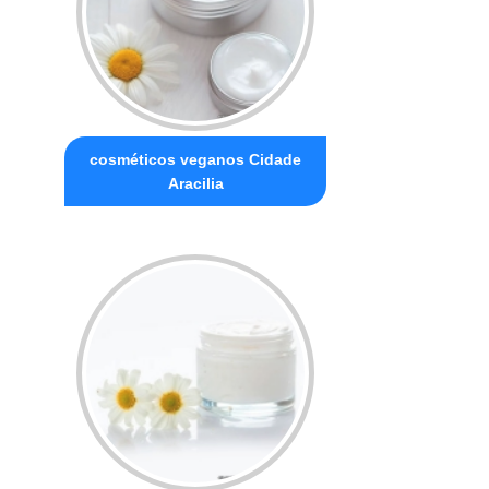
cosméticos veganos Cidade
Aracilia