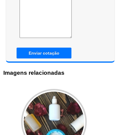
Enviar cotação
Imagens relacionadas