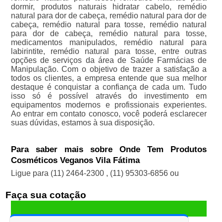
dormir, produtos naturais hidratar cabelo, remédio
natural para dor de cabeça, remédio natural para dor de
cabeça, remédio natural para tosse, remédio natural
para dor de cabeça, remédio natural para tosse,
medicamentos manipulados, remédio natural para
labirintite, remédio natural para tosse, entre outras
opções de serviços da área de Saúde Farmácias de
Manipulação. Com o objetivo de trazer a satisfação a
todos os clientes, a empresa entende que sua melhor
destaque é conquistar a confiança de cada um. Tudo
isso só é possível através do investimento em
equipamentos modernos e profissionais experientes.
Ao entrar em contato conosco, você poderá esclarecer
suas dúvidas, estamos à sua disposição.
Para saber mais sobre Onde Tem Produtos
Cosméticos Veganos Vila Fátima
Ligue para
(11) 2464-2300
,
(11) 95303-6856
ou
Faça sua cotação