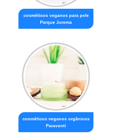
cosméticos veganos para pele
Parque Jurema
cosméticos veganos orgânicos
Paraventi