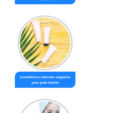
cosméticos naturais veganos
para pele Imirim