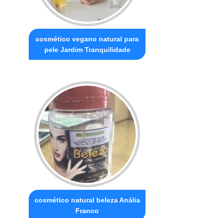
cosmético vegano natural para
pele Jardim Tranquilidade
cosmético natural beleza Anália
Franco