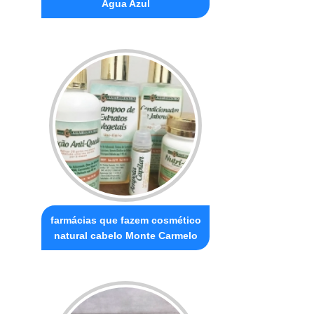
Água Azul
farmácias que fazem cosmético
natural cabelo Monte Carmelo