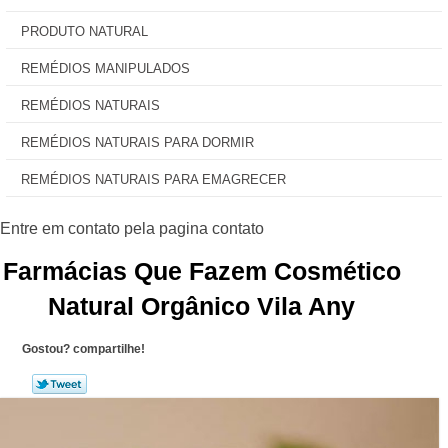
PRODUTO NATURAL
REMÉDIOS MANIPULADOS
REMÉDIOS NATURAIS
REMÉDIOS NATURAIS PARA DORMIR
REMÉDIOS NATURAIS PARA EMAGRECER
Farmácias Que Fazem Cosmético
Natural Orgânico Vila Any
Gostou? compartilhe!