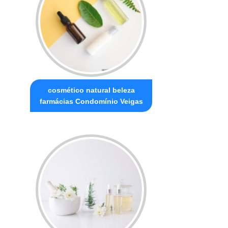
cosmético natural beleza
farmácias Condomínio Veigas