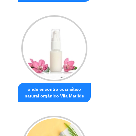
onde encontro cosmético
natural orgânico Vila Matilde