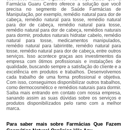
Farmácia Guaru Centro oferece a solução que você
precisa no segmento de Saúde Farmácias de
Manipulação, por exemplo, remédio natural para dor de
cabeça, remédio natural para tosse, remédio natural
para dor de cabeça, remédio natural para tosse,
remédio natural para dor de cabeça, remédios naturais
para dormir, produtos naturais hidratar cabelo, remédio
natural para tosse, medicamentos manipulados,
remédio natural para labirintite, remédio natural para
tosse, remédio natural para dor de cabeça, entre outros
serviços. Isso acontece graças aos investimentos da
empresa com ótimos profissionais e instalações de
qualidade, buscando sempre a satisfação do cliente e a
excelência em produtos e trabalhos. Desenvolvemos
cada trabalho de uma forma profissional e objetiva.
Com isso, conseguimos disponibilizar outros trabalhos,
como dermocosmético e remédios naturais para dormir.
Saiba mais entrando em contato com nossa empresa,
sanando assim as suas dúvidas sobre os serviços e
produtos disponibilizados pelo ramo com a melhor
marca.
Para saber mais sobre Farmácias Que Fazem