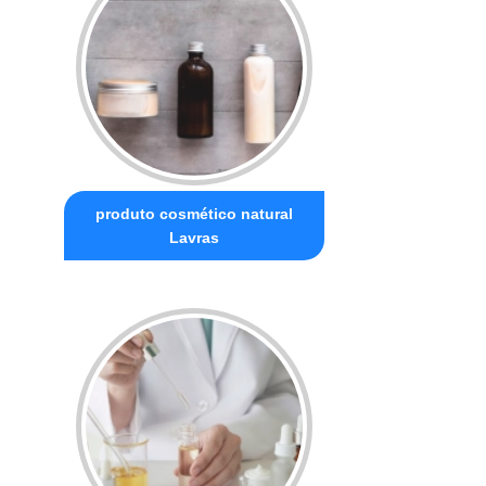
produto cosmético natural
Lavras