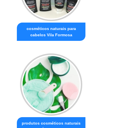
cosméticos naturais para
cabelos Vila Formosa
produtos cosméticos naturais