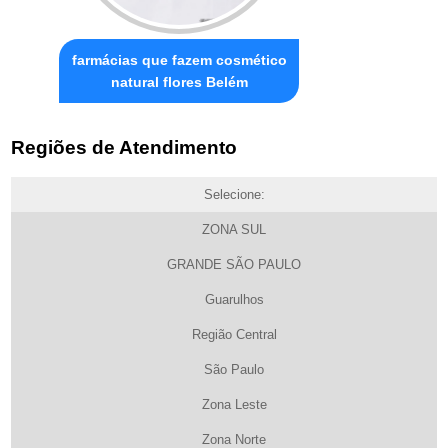
farmácias que fazem cosmético
natural flores Belém
Regiões de Atendimento
Selecione:
ZONA SUL
GRANDE SÃO PAULO
Guarulhos
Região Central
São Paulo
Zona Leste
Zona Norte