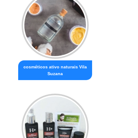
cosméticos ativo naturais Vila
Suzana