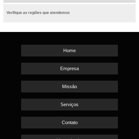
Verifique as regiões que atendemos
Home
Empresa
Missão
Serviços
Contato