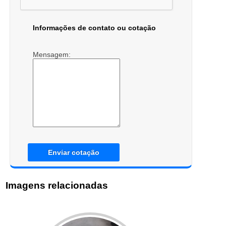
Informações de contato ou cotação
Mensagem:
Enviar cotação
Imagens relacionadas