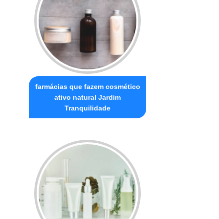
farmácias que fazem cosmético
ativo natural Jardim
Tranquilidade