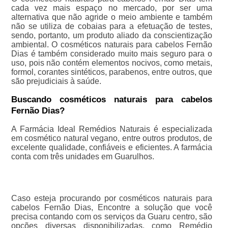
cada vez mais espaço no mercado, por ser uma
alternativa que não agride o meio ambiente e também
não se utiliza de cobaias para a efetuação de testes,
sendo, portanto, um produto aliado da conscientização
ambiental. O cosméticos naturais para cabelos Fernão
Dias é também considerado muito mais seguro para o
uso, pois não contém elementos nocivos, como metais,
formol, corantes sintéticos, parabenos, entre outros, que
são prejudiciais à saúde.
Buscando cosméticos naturais para cabelos
Fernão Dias?
A Farmácia Ideal Remédios Naturais é especializada
em cosmético natural vegano, entre outros produtos, de
excelente qualidade, confiáveis e eficientes. A farmácia
conta com três unidades em Guarulhos.
Caso esteja procurando por cosméticos naturais para
cabelos Fernão Dias, Encontre a solução que você
precisa contando com os serviços da Guaru centro, são
opções diversas disponibilizadas, como Remédio