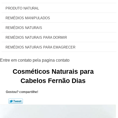
PRODUTO NATURAL
REMÉDIOS MANIPULADOS
REMÉDIOS NATURAIS
REMÉDIOS NATURAIS PARA DORMIR
REMÉDIOS NATURAIS PARA EMAGRECER
Cosméticos Naturais para
Cabelos Fernão Dias
Gostou? compartilhe!