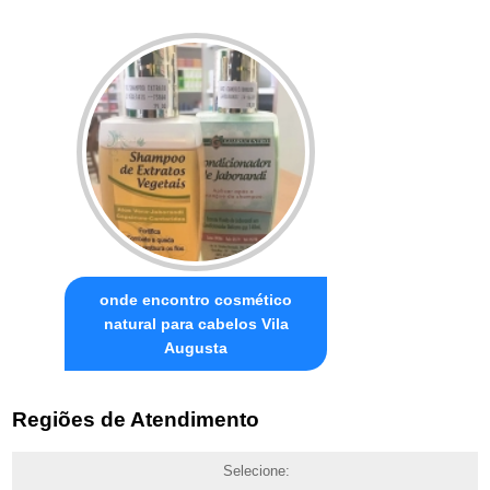
onde encontro cosmético
natural para cabelos Vila
Augusta
Regiões de Atendimento
Selecione: