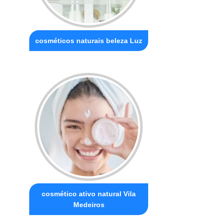
cosméticos naturais beleza Luz
cosmético ativo natural Vila
Medeiros