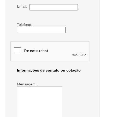
Email:
Telefone:
Informações de contato ou cotação
Mensagem: