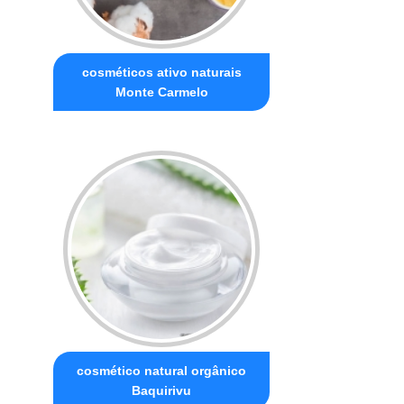
cosméticos ativo naturais
Monte Carmelo
cosmético natural orgânico
Baquirivu