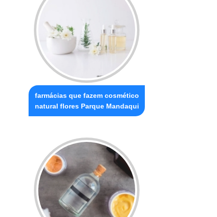
farmácias que fazem cosmético
natural flores Parque Mandaqui