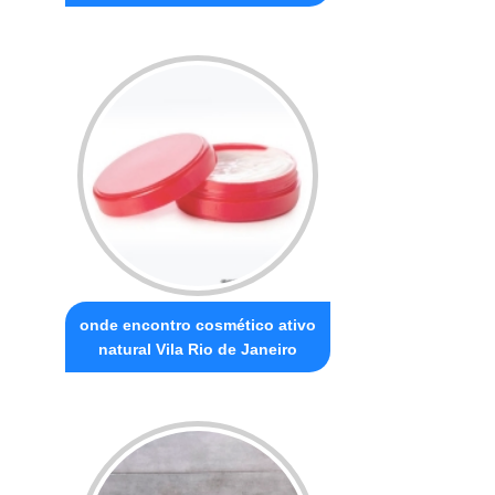
onde encontro cosmético ativo
natural Vila Rio de Janeiro