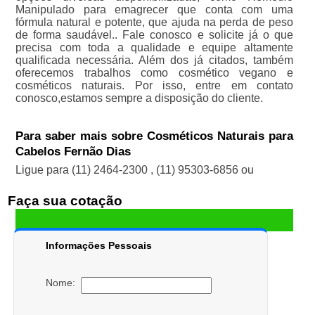
Manipulado para emagrecer que conta com uma
fórmula natural e potente, que ajuda na perda de peso
de forma saudável.. Fale conosco e solicite já o que
precisa com toda a qualidade e equipe altamente
qualificada necessária. Além dos já citados, também
oferecemos trabalhos como cosmético vegano e
cosméticos naturais. Por isso, entre em contato
conosco,estamos sempre a disposição do cliente.
Para saber mais sobre Cosméticos Naturais para
Cabelos Fernão Dias
Ligue para
(11) 2464-2300
,
(11) 95303-6856
ou
Faça sua cotação
Informações Pessoais
Nome: