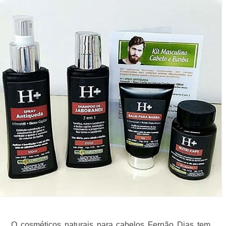
O cosméticos naturais para cabelos Fernão Dias tem