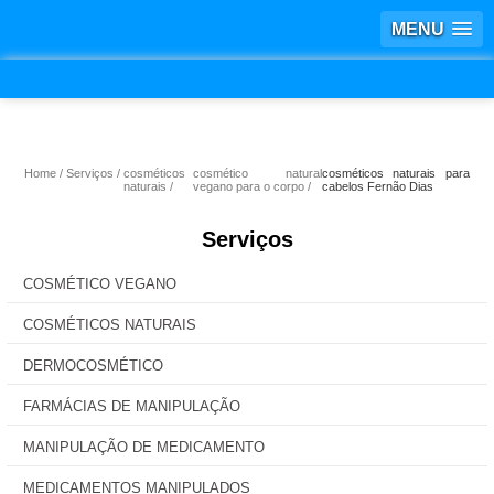
MENU
Home
Serviços
cosméticos
cosmético natural
cosméticos naturais para
naturais
vegano para o corpo
cabelos Fernão Dias
Serviços
COSMÉTICO VEGANO
COSMÉTICOS NATURAIS
DERMOCOSMÉTICO
FARMÁCIAS DE MANIPULAÇÃO
MANIPULAÇÃO DE MEDICAMENTO
MEDICAMENTOS MANIPULADOS