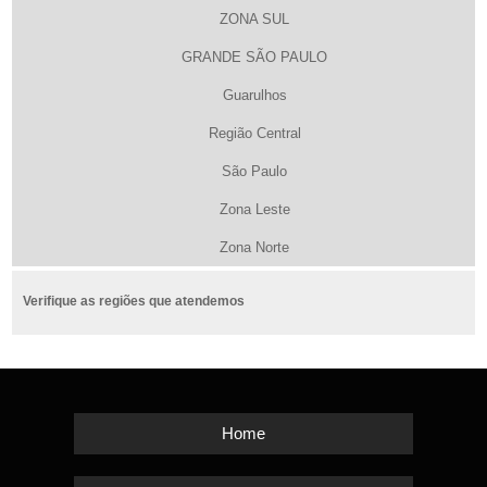
ZONA SUL
GRANDE SÃO PAULO
Guarulhos
Região Central
São Paulo
Zona Leste
Zona Norte
Verifique as regiões que atendemos
Home