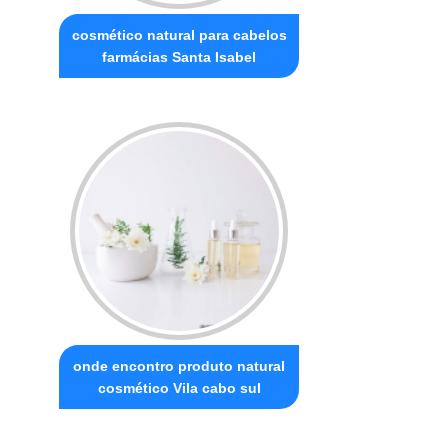
cosmético natural para cabelos
farmácias Santa Isabel
onde encontro produto natural
cosmético Vila cabo sul