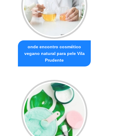
onde encontro cosmético
vegano natural para pele Vila
Prudente