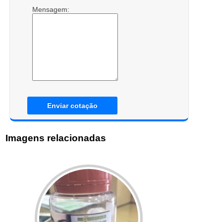
Mensagem:
Enviar cotação
Imagens relacionadas