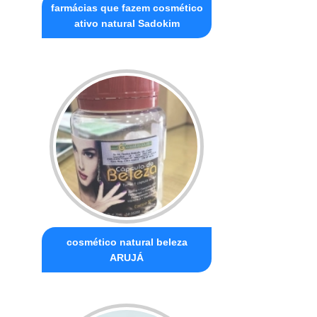
farmácias que fazem cosmético
ativo natural Sadokim
cosmético natural beleza
ARUJÁ