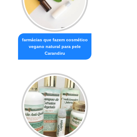
farmácias que fazem cosmético
vegano natural para pele
Carandiru