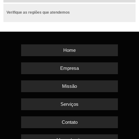
Verifique as regiões que atendemos
Home
Empresa
Missão
Serviços
Contato