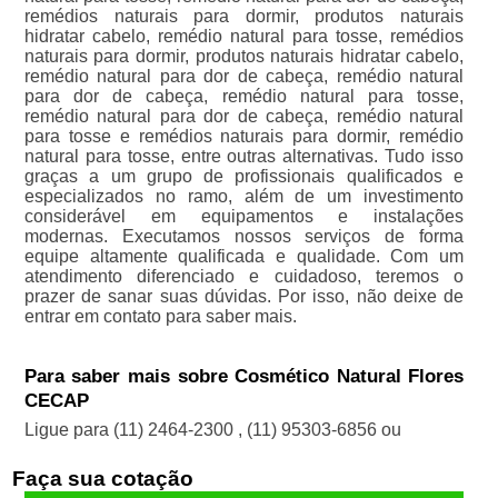
remédios naturais para dormir, produtos naturais
hidratar cabelo, remédio natural para tosse, remédios
naturais para dormir, produtos naturais hidratar cabelo,
remédio natural para dor de cabeça, remédio natural
para dor de cabeça, remédio natural para tosse,
remédio natural para dor de cabeça, remédio natural
para tosse e remédios naturais para dormir, remédio
natural para tosse, entre outras alternativas. Tudo isso
graças a um grupo de profissionais qualificados e
especializados no ramo, além de um investimento
considerável em equipamentos e instalações
modernas. Executamos nossos serviços de forma
equipe altamente qualificada e qualidade. Com um
atendimento diferenciado e cuidadoso, teremos o
prazer de sanar suas dúvidas. Por isso, não deixe de
entrar em contato para saber mais.
Para saber mais sobre Cosmético Natural Flores
CECAP
Ligue para
(11) 2464-2300
,
(11) 95303-6856
ou
Faça sua cotação