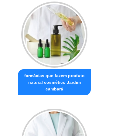
farmácias que fazem produto
natural cosmético Jardim
cambará