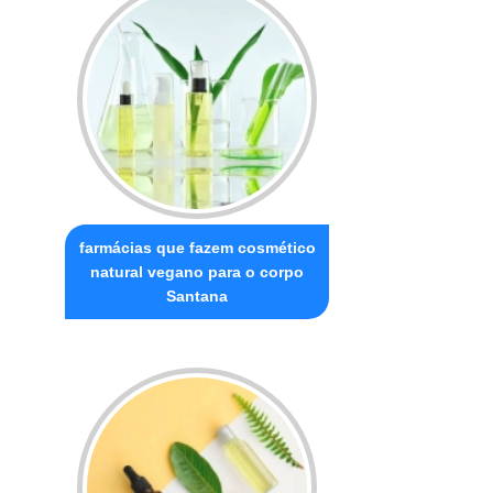
farmácias que fazem cosmético
natural vegano para o corpo
Santana