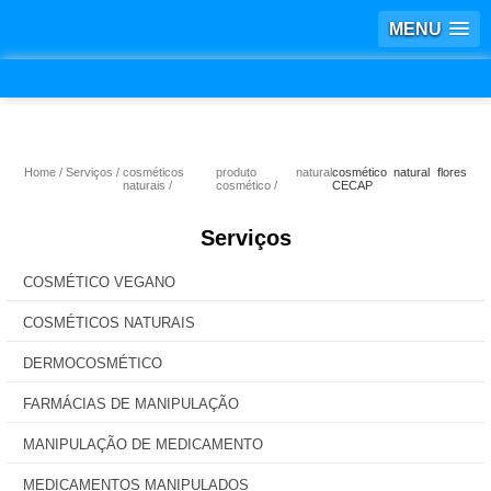
MENU
Home
Serviços
cosméticos
produto natural
cosmético natural flores
naturais
cosmético
CECAP
Serviços
COSMÉTICO VEGANO
COSMÉTICOS NATURAIS
DERMOCOSMÉTICO
FARMÁCIAS DE MANIPULAÇÃO
MANIPULAÇÃO DE MEDICAMENTO
MEDICAMENTOS MANIPULADOS