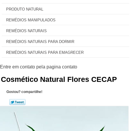
PRODUTO NATURAL
REMÉDIOS MANIPULADOS
REMÉDIOS NATURAIS
REMÉDIOS NATURAIS PARA DORMIR
REMÉDIOS NATURAIS PARA EMAGRECER
Cosmético Natural Flores CECAP
Gostou? compartilhe!