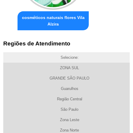
cosméticos naturais flores Vila
Alzira
Regiões de Atendimento
Selecione:
ZONA SUL
GRANDE SÃO PAULO
Guarulhos
Região Central
São Paulo
Zona Leste
Zona Norte