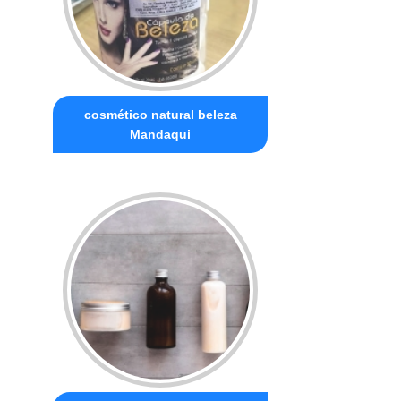
cosmético natural beleza
Mandaqui