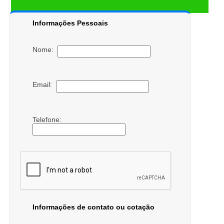
Informações Pessoais
Nome:
Email:
Telefone:
Informações de contato ou cotação