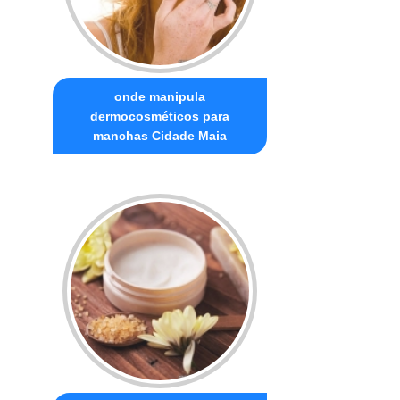
onde manipula
dermocosméticos para
manchas Cidade Maia