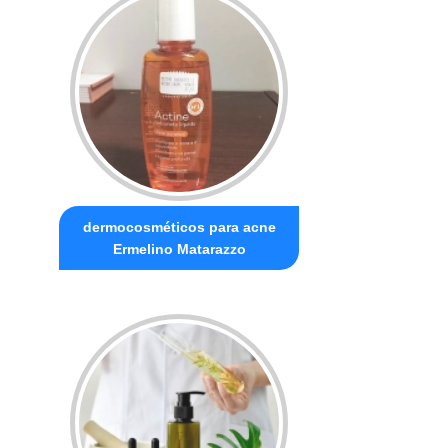
dermocosméticos para acne
Ermelino Matarazzo