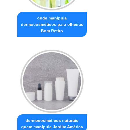
onde manipula
dermocosméticos para olheiras
Bom Retiro
dermocosméticos naturais
quem manipula Jardim América