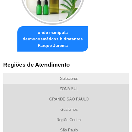
onde manipula
dermocosméticos hidratantes
Parque Jurema
Regiões de Atendimento
Selecione:
ZONA SUL
GRANDE SÃO PAULO
Guarulhos
Região Central
São Paulo