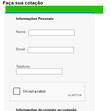
Faça sua cotação
Informações Pessoais
Nome:
Email:
Telefone:
Informações de contato ou cotação