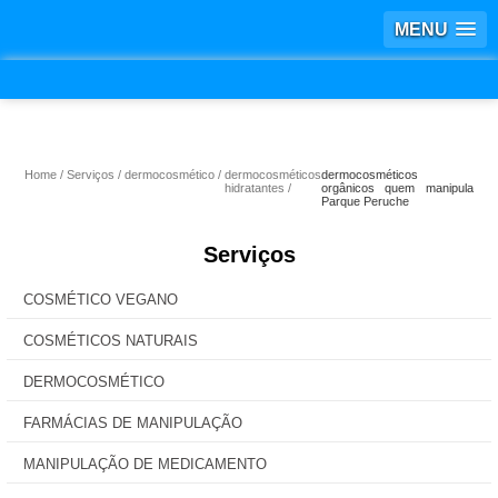
MENU
Home
Serviços
dermocosmético
dermocosméticos
dermocosméticos
hidratantes
orgânicos quem manipula
Parque Peruche
Serviços
COSMÉTICO VEGANO
COSMÉTICOS NATURAIS
DERMOCOSMÉTICO
FARMÁCIAS DE MANIPULAÇÃO
MANIPULAÇÃO DE MEDICAMENTO