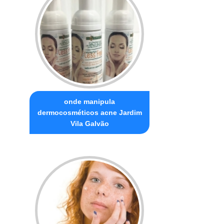
onde manipula
dermocosméticos acne Jardim
Vila Galvão