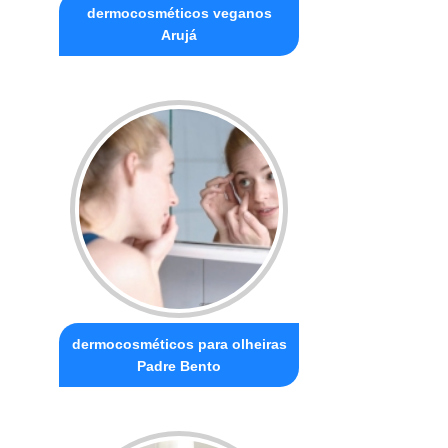
dermocosméticos veganos
Arujá
dermocosméticos para olheiras
Padre Bento