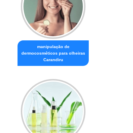
manipulação de
dermocosméticos para olheiras
Carandiru