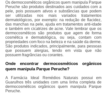
Os dermocosméticos orgânicos quem manipula Parque
Peruche são produtos destinados aos cuidados com a
pele, pois possuem ativos e substâncias que podem
ser utilizadas nos mais variados tratamentos
dermatológicos, por exemplo: na redução de flacidez,
das manchas na pele, ajuda em tratamentos anti-idade
e também em cicatrizes de acne. Vale lembrar que os
dermocosméticos são produtos que agem de forma
cosmética e dermatológica, ou seja, contam com
propriedades com foco na beleza e na saúde da derme.
São produtos indicados, principalmente, para pessoas
que possuem alergias, tendo em vista que não
possuem fragrâncias ou corantes.
Onde encontrar dermocosméticos orgânicos
quem manipula Parque Peruche?
A Farmácia Ideal Remédios Naturais possui em
Guarulhos três unidades com uma linha completa de
dermocosméticos orgânicos quem manipula Parque
Peruche.