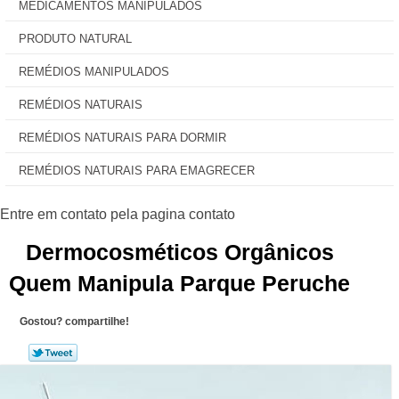
MEDICAMENTOS MANIPULADOS
PRODUTO NATURAL
REMÉDIOS MANIPULADOS
REMÉDIOS NATURAIS
REMÉDIOS NATURAIS PARA DORMIR
REMÉDIOS NATURAIS PARA EMAGRECER
Dermocosméticos Orgânicos
Quem Manipula Parque Peruche
Gostou? compartilhe!