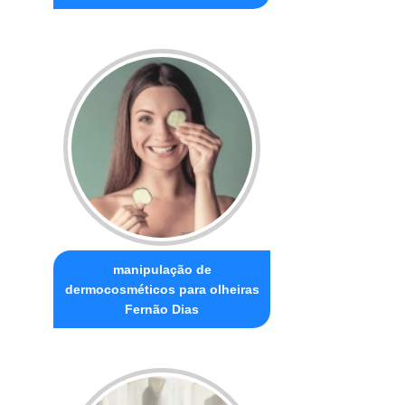
manipulação de
dermocosméticos para olheiras
Fernão Dias