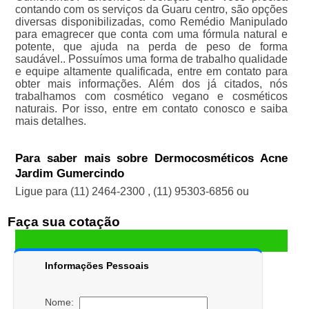
contando com os serviços da Guaru centro, são opções
diversas disponibilizadas, como Remédio Manipulado
para emagrecer que conta com uma fórmula natural e
potente, que ajuda na perda de peso de forma
saudável.. Possuímos uma forma de trabalho qualidade
e equipe altamente qualificada, entre em contato para
obter mais informações. Além dos já citados, nós
trabalhamos com cosmético vegano e cosméticos
naturais. Por isso, entre em contato conosco e saiba
mais detalhes.
Para saber mais sobre Dermocosméticos Acne
Jardim Gumercindo
Ligue para
(11) 2464-2300
,
(11) 95303-6856
ou
Faça sua cotação
Informações Pessoais
Nome: