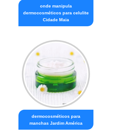
onde manipula
dermocosméticos para celulite
Cidade Maia
dermocosméticos para
manchas Jardim América