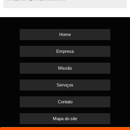
Home
Empresa
Missão
Serviços
Contato
Mapa do site