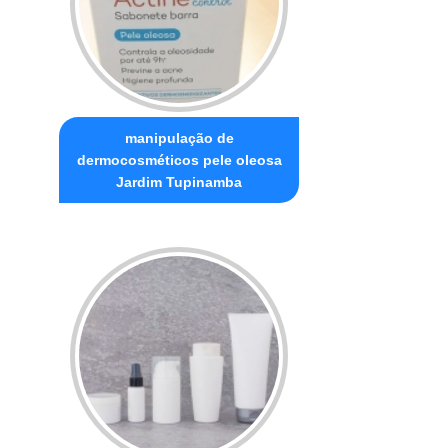
manipulação de
dermocosméticos pele oleosa
Jardim Tupinamba