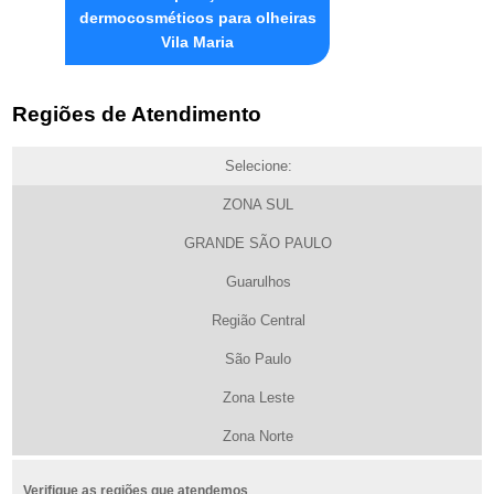
dermocosméticos para olheiras
Vila Maria
Regiões de Atendimento
Selecione:
ZONA SUL
GRANDE SÃO PAULO
Guarulhos
Região Central
São Paulo
Zona Leste
Zona Norte
Verifique as regiões que atendemos