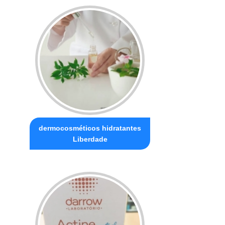
dermocosméticos hidratantes
Liberdade