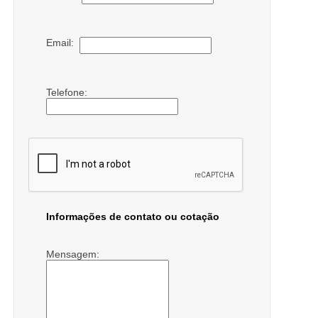
Email:
Telefone:
Informações de contato ou cotação
Mensagem: