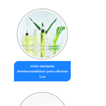
onde manipula
dermocosméticos para olheiras
Luz