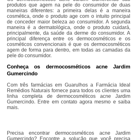
produtos que agem na pele do consumidor de duas
maneiras diferentes: a primeira delas é a maneira
cosmética, onde o produto age com o intuito principal
de conceder maior beleza ao consumidor. A segunda
maneira é a dermatológica, onde o produto cuidará,
principalmente, da saúde da derme do consumidor. A
principal diferença entre os dermocosméticos e os
cosméticos convencionais é que os dermocosméticos
agem de forma para dentro, em todas as camadas da
pele do consumidor.
Conheça os dermocosméticos acne Jardim
Gumercindo
Com três farmácias em Guarulhos a Farmácia Ideal
Remédios Naturais fornece para todos os clientes uma
linha completa de dermocosméticos acne Jardim
Gumercindo. Entre em contato agora mesmo e saiba
mais.
Precisa encontrar dermocosméticos acne Jardim
Gumercindo? Encontre a solução que você precisa