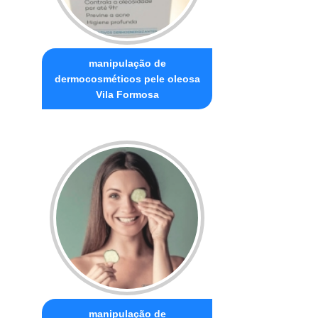
manipulação de
dermocosméticos pele oleosa
Vila Formosa
manipulação de