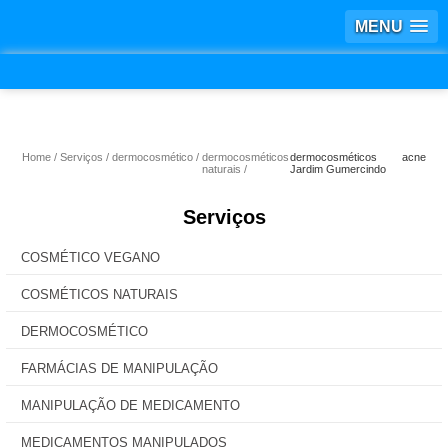
MENU
Home
Serviços
dermocosmético
dermocosméticos
dermocosméticos acne
naturais
Jardim Gumercindo
Serviços
COSMÉTICO VEGANO
COSMÉTICOS NATURAIS
DERMOCOSMÉTICO
FARMÁCIAS DE MANIPULAÇÃO
MANIPULAÇÃO DE MEDICAMENTO
MEDICAMENTOS MANIPULADOS