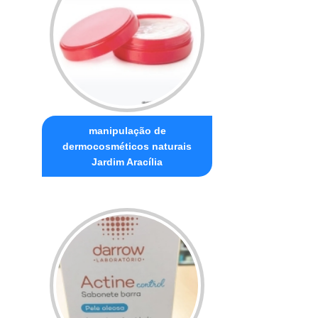
manipulação de
dermocosméticos naturais
Jardim Aracília