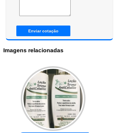
Enviar cotação
Imagens relacionadas