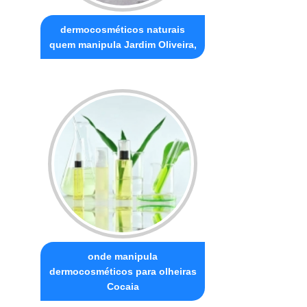
dermocosméticos naturais
quem manipula Jardim Oliveira,
onde manipula
dermocosméticos para olheiras
Cocaia