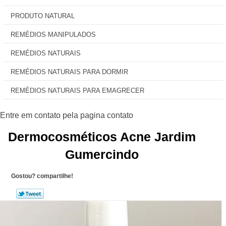
PRODUTO NATURAL
REMÉDIOS MANIPULADOS
REMÉDIOS NATURAIS
REMÉDIOS NATURAIS PARA DORMIR
REMÉDIOS NATURAIS PARA EMAGRECER
Dermocosméticos Acne Jardim
Gumercindo
Gostou? compartilhe!