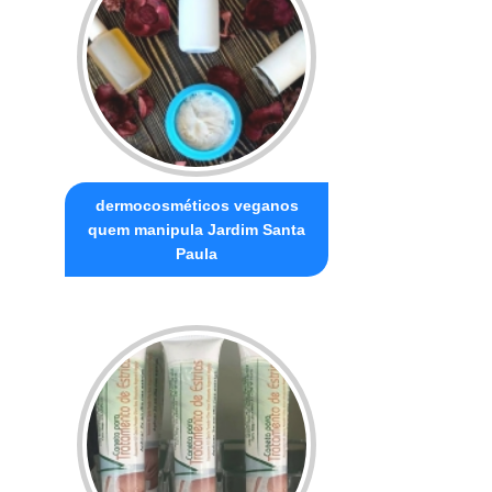
dermocosméticos veganos
quem manipula Jardim Santa
Paula