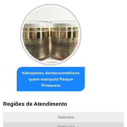
hidratantes dermocosméticos
quem manipula Parque
Primavera
Regiões de Atendimento
Selecione: