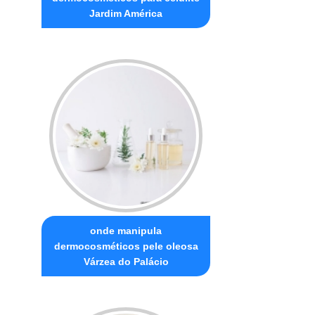
Jardim América
onde manipula
dermocosméticos pele oleosa
Várzea do Palácio