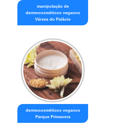
manipulação de
dermocosméticos veganos
Várzea do Palácio
dermocosméticos veganos
Parque Primavera