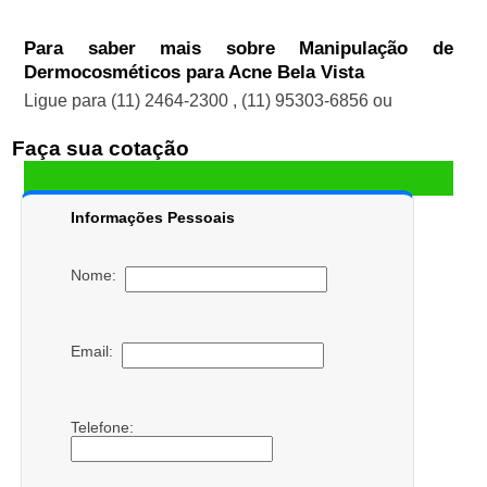
Para saber mais sobre Manipulação de
Dermocosméticos para Acne Bela Vista
Ligue para
(11) 2464-2300
,
(11) 95303-6856
ou
Faça sua cotação
Informações Pessoais
Nome:
Email:
Telefone: