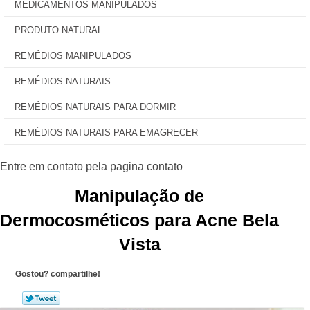
MEDICAMENTOS MANIPULADOS
PRODUTO NATURAL
REMÉDIOS MANIPULADOS
REMÉDIOS NATURAIS
REMÉDIOS NATURAIS PARA DORMIR
REMÉDIOS NATURAIS PARA EMAGRECER
Manipulação de
Dermocosméticos para Acne Bela
Vista
Gostou? compartilhe!