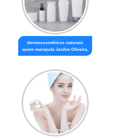
dermocosméticos naturais
quem manipula Jardim Oliveira,