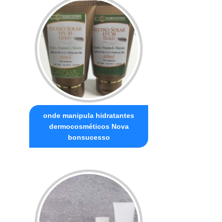
onde manipula hidratantes
dermocosméticos Nova
bonsucesso