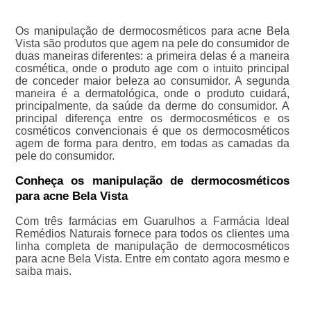
Os manipulação de dermocosméticos para acne Bela
Vista são produtos que agem na pele do consumidor de
duas maneiras diferentes: a primeira delas é a maneira
cosmética, onde o produto age com o intuito principal
de conceder maior beleza ao consumidor. A segunda
maneira é a dermatológica, onde o produto cuidará,
principalmente, da saúde da derme do consumidor. A
principal diferença entre os dermocosméticos e os
cosméticos convencionais é que os dermocosméticos
agem de forma para dentro, em todas as camadas da
pele do consumidor.
Conheça os manipulação de dermocosméticos
para acne Bela Vista
Com três farmácias em Guarulhos a Farmácia Ideal
Remédios Naturais fornece para todos os clientes uma
linha completa de manipulação de dermocosméticos
para acne Bela Vista. Entre em contato agora mesmo e
saiba mais.