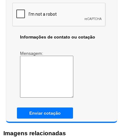
Informações de contato ou cotação
Mensagem:
Enviar cotação
Imagens relacionadas