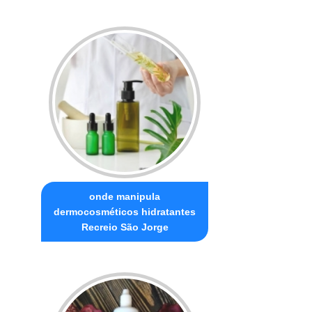
onde manipula
dermocosméticos hidratantes
Recreio São Jorge