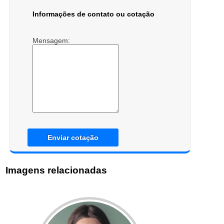
Informações de contato ou cotação
Mensagem:
Enviar cotação
Imagens relacionadas