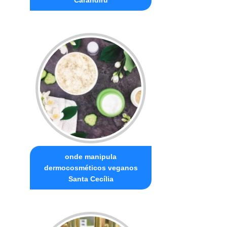
onde manipula
dermocosméticos veganos
Santa Cecília