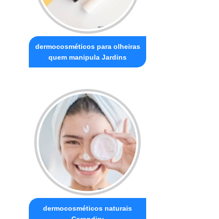
dermocosméticos para olheiras
quem manipula Jardins
dermocosméticos naturais
Carandiru