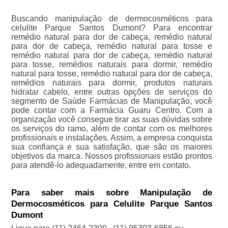
Buscando manipulação de dermocosméticos para
celulite Parque Santos Dumont? Para encontrar
remédio natural para dor de cabeça, remédio natural
para dor de cabeça, remédio natural para tosse e
remédio natural para dor de cabeça, remédio natural
para tosse, remédios naturais para dormir, remédio
natural para tosse, remédio natural para dor de cabeça,
remédios naturais para dormir, produtos naturais
hidratar cabelo, entre outras opções de serviços do
segmento de Saúde Farmácias de Manipulação, você
pode contar com a Farmácia Guaru Centro. Com a
organização você consegue tirar as suas dúvidas sobre
os serviços do ramo, além de contar com os melhores
profissionais e instalações. Assim, a empresa conquista
sua confiança e sua satisfação, que são os maiores
objetivos da marca. Nossos profissionais estão prontos
para atendê-lo adequadamente, entre em contato.
Para saber mais sobre Manipulação de
Dermocosméticos para Celulite Parque Santos
Dumont