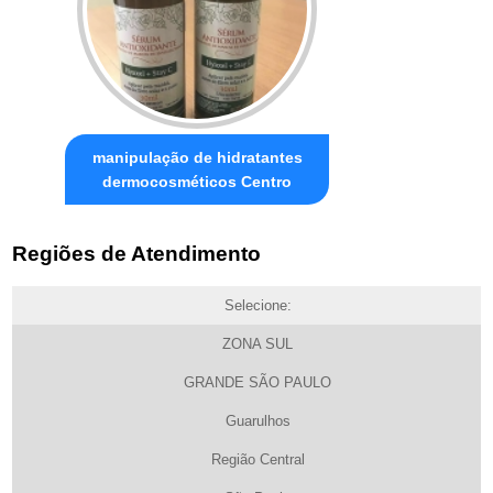
manipulação de hidratantes
dermocosméticos Centro
Regiões de Atendimento
Selecione:
ZONA SUL
GRANDE SÃO PAULO
Guarulhos
Região Central