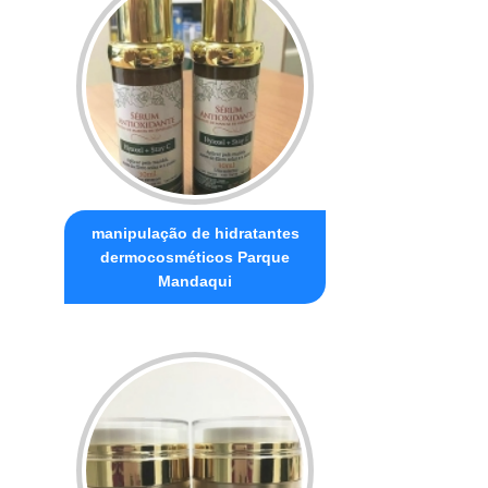
manipulação de hidratantes
dermocosméticos Parque
Mandaqui