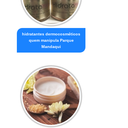
hidratantes dermocosméticos
quem manipula Parque
Mandaqui