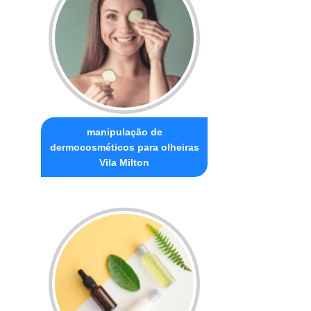
manipulação de
dermocosméticos para olheiras
Vila Milton