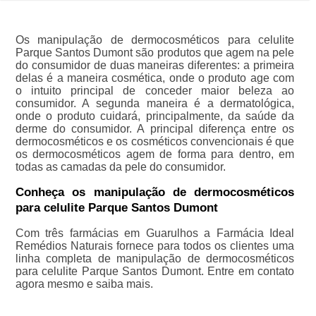
Os manipulação de dermocosméticos para celulite
Parque Santos Dumont são produtos que agem na pele
do consumidor de duas maneiras diferentes: a primeira
delas é a maneira cosmética, onde o produto age com
o intuito principal de conceder maior beleza ao
consumidor. A segunda maneira é a dermatológica,
onde o produto cuidará, principalmente, da saúde da
derme do consumidor. A principal diferença entre os
dermocosméticos e os cosméticos convencionais é que
os dermocosméticos agem de forma para dentro, em
todas as camadas da pele do consumidor.
Conheça os manipulação de dermocosméticos
para celulite Parque Santos Dumont
Com três farmácias em Guarulhos a Farmácia Ideal
Remédios Naturais fornece para todos os clientes uma
linha completa de manipulação de dermocosméticos
para celulite Parque Santos Dumont. Entre em contato
agora mesmo e saiba mais.