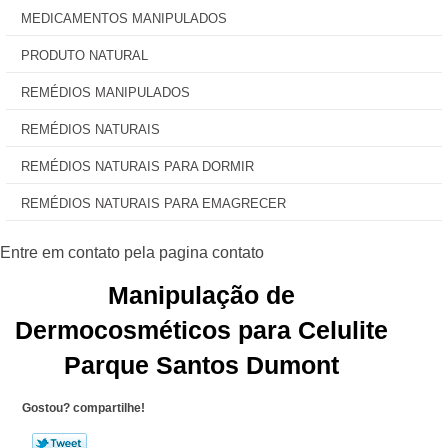
MEDICAMENTOS MANIPULADOS
PRODUTO NATURAL
REMÉDIOS MANIPULADOS
REMÉDIOS NATURAIS
REMÉDIOS NATURAIS PARA DORMIR
REMÉDIOS NATURAIS PARA EMAGRECER
Manipulação de
Dermocosméticos para Celulite
Parque Santos Dumont
Gostou? compartilhe!