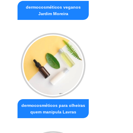
dermocosméticos veganos
Jardim Moreira
dermocosméticos para olheiras
quem manipula Lavras