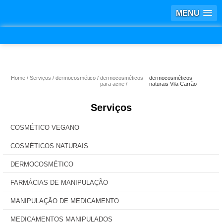
MENU
Home
Serviços
dermocosmético
dermocosméticos
dermocosméticos
para acne
naturais Vila Carrão
Serviços
COSMÉTICO VEGANO
COSMÉTICOS NATURAIS
DERMOCOSMÉTICO
FARMÁCIAS DE MANIPULAÇÃO
MANIPULAÇÃO DE MEDICAMENTO
MEDICAMENTOS MANIPULADOS