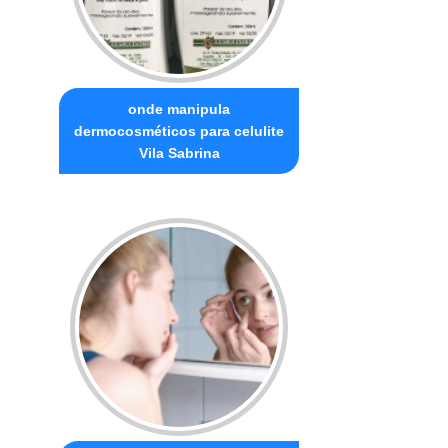
onde manipula
dermocosméticos para celulite
Vila Sabrina