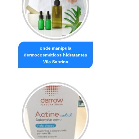
onde manipula
dermocosméticos hidratantes
Vila Sabrina