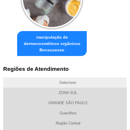
manipulação de
dermocosméticos orgânicos
Bonsucesso
Regiões de Atendimento
Selecione:
ZONA SUL
GRANDE SÃO PAULO
Guarulhos
Região Central