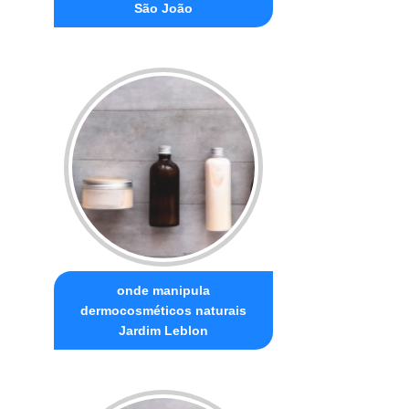
São João
onde manipula
dermocosméticos naturais
Jardim Leblon