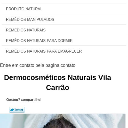
PRODUTO NATURAL
REMÉDIOS MANIPULADOS
REMÉDIOS NATURAIS
REMÉDIOS NATURAIS PARA DORMIR
REMÉDIOS NATURAIS PARA EMAGRECER
Dermocosméticos Naturais Vila
Carrão
Gostou? compartilhe!