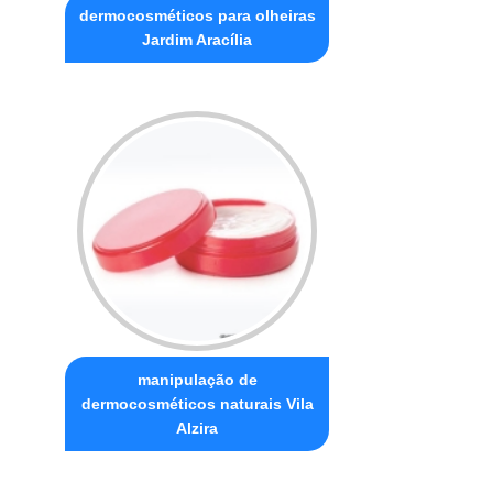
dermocosméticos para olheiras
Jardim Aracília
manipulação de
dermocosméticos naturais Vila
Alzira