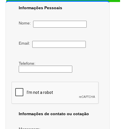
Informações Pessoais
Nome:
Email:
Telefone:
Informações de contato ou cotação