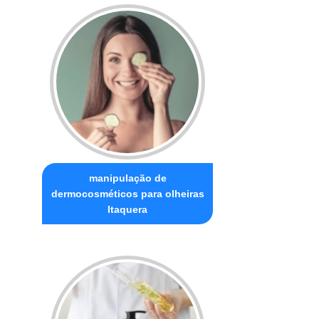
manipulação de
dermocosméticos para olheiras
Itaquera