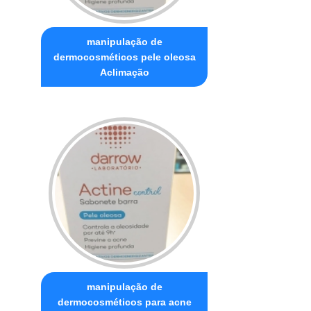
manipulação de
dermocosméticos pele oleosa
Aclimação
manipulação de
dermocosméticos para acne