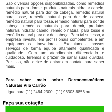
São diversas opções disponibilizadas, como remédios
naturais para dormir, produtos naturais hidratar cabelo,
remédio natural para dor de cabeça, remédio natural
para tosse, remédio natural para dor de cabeça,
remédio natural para tosse, remédio natural para dor de
cabeça, remédios naturais para dormir, produtos
naturais hidratar cabelo, remédio natural para tosse e
remédio natural para dor de cabeça. Para tal sucesso, a
empresa investiu em profissionais competentes e em
equipamentos inovadores. Executamos nossos
serviços de forma equipe altamente qualificada e
qualidade. Com um atendimento diferenciado e
cuidadoso, teremos o prazer de sanar suas dúvidas.
Por isso, não deixe de entrar em contato para saber
mais.
Para saber mais sobre Dermocosméticos
Naturais Vila Carrão
Ligue para
(11) 2464-2300
,
(11) 95303-6856
ou
Faça sua cotação