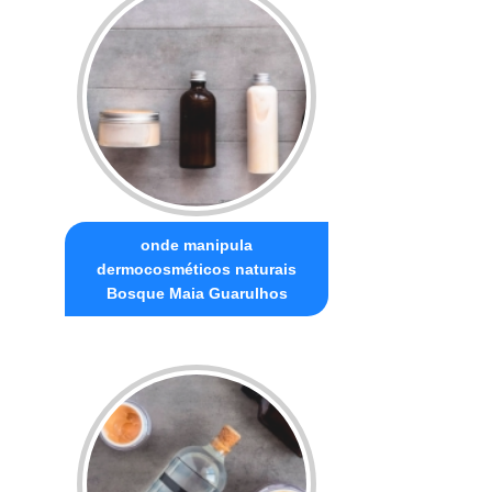
onde manipula
dermocosméticos naturais
Bosque Maia Guarulhos