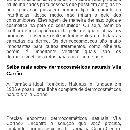
muito indicados para pessoas que possuem alergias de
pele, pois não possuem nenhum tipo de corante ou
fragrâncias, desse modo, não irritam a pele dos
consumidores. Eles agem de maneira dermatológica e
cosmética na pele do consumidor. Ou seja, além de
melhorarem a aparência da pele de quem utiliza os
produtos, consegue realizar tratamentos em todas as
camadas da derme. Os dermocosméticos são muito
importantes para outros tratamentos, como olheiras,
porém é importante verificar quais são os
dermocosméticos certos para cada tipo de pele.
Saiba mais sobre dermocosméticos naturais Vila
Carrão
A Farmácia Ideal Remédios Naturais foi fundada em
1986 e possui uma linha completa de dermocosméticos
naturais Vila Carrão.
Precisa encontrar dermocosméticos naturais Vila
Carrão? Encontre a solução que você precisa,
contando com os serviços da Farmácia Guaru Centro.