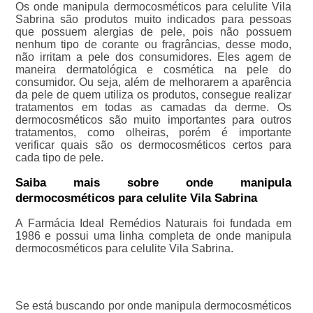
Os onde manipula dermocosméticos para celulite Vila
Sabrina são produtos muito indicados para pessoas
que possuem alergias de pele, pois não possuem
nenhum tipo de corante ou fragrâncias, desse modo,
não irritam a pele dos consumidores. Eles agem de
maneira dermatológica e cosmética na pele do
consumidor. Ou seja, além de melhorarem a aparência
da pele de quem utiliza os produtos, consegue realizar
tratamentos em todas as camadas da derme. Os
dermocosméticos são muito importantes para outros
tratamentos, como olheiras, porém é importante
verificar quais são os dermocosméticos certos para
cada tipo de pele.
Saiba mais sobre onde manipula
dermocosméticos para celulite Vila Sabrina
A Farmácia Ideal Remédios Naturais foi fundada em
1986 e possui uma linha completa de onde manipula
dermocosméticos para celulite Vila Sabrina.
Se está buscando por onde manipula dermocosméticos