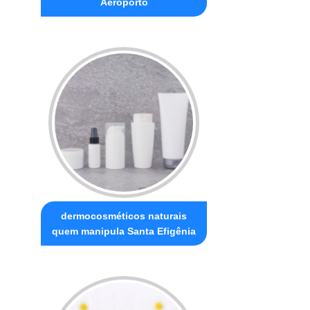
Aeroporto
dermocosméticos naturais
quem manipula Santa Efigênia