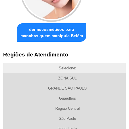
dermocosméticos para
manchas quem manipula Belém
Regiões de Atendimento
Selecione:
ZONA SUL
GRANDE SÃO PAULO
Guarulhos
Região Central
São Paulo
Zona Leste