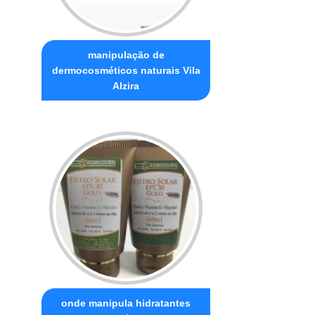
manipulação de
dermocosméticos naturais Vila
Alzira
onde manipula hidratantes