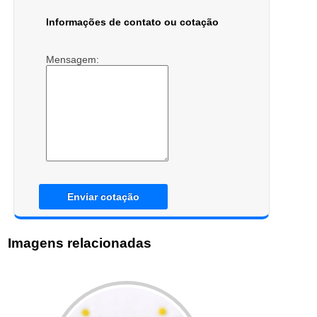
Informações de contato ou cotação
Mensagem:
Enviar cotação
Imagens relacionadas