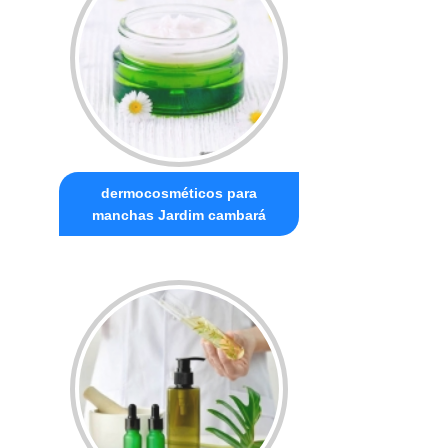
dermocosméticos para
manchas Jardim cambará