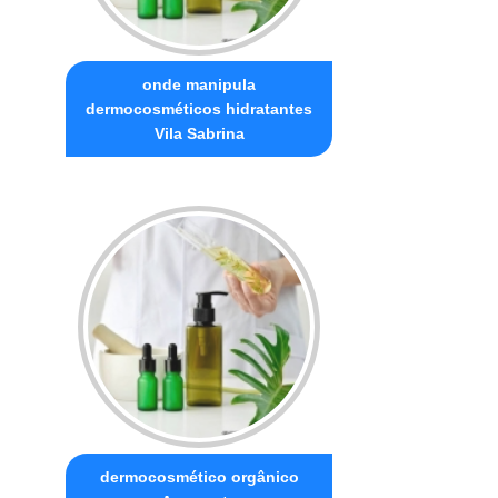
onde manipula
dermocosméticos hidratantes
Vila Sabrina
dermocosmético orgânico