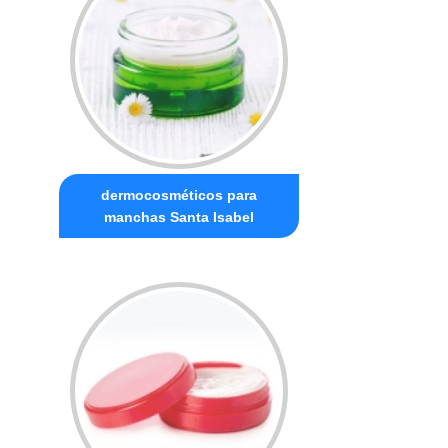
dermocosméticos para
manchas Santa Isabel