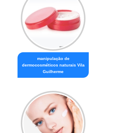
manipulação de
dermocosméticos naturais Vila
Guilherme