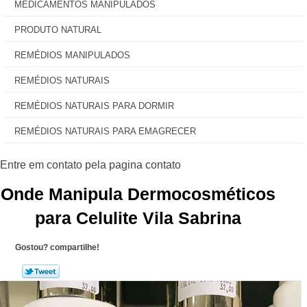
MEDICAMENTOS MANIPULADOS
PRODUTO NATURAL
REMÉDIOS MANIPULADOS
REMÉDIOS NATURAIS
REMÉDIOS NATURAIS PARA DORMIR
REMÉDIOS NATURAIS PARA EMAGRECER
Onde Manipula Dermocosméticos
para Celulite Vila Sabrina
Gostou? compartilhe!