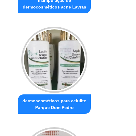
manipulação de
dermocosméticos acne Lavras
dermocosméticos para celulite
Parque Dom Pedro