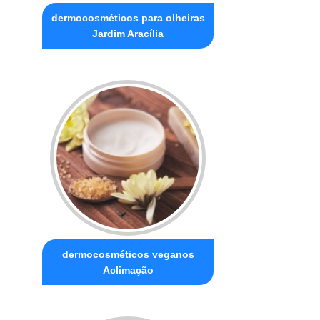
dermocosméticos para olheiras
Jardim Aracília
dermocosméticos veganos
Aclimação