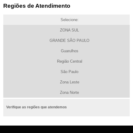
Regiões de Atendimento
Selecione:
ZONA SUL
GRANDE SÃO PAULO
Guarulhos
Região Central
São Paulo
Zona Leste
Zona Norte
Verifique as regiões que atendemos