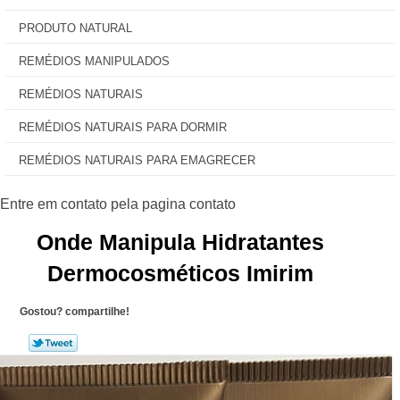
PRODUTO NATURAL
REMÉDIOS MANIPULADOS
REMÉDIOS NATURAIS
REMÉDIOS NATURAIS PARA DORMIR
REMÉDIOS NATURAIS PARA EMAGRECER
Onde Manipula Hidratantes
Dermocosméticos Imirim
Gostou? compartilhe!