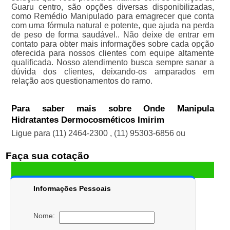
Guaru centro, são opções diversas disponibilizadas,
como Remédio Manipulado para emagrecer que conta
com uma fórmula natural e potente, que ajuda na perda
de peso de forma saudável.. Não deixe de entrar em
contato para obter mais informações sobre cada opção
oferecida para nossos clientes com equipe altamente
qualificada. Nosso atendimento busca sempre sanar a
dúvida dos clientes, deixando-os amparados em
relação aos questionamentos do ramo.
Para saber mais sobre Onde Manipula
Hidratantes Dermocosméticos Imirim
Ligue para
(11) 2464-2300
,
(11) 95303-6856
ou
Faça sua cotação
Informações Pessoais
Nome: