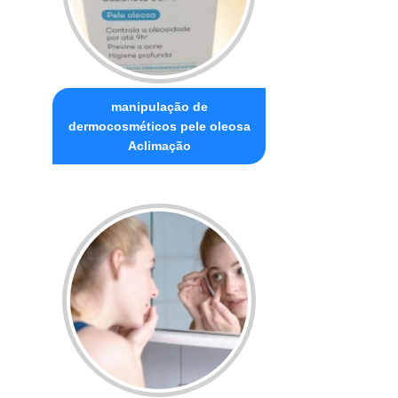
manipulação de
dermocosméticos pele oleosa
Aclimação