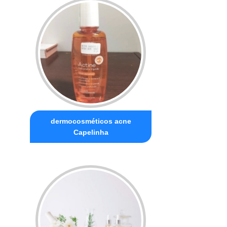
dermocosméticos acne
Capelinha