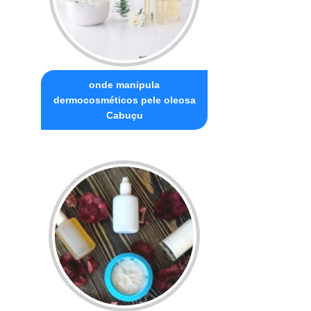
onde manipula
dermocosméticos pele oleosa
Cabuçu