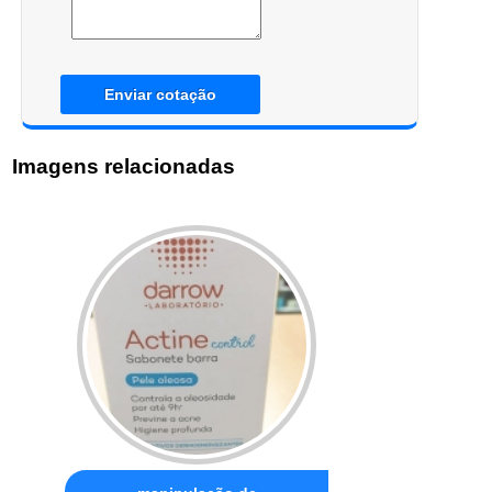
Enviar cotação
Imagens relacionadas