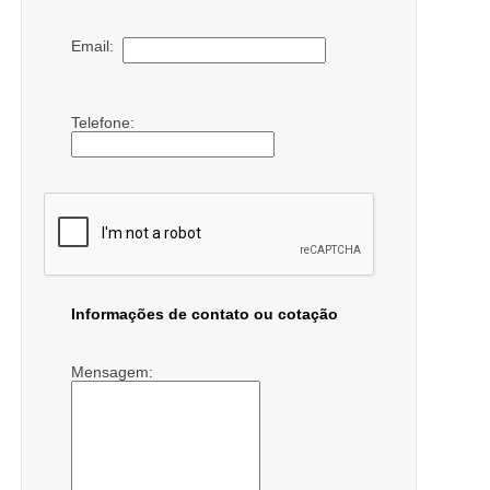
Email:
Telefone:
Informações de contato ou cotação
Mensagem: