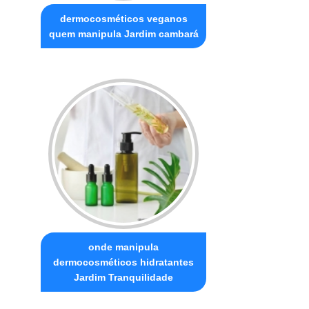
dermocosméticos veganos
quem manipula Jardim cambará
onde manipula
dermocosméticos hidratantes
Jardim Tranquilidade