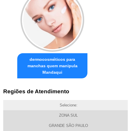
dermocosméticos para
manchas quem manipula
Mandaqui
Regiões de Atendimento
Selecione:
ZONA SUL
GRANDE SÃO PAULO