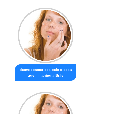
dermocosméticos pele oleosa
quem manipula Brás