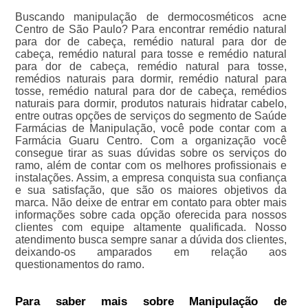
Buscando manipulação de dermocosméticos acne
Centro de São Paulo? Para encontrar remédio natural
para dor de cabeça, remédio natural para dor de
cabeça, remédio natural para tosse e remédio natural
para dor de cabeça, remédio natural para tosse,
remédios naturais para dormir, remédio natural para
tosse, remédio natural para dor de cabeça, remédios
naturais para dormir, produtos naturais hidratar cabelo,
entre outras opções de serviços do segmento de Saúde
Farmácias de Manipulação, você pode contar com a
Farmácia Guaru Centro. Com a organização você
consegue tirar as suas dúvidas sobre os serviços do
ramo, além de contar com os melhores profissionais e
instalações. Assim, a empresa conquista sua confiança
e sua satisfação, que são os maiores objetivos da
marca. Não deixe de entrar em contato para obter mais
informações sobre cada opção oferecida para nossos
clientes com equipe altamente qualificada. Nosso
atendimento busca sempre sanar a dúvida dos clientes,
deixando-os amparados em relação aos
questionamentos do ramo.
Para saber mais sobre Manipulação de