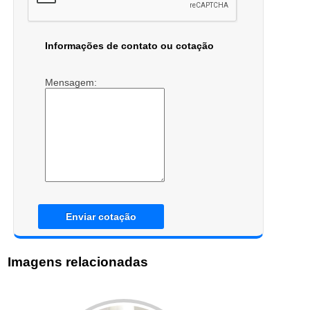
Informações de contato ou cotação
Mensagem:
Enviar cotação
Imagens relacionadas