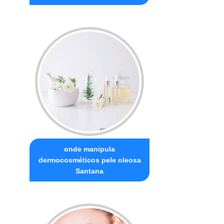
onde manipula
dermocosméticos pele oleosa
Santana