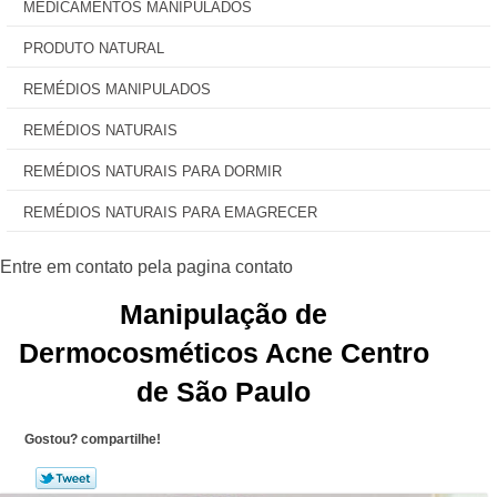
MEDICAMENTOS MANIPULADOS
PRODUTO NATURAL
REMÉDIOS MANIPULADOS
REMÉDIOS NATURAIS
REMÉDIOS NATURAIS PARA DORMIR
REMÉDIOS NATURAIS PARA EMAGRECER
Manipulação de
Dermocosméticos Acne Centro
de São Paulo
Gostou? compartilhe!