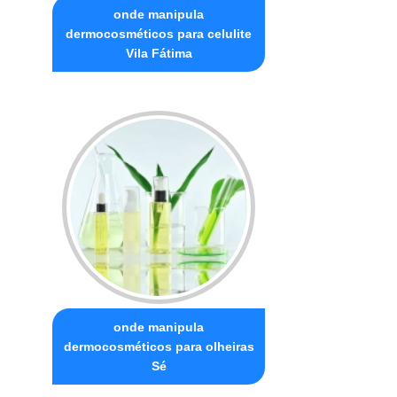
onde manipula
dermocosméticos para celulite
Vila Fátima
onde manipula
dermocosméticos para olheiras
Sé