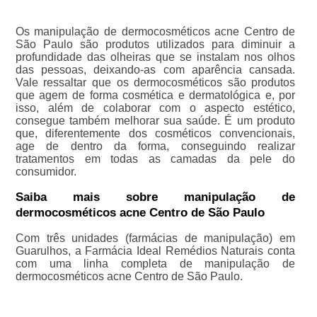
Os manipulação de dermocosméticos acne Centro de
São Paulo são produtos utilizados para diminuir a
profundidade das olheiras que se instalam nos olhos
das pessoas, deixando-as com aparência cansada.
Vale ressaltar que os dermocosméticos são produtos
que agem de forma cosmética e dermatológica e, por
isso, além de colaborar com o aspecto estético,
consegue também melhorar sua saúde. É um produto
que, diferentemente dos cosméticos convencionais,
age de dentro da forma, conseguindo realizar
tratamentos em todas as camadas da pele do
consumidor.
Saiba mais sobre manipulação de
dermocosméticos acne Centro de São Paulo
Com três unidades (farmácias de manipulação) em
Guarulhos, a Farmácia Ideal Remédios Naturais conta
com uma linha completa de manipulação de
dermocosméticos acne Centro de São Paulo.