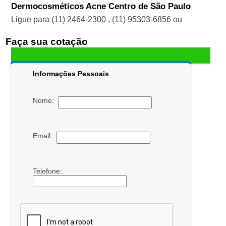
Dermocosméticos Acne Centro de São Paulo
Ligue para
(11) 2464-2300
,
(11) 95303-6856
ou
Faça sua cotação
Informações Pessoais
Nome:
Email:
Telefone: