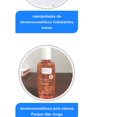
manipulação de
dermocosméticos hidratantes
Imirim
dermocosméticos pele oleosa
Parque São Jorge