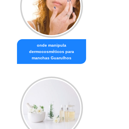
onde manipula
dermocosméticos para
manchas Guarulhos