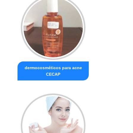
dermocosméticos para acne
CECAP