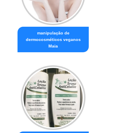
manipulação de
dermocosméticos veganos
Maia