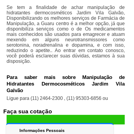
Se tem a finalidade de achar manipulação de
hidratantes dermocosméticos Jardim Vila Galvão,
Disponibilizando os melhores serviços de Farmácia de
Manipulação, a Guaru centro é a melhor opção, já que
disponibiliza serviços como o de Os medicamentos
mais conhecidos são usados para emagrecer e atuam
mexendo em alguns neurotransmissores como
serotonina, noradrenalina e dopamina, e com isso,
reduzindo o apetite.. Ao entrar em contato conosco,
você poderá esclarecer suas dúvidas, estamos à sua
disposição.
Para saber mais sobre Manipulação de
Hidratantes Dermocosméticos Jardim Vila
Galvão
Ligue para
(11) 2464-2300
,
(11) 95303-6856
ou
Faça sua cotação
Informações Pessoais