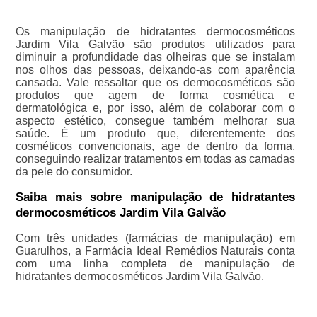
Os manipulação de hidratantes dermocosméticos
Jardim Vila Galvão são produtos utilizados para
diminuir a profundidade das olheiras que se instalam
nos olhos das pessoas, deixando-as com aparência
cansada. Vale ressaltar que os dermocosméticos são
produtos que agem de forma cosmética e
dermatológica e, por isso, além de colaborar com o
aspecto estético, consegue também melhorar sua
saúde. É um produto que, diferentemente dos
cosméticos convencionais, age de dentro da forma,
conseguindo realizar tratamentos em todas as camadas
da pele do consumidor.
Saiba mais sobre manipulação de hidratantes
dermocosméticos Jardim Vila Galvão
Com três unidades (farmácias de manipulação) em
Guarulhos, a Farmácia Ideal Remédios Naturais conta
com uma linha completa de manipulação de
hidratantes dermocosméticos Jardim Vila Galvão.