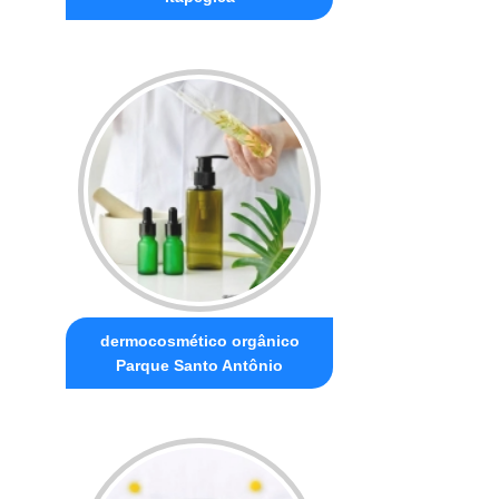
dermocosmético orgânico
Parque Santo Antônio