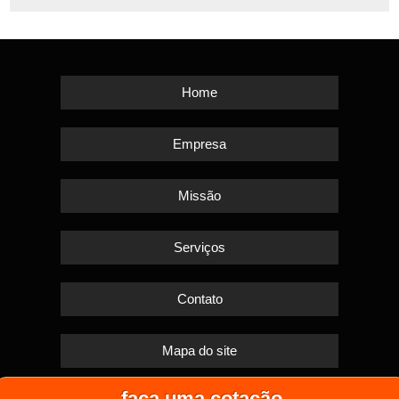
Home
Empresa
Missão
Serviços
Contato
Mapa do site
faça uma cotação