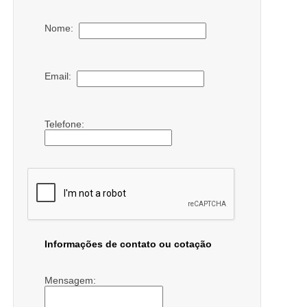
Nome:
Email:
Telefone:
Informações de contato ou cotação
Mensagem: