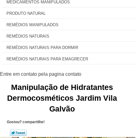
MEDICAMENTOS MANIPULADOS
PRODUTO NATURAL
REMÉDIOS MANIPULADOS
REMÉDIOS NATURAIS
REMÉDIOS NATURAIS PARA DORMIR
REMÉDIOS NATURAIS PARA EMAGRECER
Manipulação de Hidratantes
Dermocosméticos Jardim Vila
Galvão
Gostou? compartilhe!