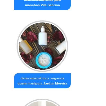
manchas Vila Sabrina
dermocosméticos veganos
quem manipula Jardim Moreira