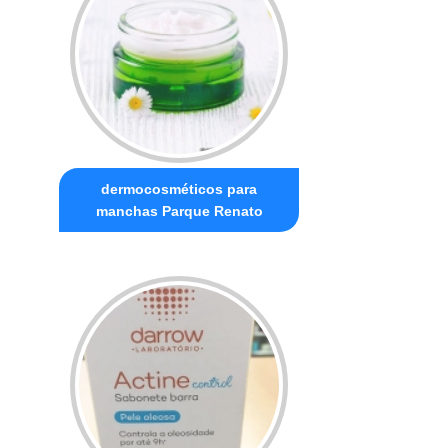
dermocosméticos para
manchas Parque Renato