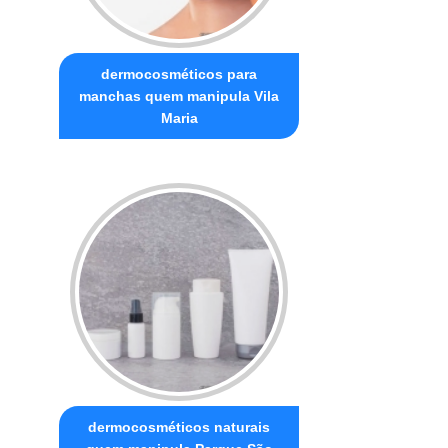
dermocosméticos para
manchas quem manipula Vila
Maria
dermocosméticos naturais