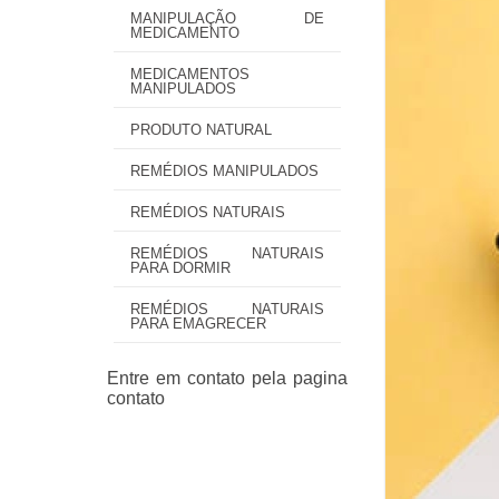
MANIPULAÇÃO DE
MEDICAMENTO
MEDICAMENTOS
MANIPULADOS
PRODUTO NATURAL
REMÉDIOS MANIPULADOS
REMÉDIOS NATURAIS
REMÉDIOS NATURAIS
PARA DORMIR
REMÉDIOS NATURAIS
PARA EMAGRECER