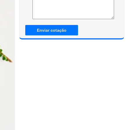
Enviar cotação