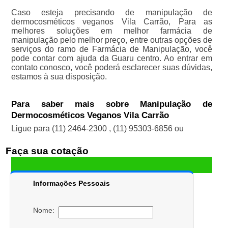
Caso esteja precisando de manipulação de
dermocosméticos veganos Vila Carrão, Para as
melhores soluções em melhor farmácia de
manipulação pelo melhor preço, entre outras opções de
serviços do ramo de Farmácia de Manipulação, você
pode contar com ajuda da Guaru centro. Ao entrar em
contato conosco, você poderá esclarecer suas dúvidas,
estamos à sua disposição.
Para saber mais sobre Manipulação de
Dermocosméticos Veganos Vila Carrão
Ligue para
(11) 2464-2300
,
(11) 95303-6856
ou
Faça sua cotação
Informações Pessoais
Nome: