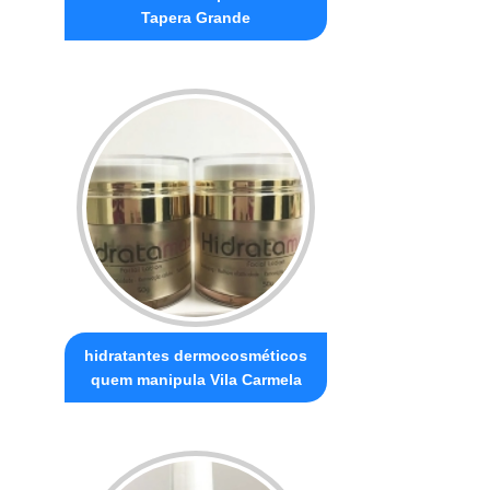
Tapera Grande
hidratantes dermocosméticos
quem manipula Vila Carmela