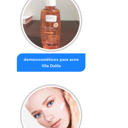
dermocosméticos para acne
Vila Dalila