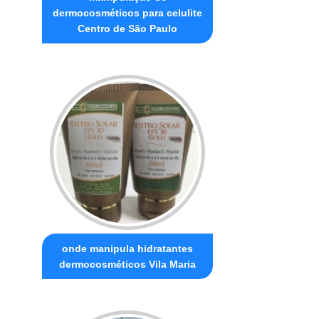
dermocosméticos para celulite
Centro de São Paulo
onde manipula hidratantes
dermocosméticos Vila Maria