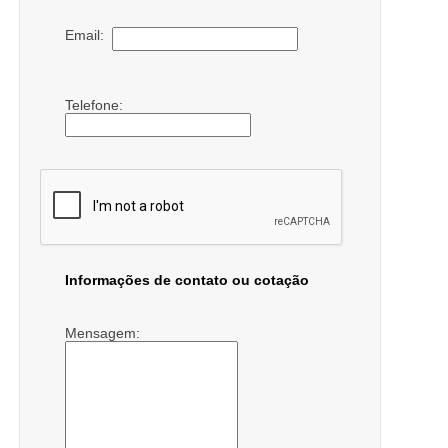
Email:
Telefone:
Informações de contato ou cotação
Mensagem: