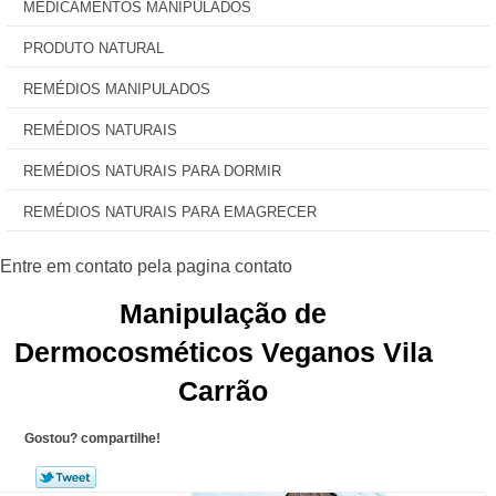
MEDICAMENTOS MANIPULADOS
PRODUTO NATURAL
REMÉDIOS MANIPULADOS
REMÉDIOS NATURAIS
REMÉDIOS NATURAIS PARA DORMIR
REMÉDIOS NATURAIS PARA EMAGRECER
Manipulação de
Dermocosméticos Veganos Vila
Carrão
Gostou? compartilhe!