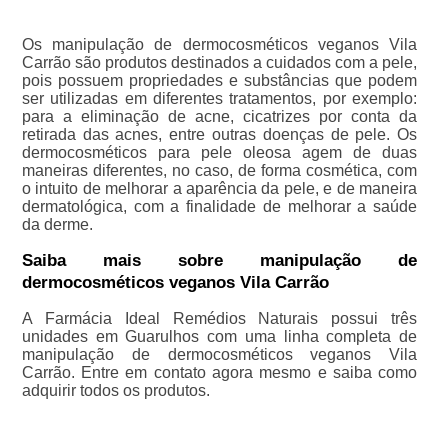
Os manipulação de dermocosméticos veganos Vila
Carrão são produtos destinados a cuidados com a pele,
pois possuem propriedades e substâncias que podem
ser utilizadas em diferentes tratamentos, por exemplo:
para a eliminação de acne, cicatrizes por conta da
retirada das acnes, entre outras doenças de pele. Os
dermocosméticos para pele oleosa agem de duas
maneiras diferentes, no caso, de forma cosmética, com
o intuito de melhorar a aparência da pele, e de maneira
dermatológica, com a finalidade de melhorar a saúde
da derme.
Saiba mais sobre manipulação de
dermocosméticos veganos Vila Carrão
A Farmácia Ideal Remédios Naturais possui três
unidades em Guarulhos com uma linha completa de
manipulação de dermocosméticos veganos Vila
Carrão. Entre em contato agora mesmo e saiba como
adquirir todos os produtos.