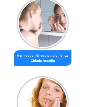
dermocosméticos para olheiras
Cidade Aracilia