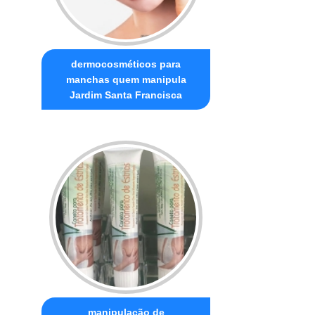
dermocosméticos para
manchas quem manipula
Jardim Santa Francisca
manipulação de