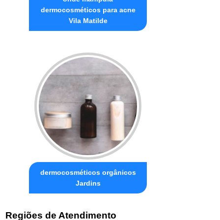
dermocosméticos para acne
Vila Matilde
dermocosméticos orgânicos
Jardins
Regiões de Atendimento