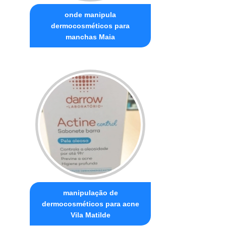
onde manipula
dermocosméticos para
manchas Maia
manipulação de
dermocosméticos para acne
Vila Matilde