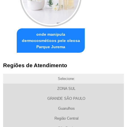
onde manipula
dermocosméticos pele oleosa
Parque Jurema
Regiões de Atendimento
Selecione:
ZONA SUL
GRANDE SÃO PAULO
Guarulhos
Região Central