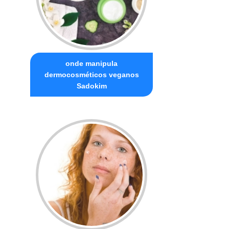
onde manipula
dermocosméticos veganos
Sadokim