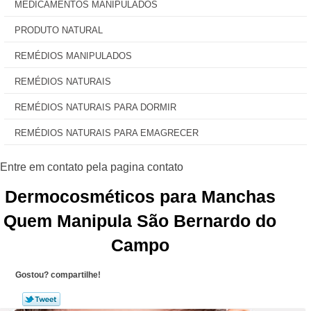
MEDICAMENTOS MANIPULADOS
PRODUTO NATURAL
REMÉDIOS MANIPULADOS
REMÉDIOS NATURAIS
REMÉDIOS NATURAIS PARA DORMIR
REMÉDIOS NATURAIS PARA EMAGRECER
Dermocosméticos para Manchas
Quem Manipula São Bernardo do
Campo
Gostou? compartilhe!