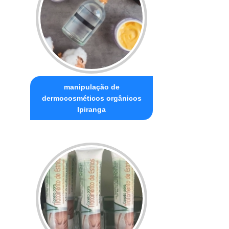
manipulação de
dermocosméticos orgânicos
Ipiranga