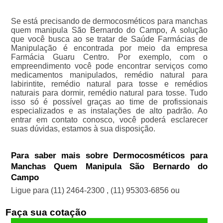
Se está precisando de dermocosméticos para manchas
quem manipula São Bernardo do Campo, A solução
que você busca ao se tratar de Saúde Farmácias de
Manipulação é encontrada por meio da empresa
Farmácia Guaru Centro. Por exemplo, com o
empreendimento você pode encontrar serviços como
medicamentos manipulados, remédio natural para
labirintite, remédio natural para tosse e remédios
naturais para dormir, remédio natural para tosse. Tudo
isso só é possível graças ao time de profissionais
especializados e as instalações de alto padrão. Ao
entrar em contato conosco, você poderá esclarecer
suas dúvidas, estamos à sua disposição.
Para saber mais sobre Dermocosméticos para
Manchas Quem Manipula São Bernardo do
Campo
Ligue para
(11) 2464-2300
,
(11) 95303-6856
ou
Faça sua cotação