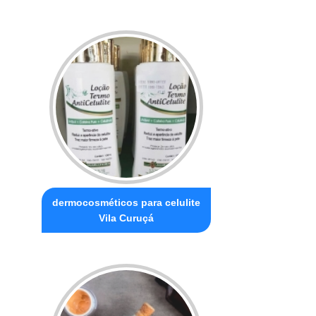
dermocosméticos para celulite
Vila Curuçá