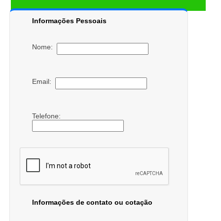
Informações Pessoais
Nome:
Email:
Telefone:
Informações de contato ou cotação