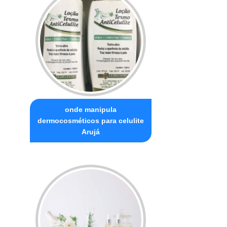
onde manipula
dermocosméticos para celulite
Arujá