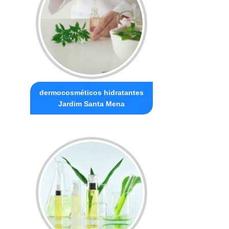
dermocosméticos hidratantes
Jardim Santa Mena