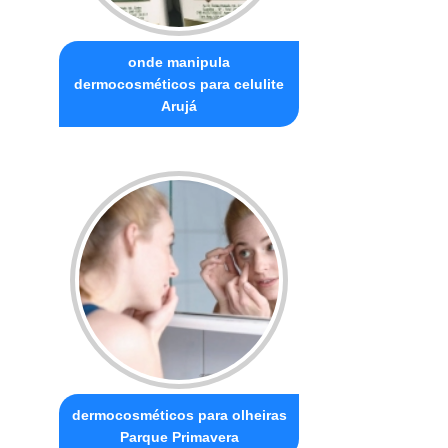
onde manipula
dermocosméticos para celulite
Arujá
dermocosméticos para olheiras
Parque Primavera