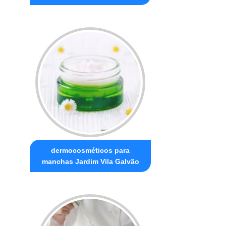
dermocosméticos para
manchas Jardim Vila Galvão