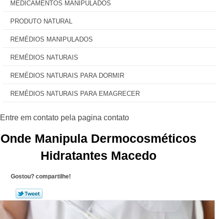
MEDICAMENTOS MANIPULADOS
PRODUTO NATURAL
REMÉDIOS MANIPULADOS
REMÉDIOS NATURAIS
REMÉDIOS NATURAIS PARA DORMIR
REMÉDIOS NATURAIS PARA EMAGRECER
Onde Manipula Dermocosméticos
Hidratantes Macedo
Gostou? compartilhe!