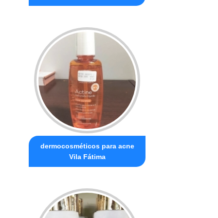
dermocosméticos para acne
Vila Fátima