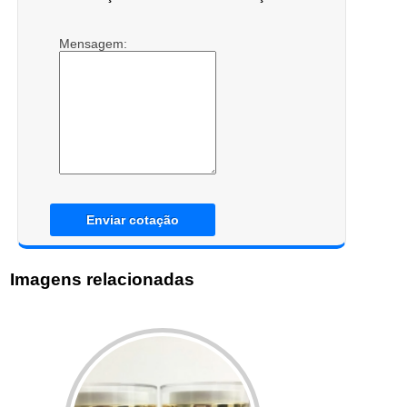
Mensagem:
Enviar cotação
Imagens relacionadas