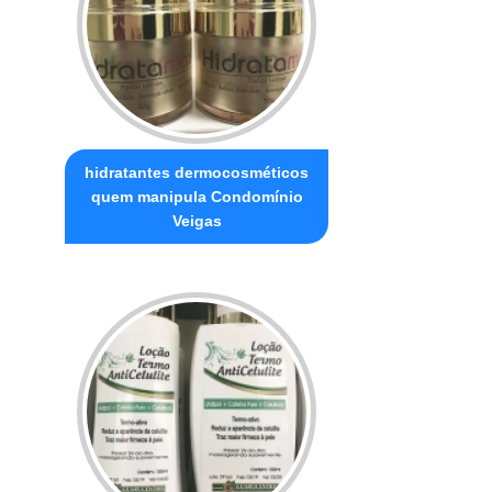
hidratantes dermocosméticos
quem manipula Condomínio
Veigas