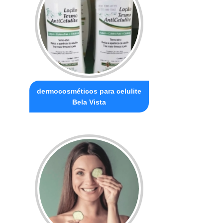
dermocosméticos para celulite
Bela Vista