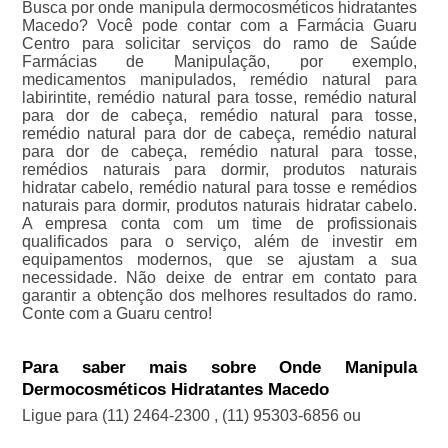
Busca por onde manipula dermocosméticos hidratantes
Macedo? Você pode contar com a Farmácia Guaru
Centro para solicitar serviços do ramo de Saúde
Farmácias de Manipulação, por exemplo,
medicamentos manipulados, remédio natural para
labirintite, remédio natural para tosse, remédio natural
para dor de cabeça, remédio natural para tosse,
remédio natural para dor de cabeça, remédio natural
para dor de cabeça, remédio natural para tosse,
remédios naturais para dormir, produtos naturais
hidratar cabelo, remédio natural para tosse e remédios
naturais para dormir, produtos naturais hidratar cabelo.
A empresa conta com um time de profissionais
qualificados para o serviço, além de investir em
equipamentos modernos, que se ajustam a sua
necessidade. Não deixe de entrar em contato para
garantir a obtenção dos melhores resultados do ramo.
Conte com a Guaru centro!
Para saber mais sobre Onde Manipula
Dermocosméticos Hidratantes Macedo
Ligue para
(11) 2464-2300
,
(11) 95303-6856
ou