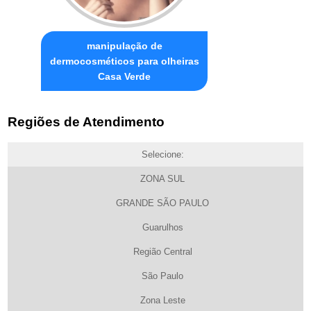
manipulação de
dermocosméticos para olheiras
Casa Verde
Regiões de Atendimento
Selecione:
ZONA SUL
GRANDE SÃO PAULO
Guarulhos
Região Central
São Paulo
Zona Leste