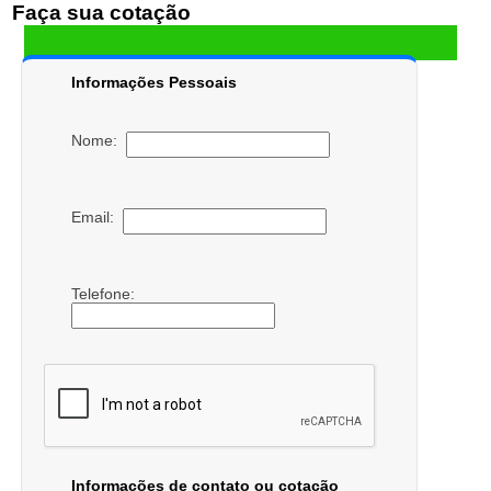
Faça sua cotação
Informações Pessoais
Nome:
Email:
Telefone:
Informações de contato ou cotação