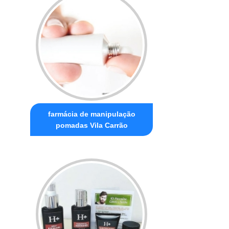
farmácia de manipulação
pomadas Vila Carrão