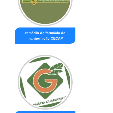
remédio de farmácia de
manipulação CECAP