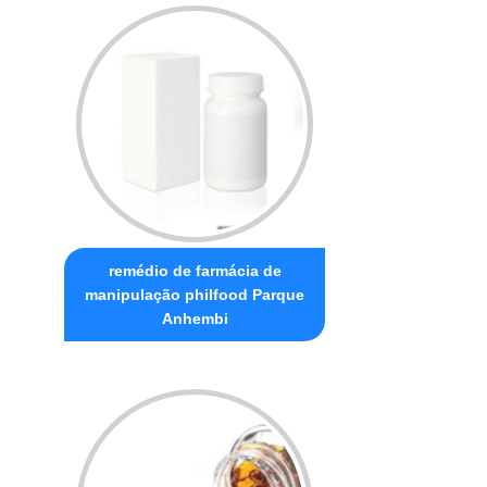
remédio de farmácia de
manipulação philfood Parque
Anhembi