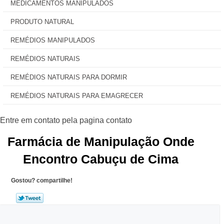
MEDICAMENTOS MANIPULADOS
PRODUTO NATURAL
REMÉDIOS MANIPULADOS
REMÉDIOS NATURAIS
REMÉDIOS NATURAIS PARA DORMIR
REMÉDIOS NATURAIS PARA EMAGRECER
Farmácia de Manipulação Onde
Encontro Cabuçu de Cima
Gostou? compartilhe!