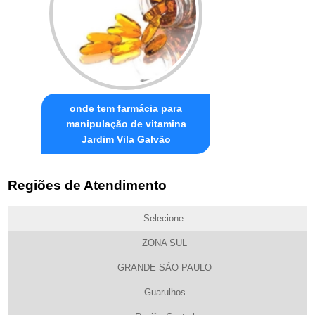
onde tem farmácia para
manipulação de vitamina
Jardim Vila Galvão
Regiões de Atendimento
Selecione:
ZONA SUL
GRANDE SÃO PAULO
Guarulhos