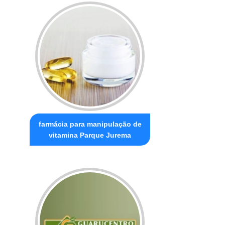
farmácia para manipulação de
vitamina Parque Jurema