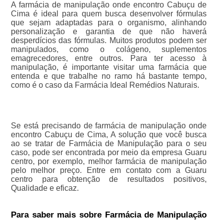
A farmácia de manipulação onde encontro Cabuçu de
Cima é ideal para quem busca desenvolver fórmulas
que sejam adaptadas para o organismo, alinhando
personalização e garantia de que não haverá
desperdícios das fórmulas. Muitos produtos podem ser
manipulados, como o colágeno, suplementos
emagrecedores, entre outros. Para ter acesso à
manipulação, é importante visitar uma farmácia que
entenda e que trabalhe no ramo há bastante tempo,
como é o caso da Farmácia Ideal Remédios Naturais.
Se está precisando de farmácia de manipulação onde
encontro Cabuçu de Cima, A solução que você busca
ao se tratar de Farmácia de Manipulação para o seu
caso, pode ser encontrada por meio da empresa Guaru
centro, por exemplo, melhor farmácia de manipulação
pelo melhor preço. Entre em contato com a Guaru
centro para obtenção de resultados positivos,
Qualidade e eficaz.
Para saber mais sobre Farmácia de Manipulação