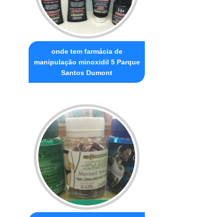
onde tem farmácia de
manipulação minoxidil 5 Parque
Santos Dumont