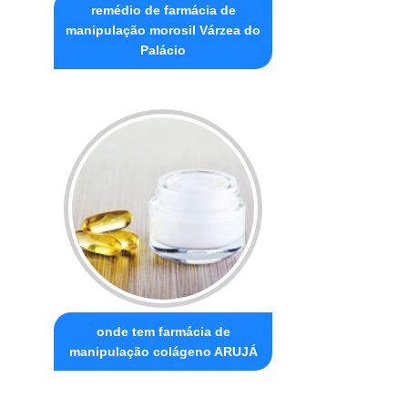
remédio de farmácia de
manipulação morosil Várzea do
Palácio
onde tem farmácia de
manipulação colágeno ARUJÁ