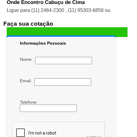
Onde Encontro Cabuçu de Cima
Ligue para
(11) 2464-2300
,
(11) 95303-6856
ou
Faça sua cotação
Informações Pessoais
Nome:
Email:
Telefone: