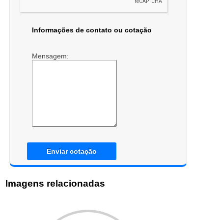
Informações de contato ou cotação
Mensagem:
Enviar cotação
Imagens relacionadas