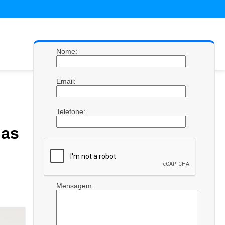
Nome:
Email:
Telefone:
das
Mensagem: