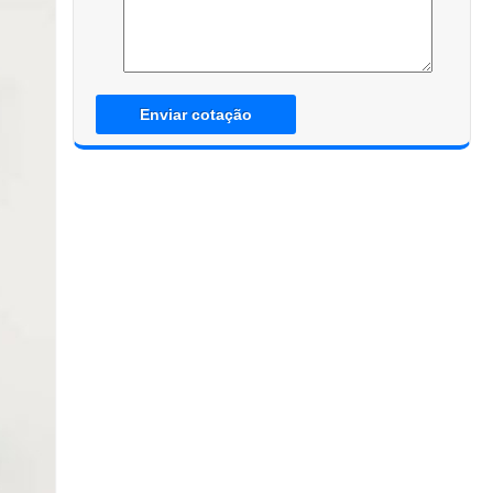
Enviar cotação