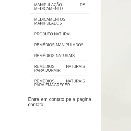
MANIPULAÇÃO DE
MEDICAMENTO
MEDICAMENTOS
MANIPULADOS
PRODUTO NATURAL
REMÉDIOS MANIPULADOS
REMÉDIOS NATURAIS
REMÉDIOS NATURAIS
PARA DORMIR
REMÉDIOS NATURAIS
PARA EMAGRECER