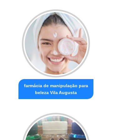
farmácia de manipulação para
beleza Vila Augusta