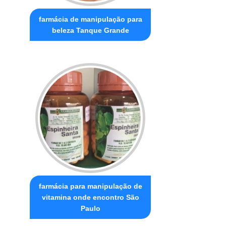
farmácia de manipulação para
beleza Tanque Grande
farmácia para manipulação de
vitamina onde encontro São
Paulo