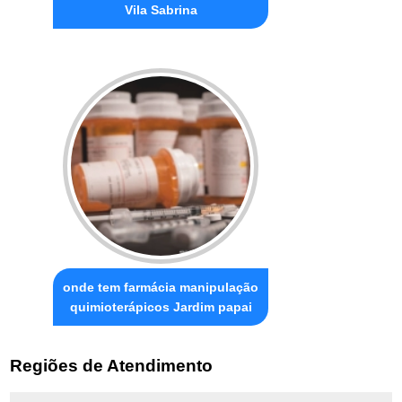
Vila Sabrina
onde tem farmácia manipulação
quimioterápicos Jardim papai
Regiões de Atendimento