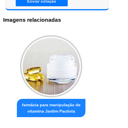
Enviar cotação
Imagens relacionadas
farmácia para manipulação de
vitamina Jardim Paulista