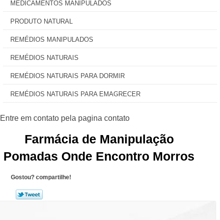
MEDICAMENTOS MANIPULADOS
PRODUTO NATURAL
REMÉDIOS MANIPULADOS
REMÉDIOS NATURAIS
REMÉDIOS NATURAIS PARA DORMIR
REMÉDIOS NATURAIS PARA EMAGRECER
Farmácia de Manipulação
Pomadas Onde Encontro Morros
Gostou? compartilhe!