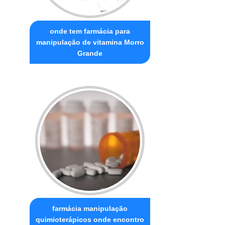
onde tem farmácia para
manipulação de vitamina Morro
Grande
farmácia manipulação
quimioterápicos onde encontro