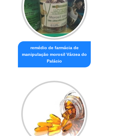
remédio de farmácia de
manipulação morosil Várzea do
Palácio