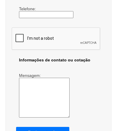
Telefone:
Informações de contato ou cotação
Mensagem: