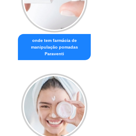
onde tem farmácia de
manipulação pomadas
Paraventi