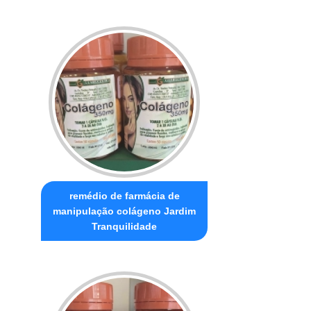
remédio de farmácia de
manipulação colágeno Jardim
Tranquilidade