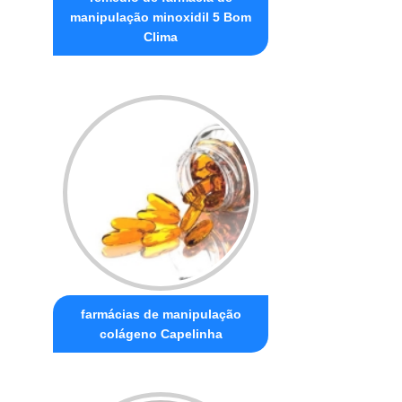
manipulação minoxidil 5 Bom
Clima
farmácias de manipulação
colágeno Capelinha