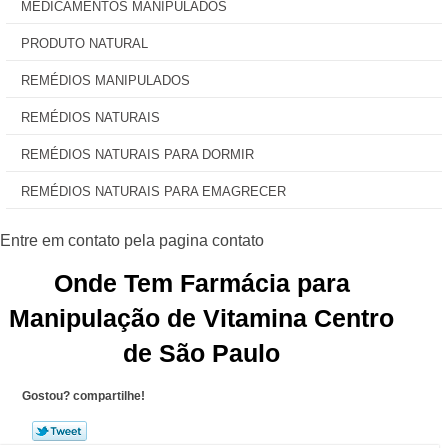
MEDICAMENTOS MANIPULADOS
PRODUTO NATURAL
REMÉDIOS MANIPULADOS
REMÉDIOS NATURAIS
REMÉDIOS NATURAIS PARA DORMIR
REMÉDIOS NATURAIS PARA EMAGRECER
Onde Tem Farmácia para
Manipulação de Vitamina Centro
de São Paulo
Gostou? compartilhe!