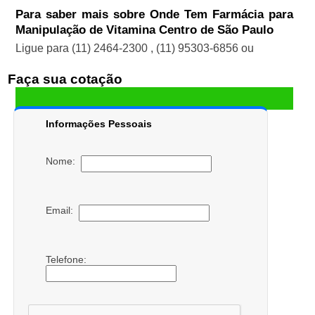
Para saber mais sobre Onde Tem Farmácia para
Manipulação de Vitamina Centro de São Paulo
Ligue para
(11) 2464-2300
,
(11) 95303-6856
ou
Faça sua cotação
Informações Pessoais
Nome:
Email:
Telefone: