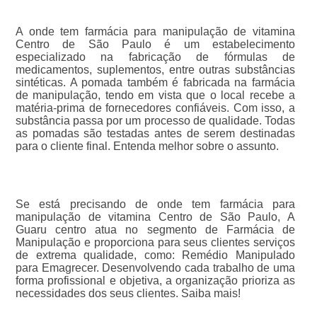
A onde tem farmácia para manipulação de vitamina
Centro de São Paulo é um estabelecimento
especializado na fabricação de fórmulas de
medicamentos, suplementos, entre outras substâncias
sintéticas. A pomada também é fabricada na farmácia
de manipulação, tendo em vista que o local recebe a
matéria-prima de fornecedores confiáveis. Com isso, a
substância passa por um processo de qualidade. Todas
as pomadas são testadas antes de serem destinadas
para o cliente final. Entenda melhor sobre o assunto.
Se está precisando de onde tem farmácia para
manipulação de vitamina Centro de São Paulo, A
Guaru centro atua no segmento de Farmácia de
Manipulação e proporciona para seus clientes serviços
de extrema qualidade, como: Remédio Manipulado
para Emagrecer. Desenvolvendo cada trabalho de uma
forma profissional e objetiva, a organização prioriza as
necessidades dos seus clientes. Saiba mais!