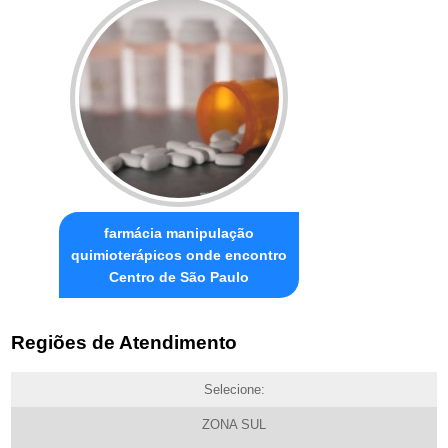
farmácia manipulação
quimioterápicos onde encontro
Centro de São Paulo
Regiões de Atendimento
Selecione:
ZONA SUL