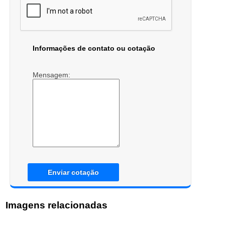
Informações de contato ou cotação
Mensagem:
Enviar cotação
Imagens relacionadas