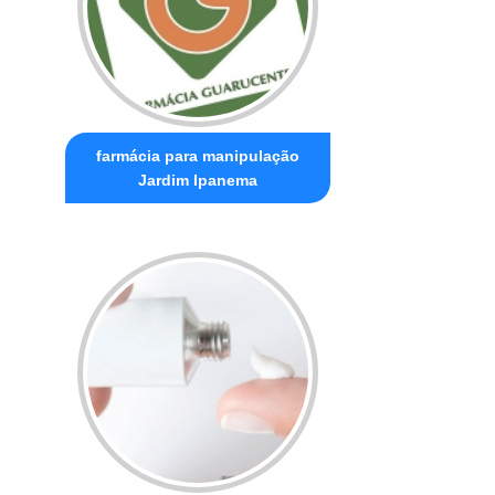
farmácia para manipulação
Jardim Ipanema