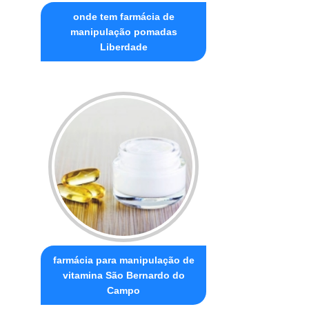
onde tem farmácia de
manipulação pomadas
Liberdade
farmácia para manipulação de
vitamina São Bernardo do
Campo