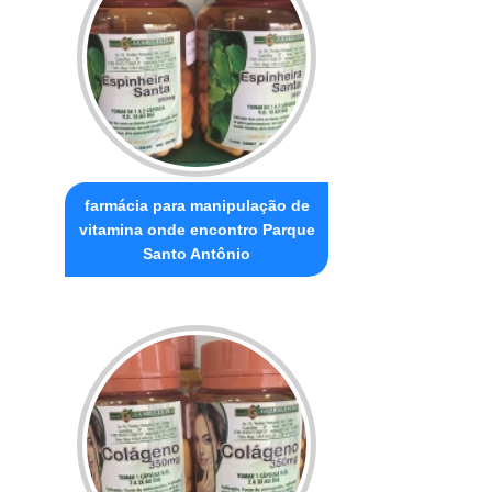
farmácia para manipulação de
vitamina onde encontro Parque
Santo Antônio