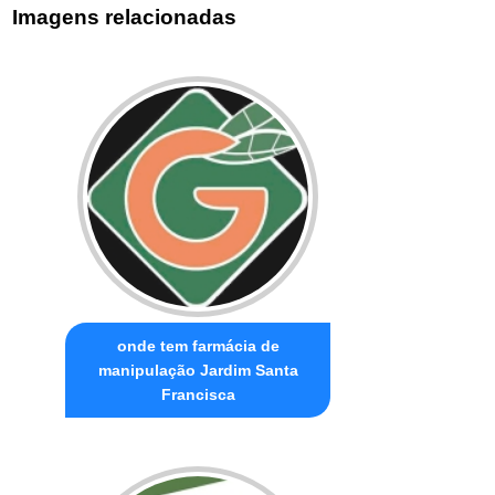
Imagens relacionadas
onde tem farmácia de
manipulação Jardim Santa
Francisca