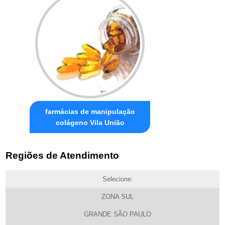
farmácias de manipulação
colágeno Vila União
Regiões de Atendimento
Selecione:
ZONA SUL
GRANDE SÃO PAULO