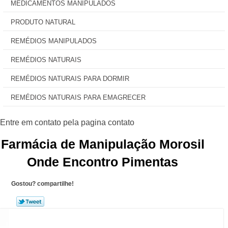
MEDICAMENTOS MANIPULADOS
PRODUTO NATURAL
REMÉDIOS MANIPULADOS
REMÉDIOS NATURAIS
REMÉDIOS NATURAIS PARA DORMIR
REMÉDIOS NATURAIS PARA EMAGRECER
Farmácia de Manipulação Morosil
Onde Encontro Pimentas
Gostou? compartilhe!