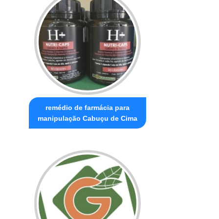
remédio de farmácia para
manipulação Cabuçu de Cima