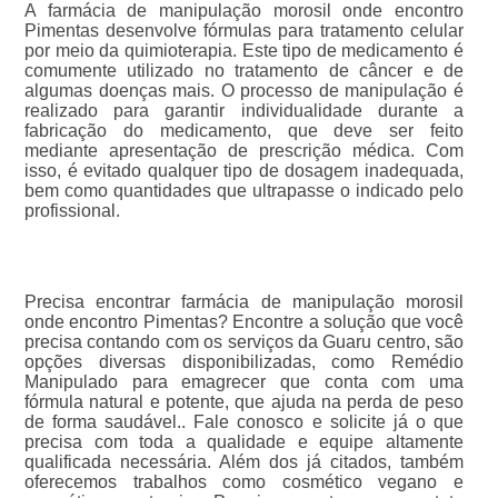
A farmácia de manipulação morosil onde encontro
Pimentas desenvolve fórmulas para tratamento celular
por meio da quimioterapia. Este tipo de medicamento é
comumente utilizado no tratamento de câncer e de
algumas doenças mais. O processo de manipulação é
realizado para garantir individualidade durante a
fabricação do medicamento, que deve ser feito
mediante apresentação de prescrição médica. Com
isso, é evitado qualquer tipo de dosagem inadequada,
bem como quantidades que ultrapasse o indicado pelo
profissional.
Precisa encontrar farmácia de manipulação morosil
onde encontro Pimentas? Encontre a solução que você
precisa contando com os serviços da Guaru centro, são
opções diversas disponibilizadas, como Remédio
Manipulado para emagrecer que conta com uma
fórmula natural e potente, que ajuda na perda de peso
de forma saudável.. Fale conosco e solicite já o que
precisa com toda a qualidade e equipe altamente
qualificada necessária. Além dos já citados, também
oferecemos trabalhos como cosmético vegano e