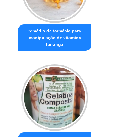
remédio de farmácia para
manipulação de vitamina
Ipiranga