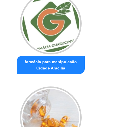
farmácia para manipulação
Cidade Aracilia