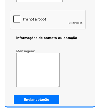
Informações de contato ou cotação
Mensagem:
Enviar cotação