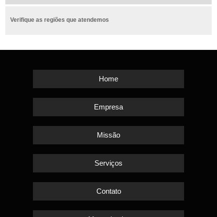
Verifique as regiões que atendemos
Home
Empresa
Missão
Serviços
Contato