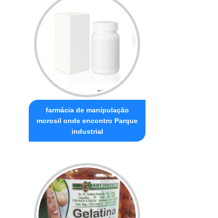
farmácia de manipulação
morosil onde encontro Parque
industrial