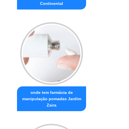
Continental
onde tem farmácia de
manipulação pomadas Jardim
Zaira