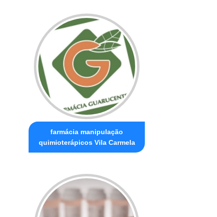
farmácia manipulação
quimioterápicos Vila Carmela