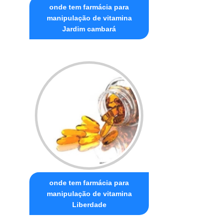
onde tem farmácia para
manipulação de vitamina
Jardim cambará
onde tem farmácia para
manipulação de vitamina
Liberdade