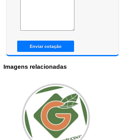
Enviar cotação
Imagens relacionadas