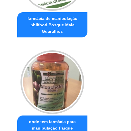
farmácia de manipulação
philfood Bosque Maia
Guarulhos
onde tem farmácia para
manipulação Parque