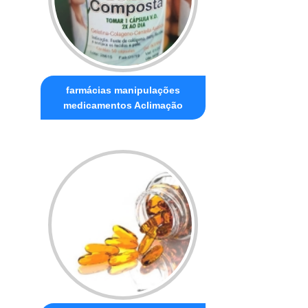
farmácias manipulações
medicamentos Aclimação