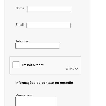
Nome:
Email:
Telefone:
Informações de contato ou cotação
Mensagem: