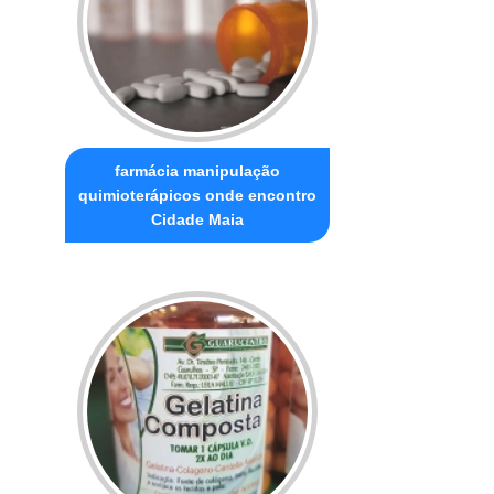
farmácia manipulação
quimioterápicos onde encontro
Cidade Maia