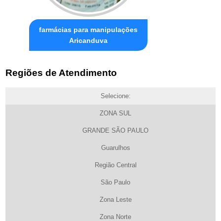
farmácias para manipulações
Aricanduva
Regiões de Atendimento
Selecione:
ZONA SUL
GRANDE SÃO PAULO
Guarulhos
Região Central
São Paulo
Zona Leste
Zona Norte