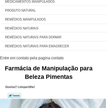
MEDICAMENTOS MANIPULADOS
PRODUTO NATURAL
REMÉDIOS MANIPULADOS
REMÉDIOS NATURAIS
REMÉDIOS NATURAIS PARA DORMIR
REMÉDIOS NATURAIS PARA EMAGRECER
Farmácia de Manipulação para
Beleza Pimentas
Gostou? compartilhe!