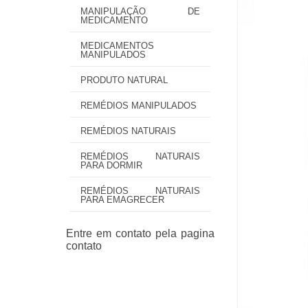
MANIPULAÇÃO DE
MEDICAMENTO
MEDICAMENTOS
MANIPULADOS
PRODUTO NATURAL
REMÉDIOS MANIPULADOS
REMÉDIOS NATURAIS
REMÉDIOS NATURAIS
PARA DORMIR
REMÉDIOS NATURAIS
PARA EMAGRECER