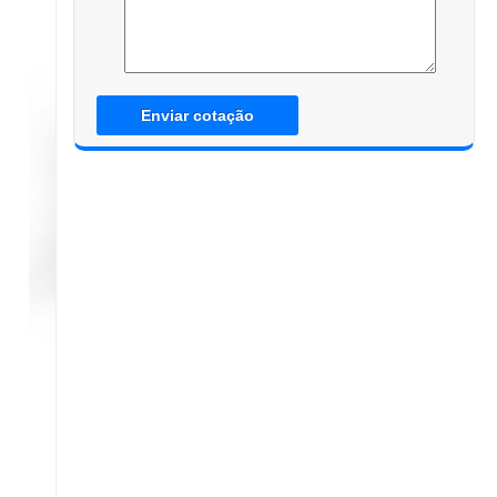
Enviar cotação