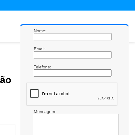
Nome:
Email:
Telefone:
ção
Mensagem: