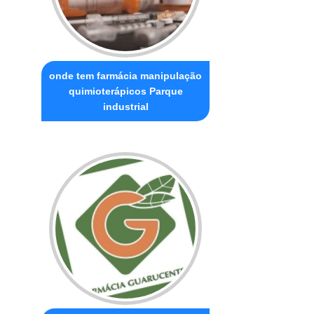
onde tem farmácia manipulação
quimioterápicos Parque
industrial