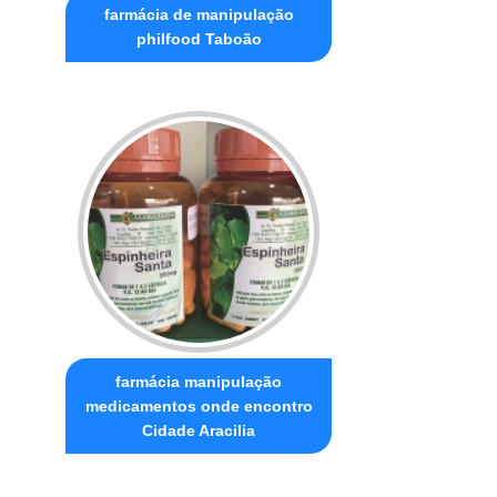
farmácia de manipulação
philfood Taboão
farmácia manipulação
medicamentos onde encontro
Cidade Aracilia