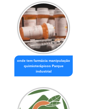
onde tem farmácia manipulação
quimioterápicos Parque
industrial