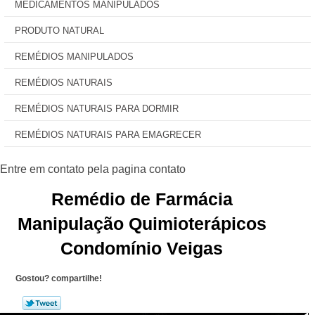
MEDICAMENTOS MANIPULADOS
PRODUTO NATURAL
REMÉDIOS MANIPULADOS
REMÉDIOS NATURAIS
REMÉDIOS NATURAIS PARA DORMIR
REMÉDIOS NATURAIS PARA EMAGRECER
Remédio de Farmácia
Manipulação Quimioterápicos
Condomínio Veigas
Gostou? compartilhe!