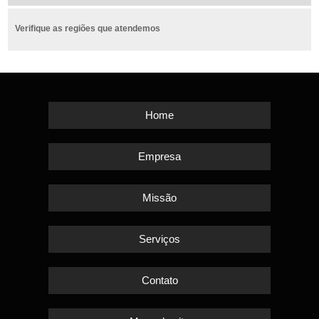
Verifique as regiões que atendemos
Home
Empresa
Missão
Serviços
Contato