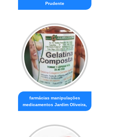
Prudente
farmácias manipulações
medicamentos Jardim Oliveira,