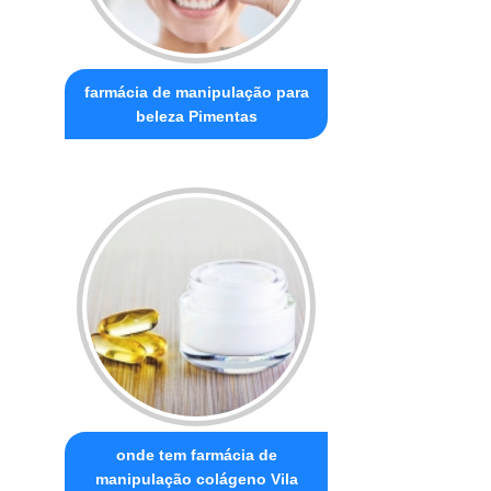
farmácia de manipulação para
beleza Pimentas
onde tem farmácia de
manipulação colágeno Vila