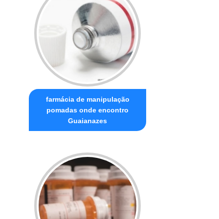
farmácia de manipulação
pomadas onde encontro
Guaianazes