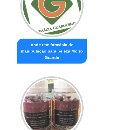
onde tem farmácia de
manipulação para beleza Morro
Grande