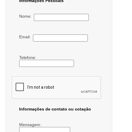
Informações Pessoais
Nome:
Email:
Telefone:
Informações de contato ou cotação
Mensagem: