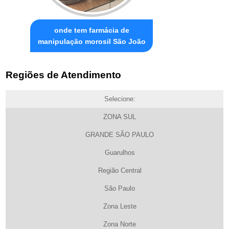
onde tem farmácia de
manipulação morosil São João
Regiões de Atendimento
Selecione:
ZONA SUL
GRANDE SÃO PAULO
Guarulhos
Região Central
São Paulo
Zona Leste
Zona Norte