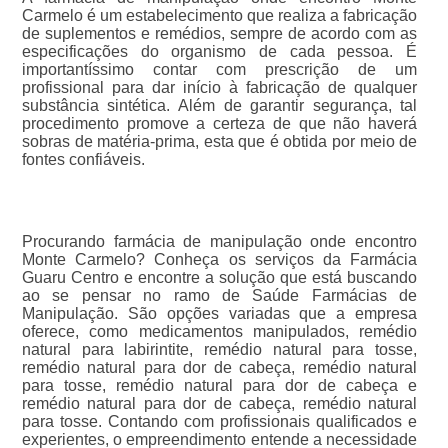
Carmelo é um estabelecimento que realiza a fabricação
de suplementos e remédios, sempre de acordo com as
especificações do organismo de cada pessoa. É
importantíssimo contar com prescrição de um
profissional para dar início à fabricação de qualquer
substância sintética. Além de garantir segurança, tal
procedimento promove a certeza de que não haverá
sobras de matéria-prima, esta que é obtida por meio de
fontes confiáveis.
Procurando farmácia de manipulação onde encontro
Monte Carmelo? Conheça os serviços da Farmácia
Guaru Centro e encontre a solução que está buscando
ao se pensar no ramo de Saúde Farmácias de
Manipulação. São opções variadas que a empresa
oferece, como medicamentos manipulados, remédio
natural para labirintite, remédio natural para tosse,
remédio natural para dor de cabeça, remédio natural
para tosse, remédio natural para dor de cabeça e
remédio natural para dor de cabeça, remédio natural
para tosse. Contando com profissionais qualificados e
experientes, o empreendimento entende a necessidade