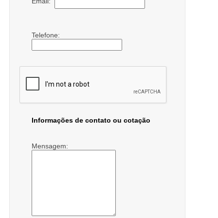
Email:
Telefone:
Informações de contato ou cotação
Mensagem: