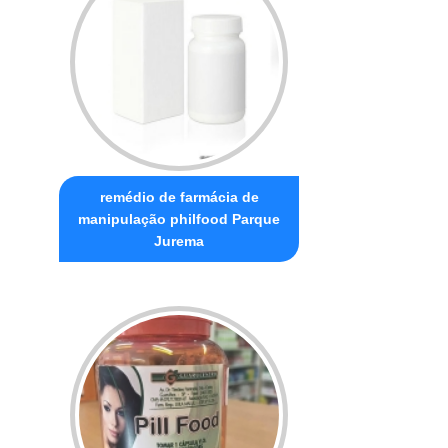
remédio de farmácia de
manipulação philfood Parque
Jurema