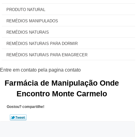
PRODUTO NATURAL
REMÉDIOS MANIPULADOS
REMÉDIOS NATURAIS
REMÉDIOS NATURAIS PARA DORMIR
REMÉDIOS NATURAIS PARA EMAGRECER
Farmácia de Manipulação Onde
Encontro Monte Carmelo
Gostou? compartilhe!