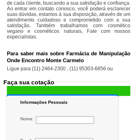
de cada cliente, buscando a sua satisfação e confiança.
Ao entrar em contato conosco, você poderá esclarecer
suas dúvidas, estamos à sua disposição, através de um
atendimento cuidadoso e comprometido com a sua
satisfação. Também trabalhamos com cosmético
vegano e cosméticos naturais. Fale com nossos
especialistas.
Para saber mais sobre Farmácia de Manipulação
Onde Encontro Monte Carmelo
Ligue para
(11) 2464-2300
,
(11) 95303-6856
ou
Faça sua cotação
Informações Pessoais
Nome: