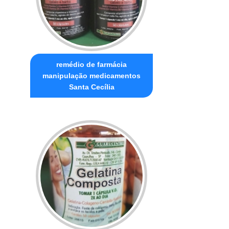
remédio de farmácia
manipulação medicamentos
Santa Cecília