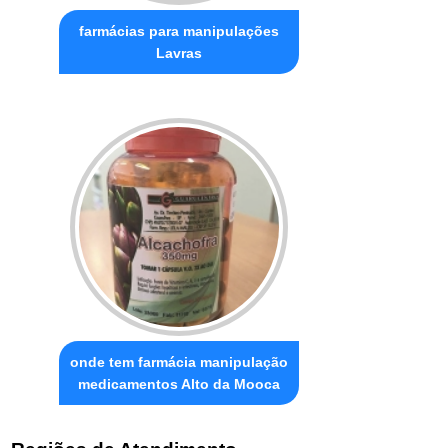
farmácias para manipulações
Lavras
onde tem farmácia manipulação
medicamentos Alto da Mooca