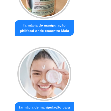
farmácia de manipulação
philfood onde encontro Maia
farmácia de manipulação para