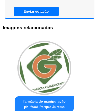
Enviar cotação
Imagens relacionadas
farmácia de manipulação
philfood Parque Jurema