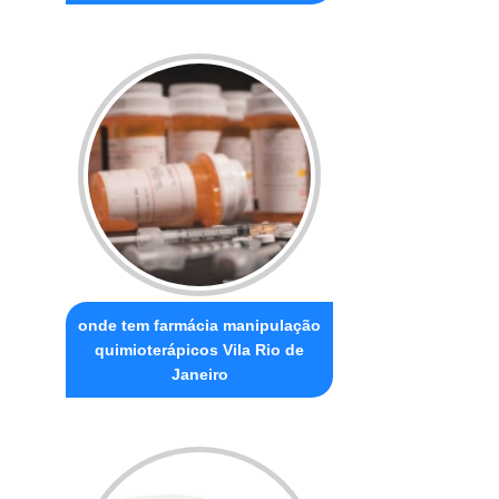
onde tem farmácia manipulação
quimioterápicos Vila Rio de
Janeiro