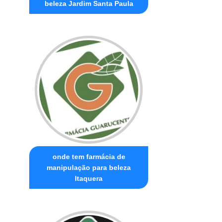
beleza Jardim Santa Paula
onde tem farmácia de
manipulação para beleza
Itaquera