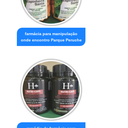
farmácia para manipulação
onde encontro Parque Peruche