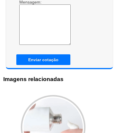
Mensagem:
Enviar cotação
Imagens relacionadas