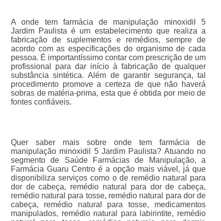
A onde tem farmácia de manipulação minoxidil 5
Jardim Paulista é um estabelecimento que realiza a
fabricação de suplementos e remédios, sempre de
acordo com as especificações do organismo de cada
pessoa. É importantíssimo contar com prescrição de um
profissional para dar início à fabricação de qualquer
substância sintética. Além de garantir segurança, tal
procedimento promove a certeza de que não haverá
sobras de matéria-prima, esta que é obtida por meio de
fontes confiáveis.
Quer saber mais sobre onde tem farmácia de
manipulação minoxidil 5 Jardim Paulista? Atuando no
segmento de Saúde Farmácias de Manipulação, a
Farmácia Guaru Centro é a opção mais viável, já que
disponibiliza serviços como o de remédio natural para
dor de cabeça, remédio natural para dor de cabeça,
remédio natural para tosse, remédio natural para dor de
cabeça, remédio natural para tosse, medicamentos
manipulados, remédio natural para labirintite, remédio