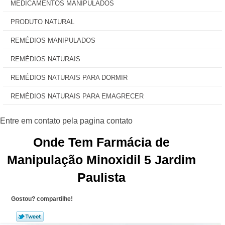
MEDICAMENTOS MANIPULADOS
PRODUTO NATURAL
REMÉDIOS MANIPULADOS
REMÉDIOS NATURAIS
REMÉDIOS NATURAIS PARA DORMIR
REMÉDIOS NATURAIS PARA EMAGRECER
Onde Tem Farmácia de
Manipulação Minoxidil 5 Jardim
Paulista
Gostou? compartilhe!