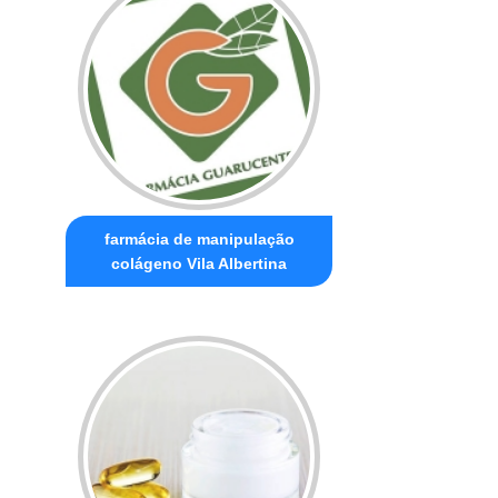
farmácia de manipulação
colágeno Vila Albertina