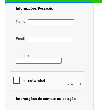
Informações Pessoais
Nome:
Email:
Telefone:
Informações de contato ou cotação