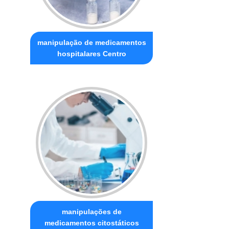
manipulação de medicamentos
hospitalares Centro
manipulações de
medicamentos citostáticos