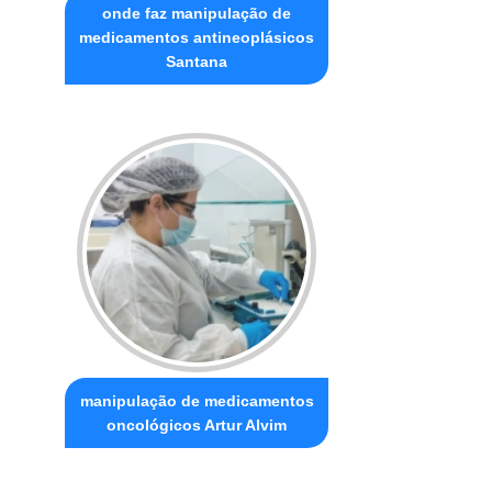
onde faz manipulação de
medicamentos antineoplásicos
Santana
manipulação de medicamentos
oncológicos Artur Alvim