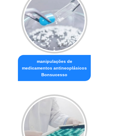
manipulações de
medicamentos antineoplásicos
Bonsucesso