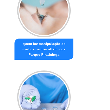
quem faz manipulação de
medicamentos oftálmicos
Parque Piratininga