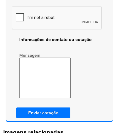
Informações de contato ou cotação
Mensagem:
Enviar cotação
Imagens relacionadas