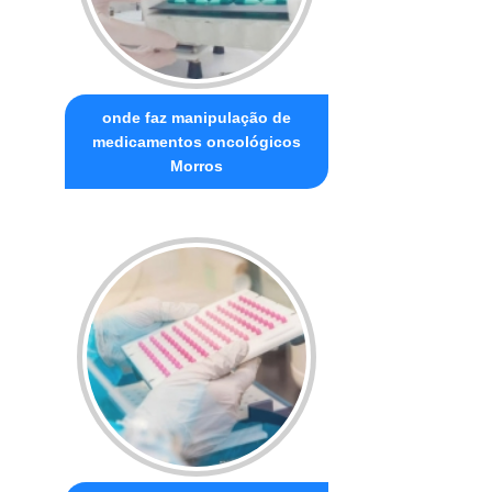
onde faz manipulação de
medicamentos oncológicos
Morros