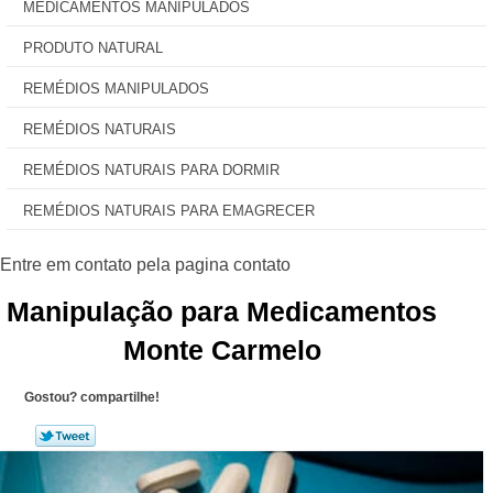
MEDICAMENTOS MANIPULADOS
PRODUTO NATURAL
REMÉDIOS MANIPULADOS
REMÉDIOS NATURAIS
REMÉDIOS NATURAIS PARA DORMIR
REMÉDIOS NATURAIS PARA EMAGRECER
Manipulação para Medicamentos
Monte Carmelo
Gostou? compartilhe!