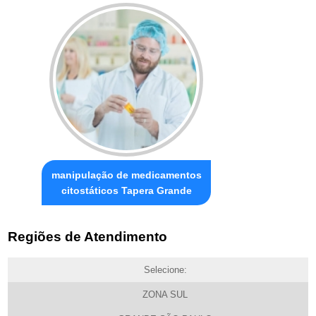
manipulação de medicamentos
citostáticos Tapera Grande
Regiões de Atendimento
Selecione:
ZONA SUL