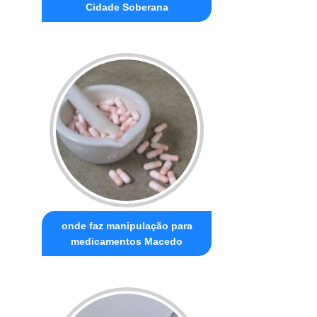
Cidade Soberana
onde faz manipulação para
medicamentos Macedo