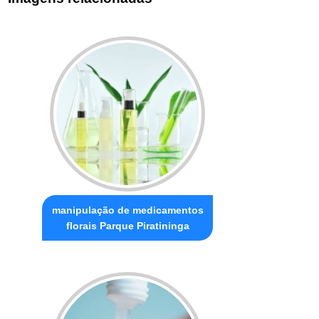
manipulação de medicamentos
florais Parque Piratininga