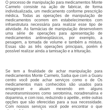
O processo de manipulação para medicamentos Monte
Carmelo consiste na ação de fabricar, de forma
individualizada, um medicamento conforme prescrição
médica. Todas as operações de manipulação de
medicamentos ocorrem em estabelecimentos com
infraestrutura necessária para realizar esse tipo de
atividade. As farmácias de manipulação desenvolvem
uma série de operações para apresentação de
medicamentos antineoplásicos, por exemplo, a
pesagem, a tomada de volume e também a mistura.
Essas são as três operações principais, porém é
possível realizar ainda a tamisação e a trituração.
Se tem a finalidade de achar manipulação para
medicamentos Monte Carmelo, Saiba que com a Guaru
centro você pode achar serviços como o de Os
medicamentos mais conhecidos são usados para
emagrecer e atuam mexendo em alguns
neurotransmissores como serotonina, noradrenalina e
dopamina, e com isso, reduzindo o apetite., entre outras
opções que são oferecidas para a sua necessidade.
Com nossos serviços você pode encontrar o que