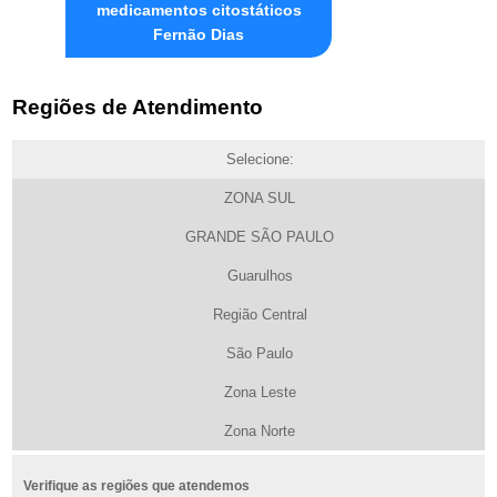
medicamentos citostáticos
Fernão Dias
Regiões de Atendimento
Selecione:
ZONA SUL
GRANDE SÃO PAULO
Guarulhos
Região Central
São Paulo
Zona Leste
Zona Norte
Verifique as regiões que atendemos