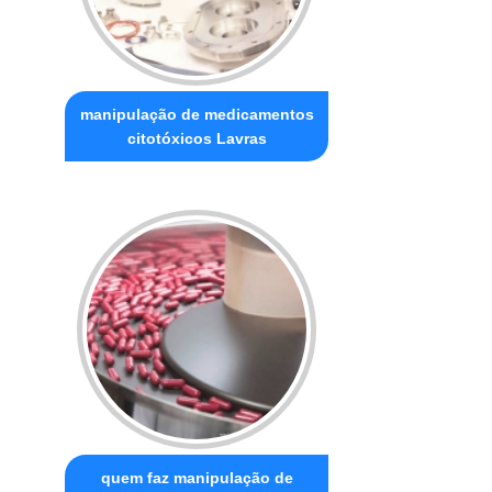
manipulação de medicamentos
citotóxicos Lavras
quem faz manipulação de