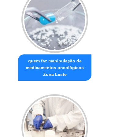
quem faz manipulação de
medicamentos oncológicos
Zona Leste