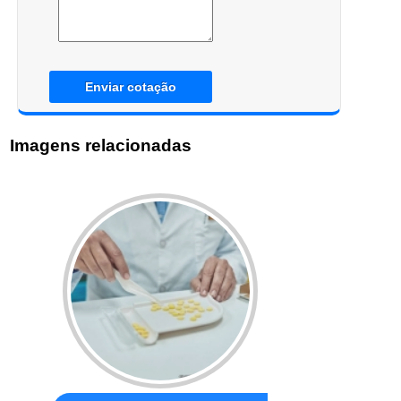
Enviar cotação
Imagens relacionadas