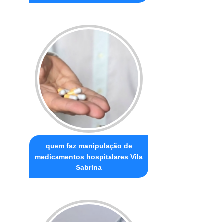
quem faz manipulação de
medicamentos hospitalares Vila
Sabrina