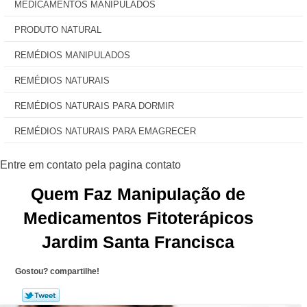
MEDICAMENTOS MANIPULADOS
PRODUTO NATURAL
REMÉDIOS MANIPULADOS
REMÉDIOS NATURAIS
REMÉDIOS NATURAIS PARA DORMIR
REMÉDIOS NATURAIS PARA EMAGRECER
Quem Faz Manipulação de
Medicamentos Fitoterápicos
Jardim Santa Francisca
Gostou? compartilhe!