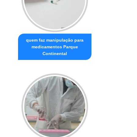
quem faz manipulação para
medicamentos Parque
Continental