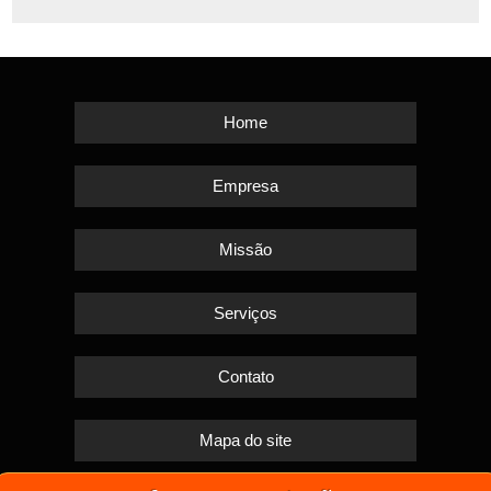
Home
Empresa
Missão
Serviços
Contato
Mapa do site