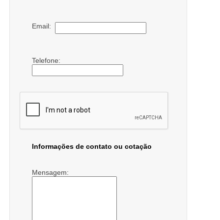
Email:
Telefone:
Informações de contato ou cotação
Mensagem: