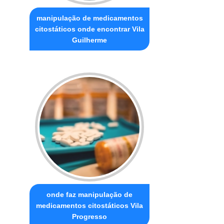
manipulação de medicamentos
citostáticos onde encontrar Vila
Guilherme
onde faz manipulação de
medicamentos citostáticos Vila
Progresso