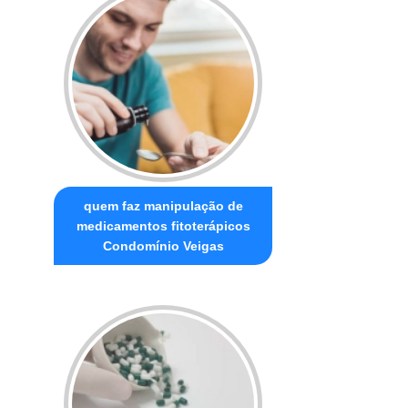
quem faz manipulação de
medicamentos fitoterápicos
Condomínio Veigas