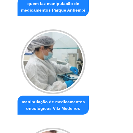
quem faz manipulação de
medicamentos Parque Anhembi
manipulação de medicamentos
oncológicos Vila Medeiros