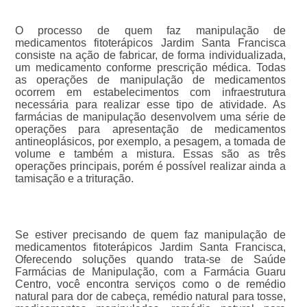
O processo de quem faz manipulação de
medicamentos fitoterápicos Jardim Santa Francisca
consiste na ação de fabricar, de forma individualizada,
um medicamento conforme prescrição médica. Todas
as operações de manipulação de medicamentos
ocorrem em estabelecimentos com infraestrutura
necessária para realizar esse tipo de atividade. As
farmácias de manipulação desenvolvem uma série de
operações para apresentação de medicamentos
antineoplásicos, por exemplo, a pesagem, a tomada de
volume e também a mistura. Essas são as três
operações principais, porém é possível realizar ainda a
tamisação e a trituração.
Se estiver precisando de quem faz manipulação de
medicamentos fitoterápicos Jardim Santa Francisca,
Oferecendo soluções quando trata-se de Saúde
Farmácias de Manipulação, com a Farmácia Guaru
Centro, você encontra serviços como o de remédio
natural para dor de cabeça, remédio natural para tosse,