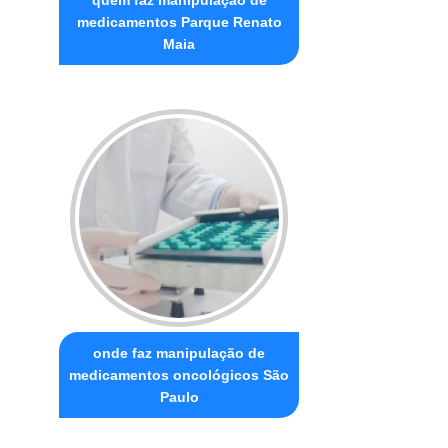
medicamentos Parque Renato
Maia
onde faz manipulação de
medicamentos oncológicos São
Paulo