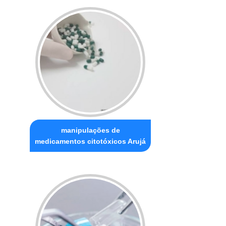
manipulações de
medicamentos citotóxicos Arujá