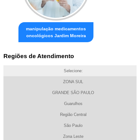
manipulação medicamentos
oncológicos Jardim Moreira
Regiões de Atendimento
Selecione:
ZONA SUL
GRANDE SÃO PAULO
Guarulhos
Região Central
São Paulo
Zona Leste