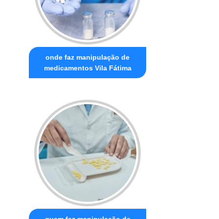
onde faz manipulação de
medicamentos Vila Fátima
quem faz manipulação de