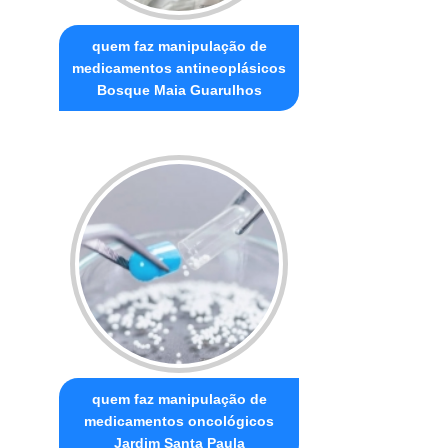
quem faz manipulação de
medicamentos antineoplásicos
Bosque Maia Guarulhos
quem faz manipulação de
medicamentos oncológicos
Jardim Santa Paula