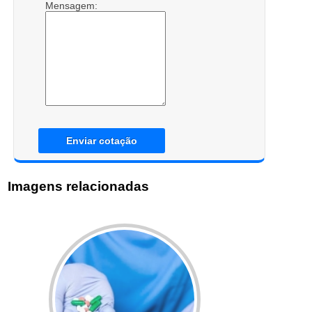
Mensagem:
Enviar cotação
Imagens relacionadas