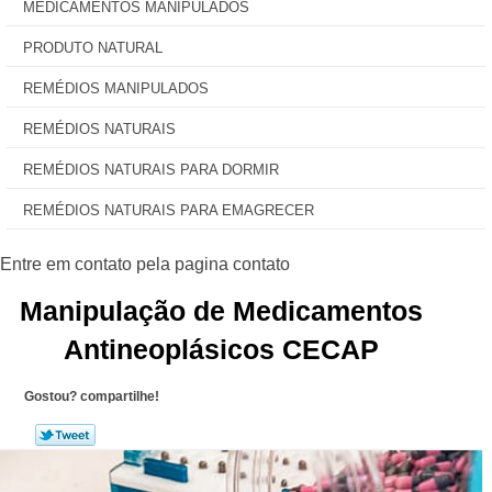
MEDICAMENTOS MANIPULADOS
PRODUTO NATURAL
REMÉDIOS MANIPULADOS
REMÉDIOS NATURAIS
REMÉDIOS NATURAIS PARA DORMIR
REMÉDIOS NATURAIS PARA EMAGRECER
Manipulação de Medicamentos
Antineoplásicos CECAP
Gostou? compartilhe!