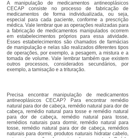
A manipulação de medicamentos antineoplásicos
CECAP consiste no processo de fabricação de
medicamentos de forma individualizada, ou seja,
especial para cada paciente, conforme a prescrição
médica. Vale lembrar que as operações realizadas para
a fabricação de medicamentos manipulados ocorrem
em estabelecimentos próprios para essa atividade.
Esses estabelecimentos são chamados de farmácias
de manipulação e nelas são realizados diferentes tipos
de operações, por exemplo, a pesagem, a mistura e a
tomada de volume. Vale lembrar também que existem
outros processos, considerados secundários, por
exemplo, a tamisação e a trituração.
Precisa encontrar manipulação de medicamentos
antineoplásicos CECAP? Para encontrar remédio
natural para dor de cabeça, remédio natural para dor de
cabeça, remédio natural para tosse e remédio natural
para dor de cabeça, remédio natural para tosse,
remédios naturais para dormir, remédio natural para
tosse, remédio natural para dor de cabeça, remédios
naturais para dormir, produtos naturais hidratar cabelo,