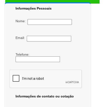
Informações Pessoais
Nome:
Email:
Telefone:
Informações de contato ou cotação