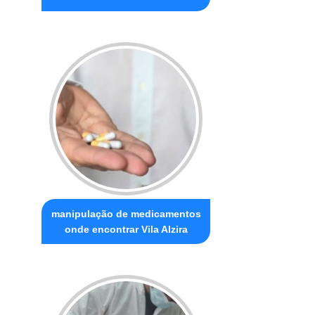
manipulação de medicamentos
onde encontrar Vila Alzira