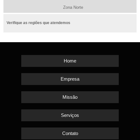
Zona Norte
Verifique as regiões que atendemos
Home
Empresa
Missão
Serviços
Contato