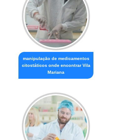
manipulação de medicamentos
citostáticos onde encontrar Vila
Mariana