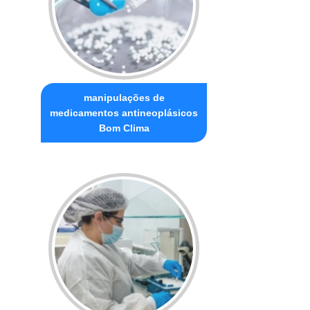
manipulações de
medicamentos antineoplásicos
Bom Clima