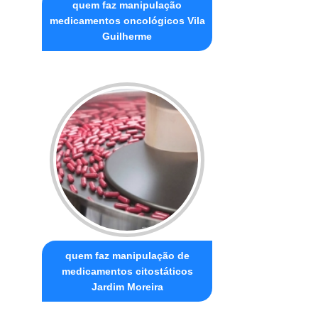
quem faz manipulação
medicamentos oncológicos Vila
Guilherme
quem faz manipulação de
medicamentos citostáticos
Jardim Moreira