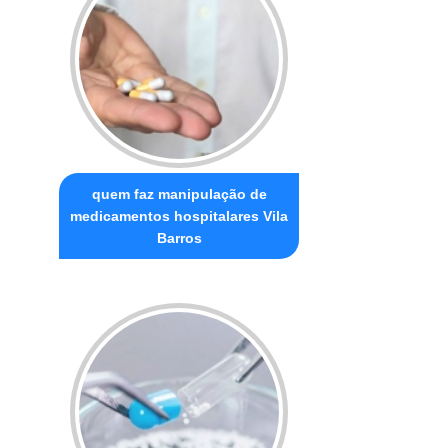
quem faz manipulação de
medicamentos hospitalares Vila
Barros