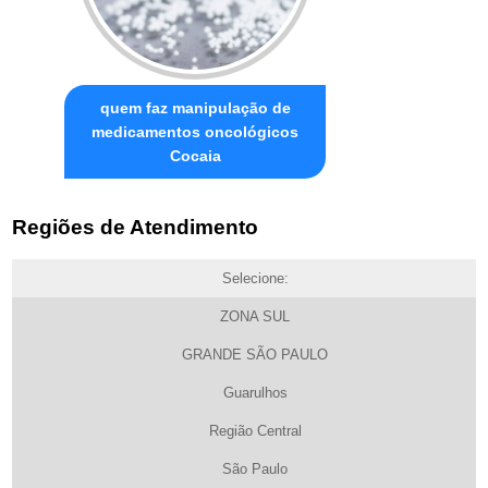
quem faz manipulação de
medicamentos oncológicos
Cocaia
Regiões de Atendimento
Selecione:
ZONA SUL
GRANDE SÃO PAULO
Guarulhos
Região Central
São Paulo