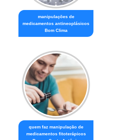
manipulações de
medicamentos antineoplásicos
Bom Clima
quem faz manipulação de
medicamentos fitoterápicos