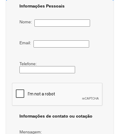
Informações Pessoais
Nome:
Email:
Telefone:
Informações de contato ou cotação
Mensagem: