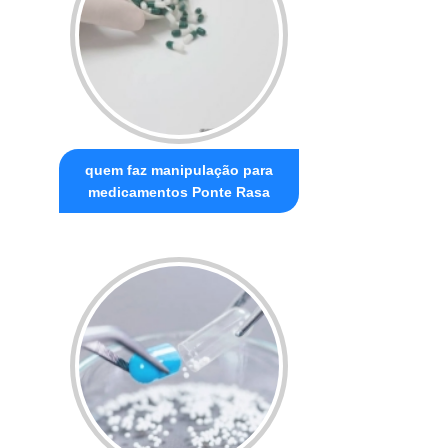
quem faz manipulação para
medicamentos Ponte Rasa