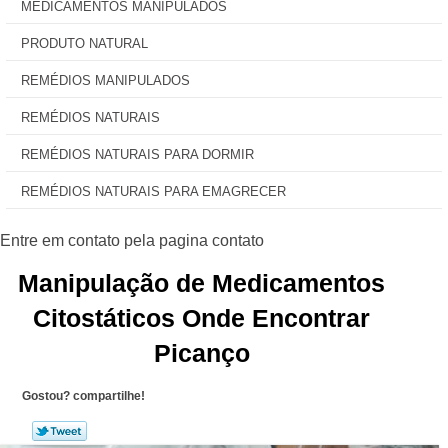
MEDICAMENTOS MANIPULADOS
PRODUTO NATURAL
REMÉDIOS MANIPULADOS
REMÉDIOS NATURAIS
REMÉDIOS NATURAIS PARA DORMIR
REMÉDIOS NATURAIS PARA EMAGRECER
Manipulação de Medicamentos
Citostáticos Onde Encontrar
Picanço
Gostou? compartilhe!