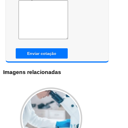
Enviar cotação
Imagens relacionadas