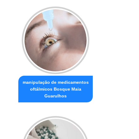
manipulação de medicamentos
oftálmicos Bosque Maia
Guarulhos