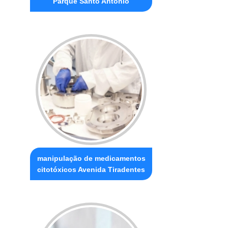
Parque Santo Antônio
manipulação de medicamentos
citotóxicos Avenida Tiradentes