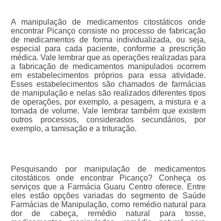
A manipulação de medicamentos citostáticos onde
encontrar Picanço consiste no processo de fabricação
de medicamentos de forma individualizada, ou seja,
especial para cada paciente, conforme a prescrição
médica. Vale lembrar que as operações realizadas para
a fabricação de medicamentos manipulados ocorrem
em estabelecimentos próprios para essa atividade.
Esses estabelecimentos são chamados de farmácias
de manipulação e nelas são realizados diferentes tipos
de operações, por exemplo, a pesagem, a mistura e a
tomada de volume. Vale lembrar também que existem
outros processos, considerados secundários, por
exemplo, a tamisação e a trituração.
Pesquisando por manipulação de medicamentos
citostáticos onde encontrar Picanço? Conheça os
serviços que a Farmácia Guaru Centro oferece. Entre
eles estão opções variadas do segmento de Saúde
Farmácias de Manipulação, como remédio natural para
dor de cabeça, remédio natural para tosse,