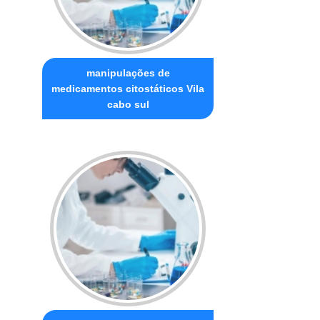
manipulações de
medicamentos citostáticos Vila
cabo sul