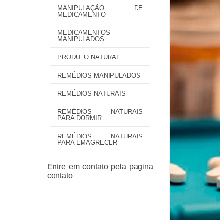
MANIPULAÇÃO DE
MEDICAMENTO
MEDICAMENTOS
MANIPULADOS
PRODUTO NATURAL
REMÉDIOS MANIPULADOS
REMÉDIOS NATURAIS
REMÉDIOS NATURAIS
PARA DORMIR
REMÉDIOS NATURAIS
PARA EMAGRECER