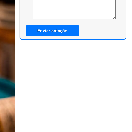
Enviar cotação