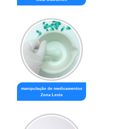
manipulação de medicamentos
Zona Leste