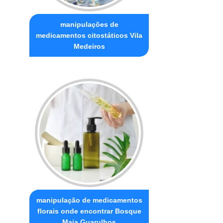
manipulações de
medicamentos citostáticos Vila
Medeiros
manipulação de medicamentos
florais onde encontrar Bosque
Maia Guarulhos