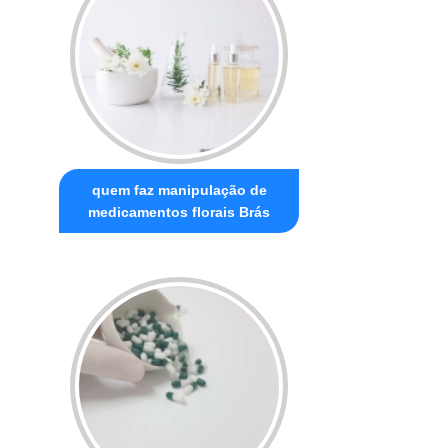
quem faz manipulação de
medicamentos florais Brás