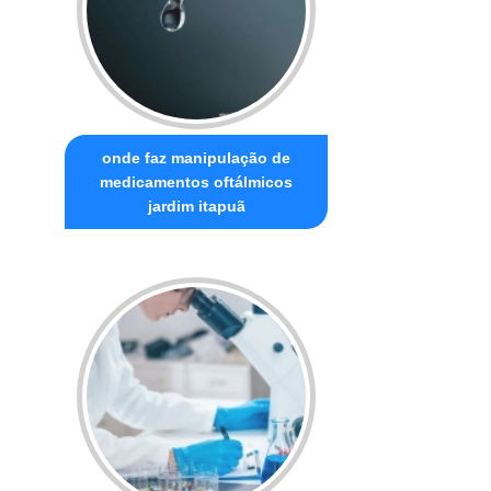
onde faz manipulação de
medicamentos oftálmicos
jardim itapuã