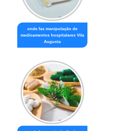
onde faz manipulação de
medicamentos hospitalares Vila
Augusta