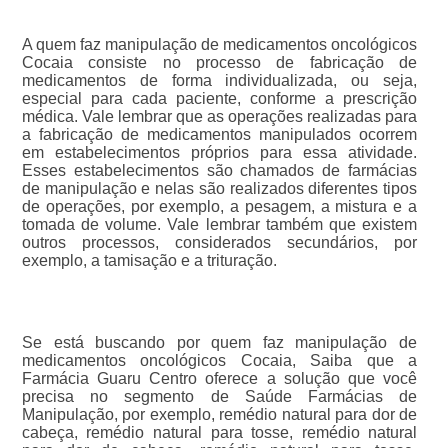
A quem faz manipulação de medicamentos oncológicos
Cocaia consiste no processo de fabricação de
medicamentos de forma individualizada, ou seja,
especial para cada paciente, conforme a prescrição
médica. Vale lembrar que as operações realizadas para
a fabricação de medicamentos manipulados ocorrem
em estabelecimentos próprios para essa atividade.
Esses estabelecimentos são chamados de farmácias
de manipulação e nelas são realizados diferentes tipos
de operações, por exemplo, a pesagem, a mistura e a
tomada de volume. Vale lembrar também que existem
outros processos, considerados secundários, por
exemplo, a tamisação e a trituração.
Se está buscando por quem faz manipulação de
medicamentos oncológicos Cocaia, Saiba que a
Farmácia Guaru Centro oferece a solução que você
precisa no segmento de Saúde Farmácias de
Manipulação, por exemplo, remédio natural para dor de
cabeça, remédio natural para tosse, remédio natural