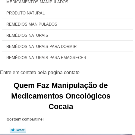
MEDICAMENTOS MANIPULADOS
PRODUTO NATURAL
REMÉDIOS MANIPULADOS
REMÉDIOS NATURAIS
REMÉDIOS NATURAIS PARA DORMIR
REMÉDIOS NATURAIS PARA EMAGRECER
Quem Faz Manipulação de
Medicamentos Oncológicos
Cocaia
Gostou? compartilhe!