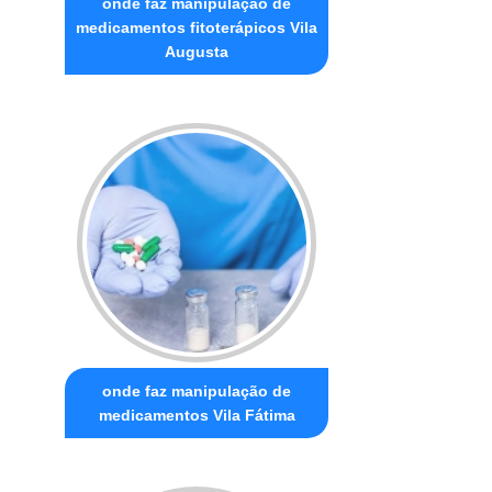
onde faz manipulação de
medicamentos fitoterápicos Vila
Augusta
onde faz manipulação de
medicamentos Vila Fátima