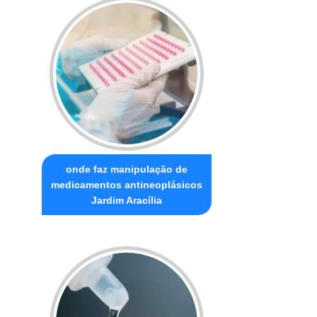
onde faz manipulação de
medicamentos antineoplásicos
Jardim Aracília