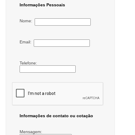
Informações Pessoais
Nome:
Email:
Telefone:
Informações de contato ou cotação
Mensagem: