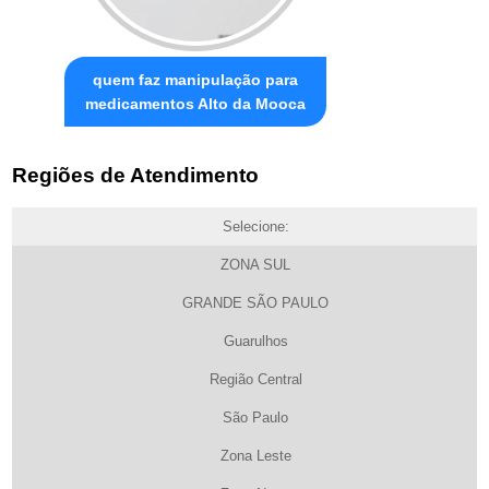
quem faz manipulação para
medicamentos Alto da Mooca
Regiões de Atendimento
Selecione:
ZONA SUL
GRANDE SÃO PAULO
Guarulhos
Região Central
São Paulo
Zona Leste