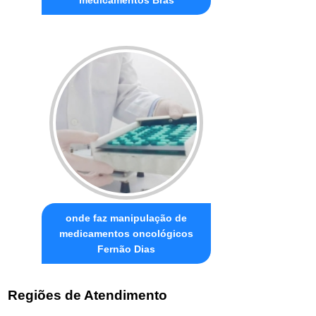
onde faz manipulação de
medicamentos oncológicos
Fernão Dias
Regiões de Atendimento