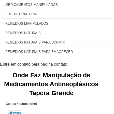
MEDICAMENTOS MANIPULADOS
PRODUTO NATURAL
REMÉDIOS MANIPULADOS
REMÉDIOS NATURAIS
REMÉDIOS NATURAIS PARA DORMIR
REMÉDIOS NATURAIS PARA EMAGRECER
Onde Faz Manipulação de
Medicamentos Antineoplásicos
Tapera Grande
Gostou? compartilhe!