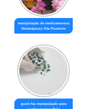
manipulação de medicamentos
fitoterápicos Vila Prudente
quem faz manipulação para
medicamentos Brás