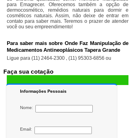
para Emagrecer. Oferecemos também a opção de
dermocosmético, remédios naturais para dormir e
cosméticos naturais. Assim, não deixe de entrar em
contato para saber mais. Teremos o prazer de atender
você ou seu empreendimento!
Para saber mais sobre Onde Faz Manipulação de
Medicamentos Antineoplásicos Tapera Grande
Ligue para
(11) 2464-2300
,
(11) 95303-6856
ou
Faça sua cotação
Informações Pessoais
Nome:
Email: