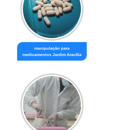
manipulação para
medicamentos Jardim Aracília