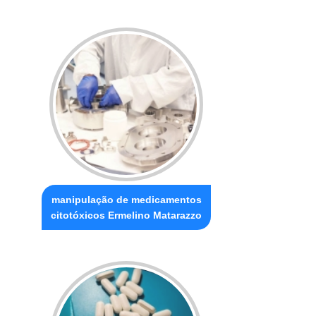
manipulação de medicamentos
citotóxicos Ermelino Matarazzo