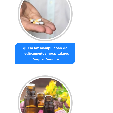
quem faz manipulação de
medicamentos hospitalares
Parque Peruche