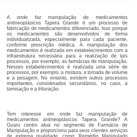
A onde faz manipulação de medicamentos
antineoplásicos Tapera Grande é um processo de
fabricação de medicamentos diferenciado. Isso porque
os medicamentos são desenvolvidos de forma
individualizada, especialmente para cada paciente,
conforme prescrição médica. A manipulação dos
medicamentos é realizada em estabelecimentos com a
infraestrutura necessária para a realização de tais
processos, por exemplo, as farmácias de manipulação.
Nesses estabelecimentos é realizada uma série de
processos, por exemplo, a mistura, a tomada de volume
e a pesagem. No entanto, existem outros processos
importantes, considerados secundários, no caso, a
tamisação e a trituração.
Tem interesse em onde faz manipulação de
medicamentos antineoplásicos Tapera Grande? A
Guaru centro atua no segmento de Farmácia de
Manipulação e proporciona para seus clientes serviços
de extrema qualidade, como: Remédio Manipulado