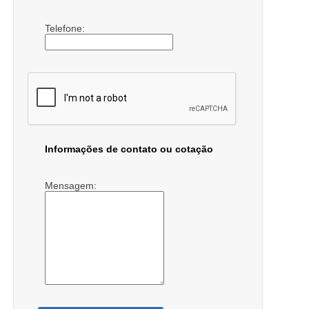
Telefone:
Informações de contato ou cotação
Mensagem: