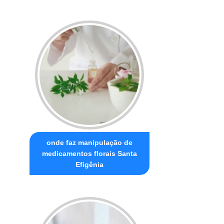
onde faz manipulação de
medicamentos florais Santa
Efigênia