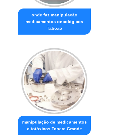
onde faz manipulação
medicamentos oncológicos
Taboão
manipulação de medicamentos
citotóxicos Tapera Grande