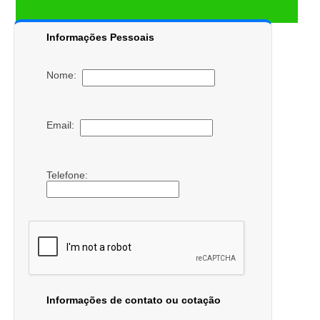
Informações Pessoais
Nome:
Email:
Telefone:
Informações de contato ou cotação