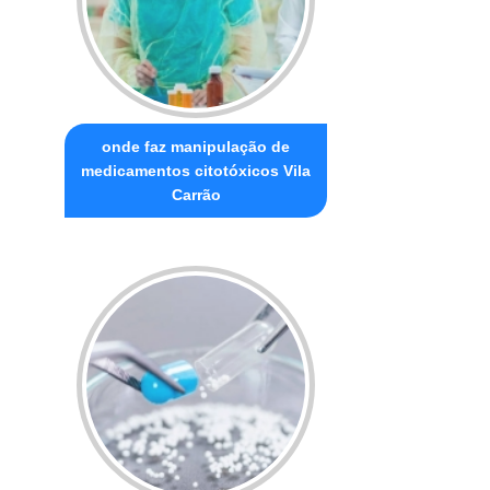
onde faz manipulação de
medicamentos citotóxicos Vila
Carrão