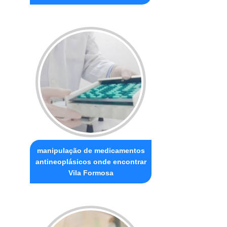
manipulação de medicamentos
antineoplásicos onde encontrar
Vila Formosa