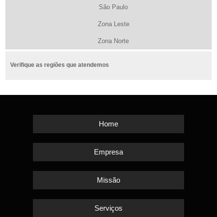
São Paulo
Zona Leste
Zona Norte
Verifique as regiões que atendemos
Home
Empresa
Missão
Serviços