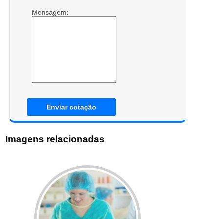
Mensagem:
Enviar cotação
Imagens relacionadas