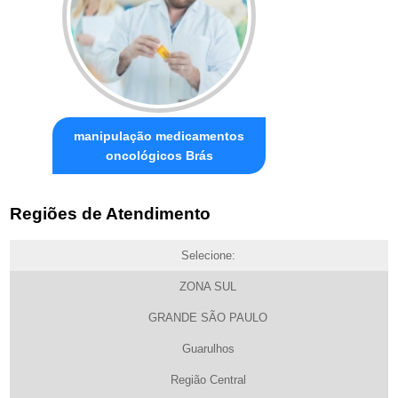
manipulação medicamentos
oncológicos Brás
Regiões de Atendimento
Selecione:
ZONA SUL
GRANDE SÃO PAULO
Guarulhos
Região Central