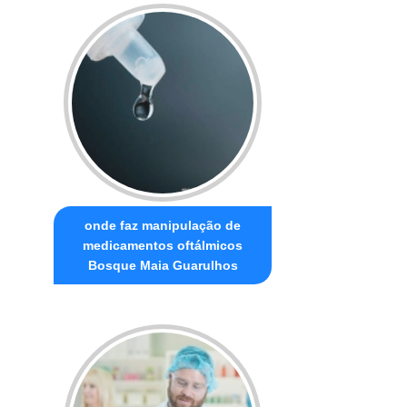
onde faz manipulação de
medicamentos oftálmicos
Bosque Maia Guarulhos