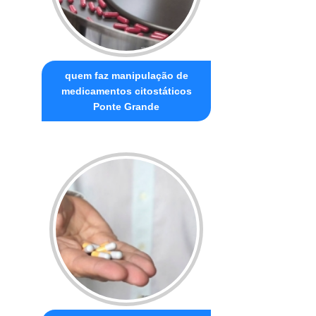
quem faz manipulação de
medicamentos citostáticos
Ponte Grande