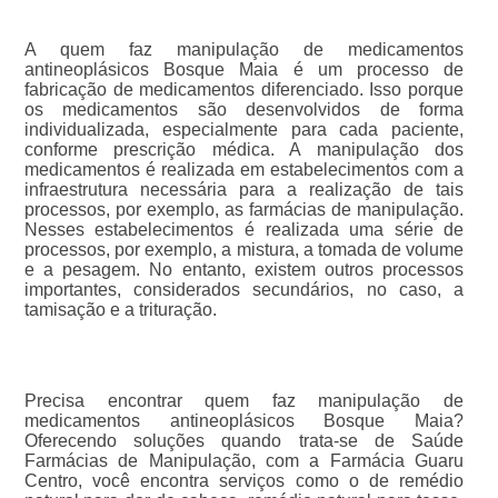
A quem faz manipulação de medicamentos
antineoplásicos Bosque Maia é um processo de
fabricação de medicamentos diferenciado. Isso porque
os medicamentos são desenvolvidos de forma
individualizada, especialmente para cada paciente,
conforme prescrição médica. A manipulação dos
medicamentos é realizada em estabelecimentos com a
infraestrutura necessária para a realização de tais
processos, por exemplo, as farmácias de manipulação.
Nesses estabelecimentos é realizada uma série de
processos, por exemplo, a mistura, a tomada de volume
e a pesagem. No entanto, existem outros processos
importantes, considerados secundários, no caso, a
tamisação e a trituração.
Precisa encontrar quem faz manipulação de
medicamentos antineoplásicos Bosque Maia?
Oferecendo soluções quando trata-se de Saúde
Farmácias de Manipulação, com a Farmácia Guaru
Centro, você encontra serviços como o de remédio