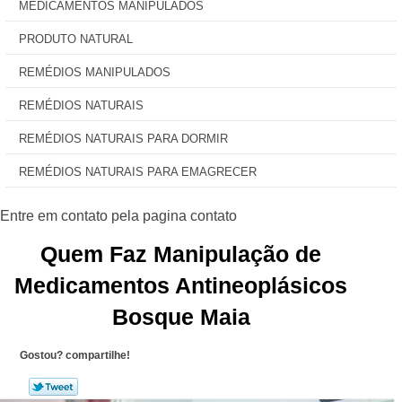
MEDICAMENTOS MANIPULADOS
PRODUTO NATURAL
REMÉDIOS MANIPULADOS
REMÉDIOS NATURAIS
REMÉDIOS NATURAIS PARA DORMIR
REMÉDIOS NATURAIS PARA EMAGRECER
Quem Faz Manipulação de
Medicamentos Antineoplásicos
Bosque Maia
Gostou? compartilhe!