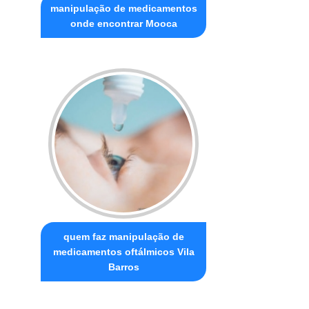
manipulação de medicamentos
onde encontrar Mooca
quem faz manipulação de
medicamentos oftálmicos Vila
Barros