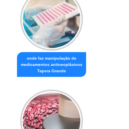
onde faz manipulação de
medicamentos antineoplásicos
Tapera Grande