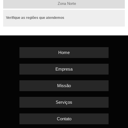
Zona Norte
Verifique as regiões que atendemos
Home
Empresa
Missão
Serviços
Contato