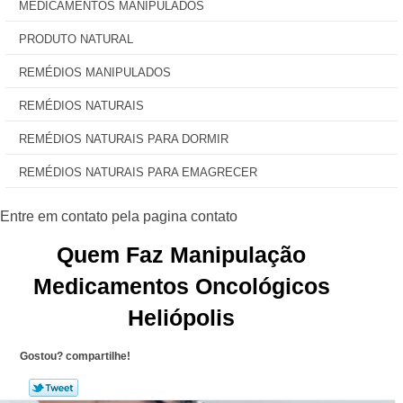
MEDICAMENTOS MANIPULADOS
PRODUTO NATURAL
REMÉDIOS MANIPULADOS
REMÉDIOS NATURAIS
REMÉDIOS NATURAIS PARA DORMIR
REMÉDIOS NATURAIS PARA EMAGRECER
Quem Faz Manipulação
Medicamentos Oncológicos
Heliópolis
Gostou? compartilhe!