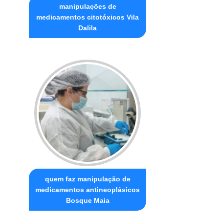
manipulações de
medicamentos citotóxicos Vila
Dalila
quem faz manipulação de
medicamentos antineoplásicos
Bosque Maia