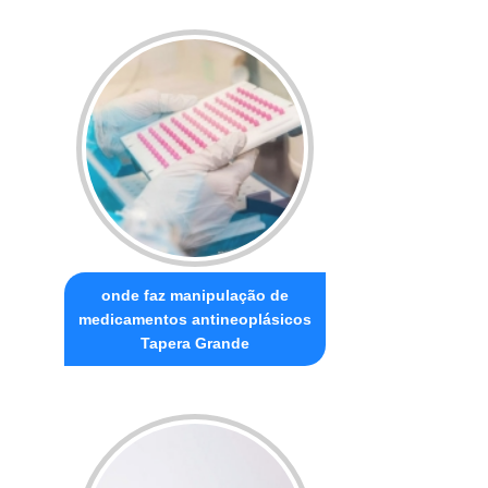
onde faz manipulação de
medicamentos antineoplásicos
Tapera Grande