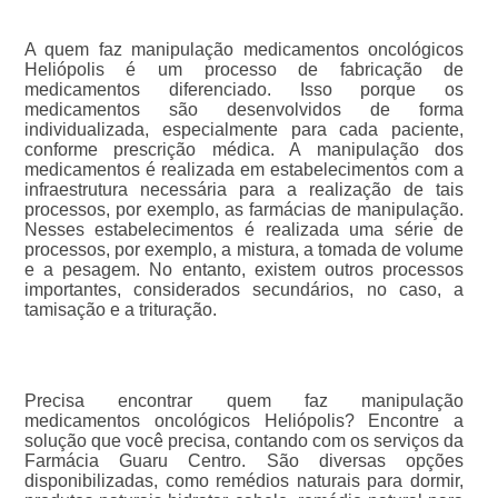
A quem faz manipulação medicamentos oncológicos
Heliópolis é um processo de fabricação de
medicamentos diferenciado. Isso porque os
medicamentos são desenvolvidos de forma
individualizada, especialmente para cada paciente,
conforme prescrição médica. A manipulação dos
medicamentos é realizada em estabelecimentos com a
infraestrutura necessária para a realização de tais
processos, por exemplo, as farmácias de manipulação.
Nesses estabelecimentos é realizada uma série de
processos, por exemplo, a mistura, a tomada de volume
e a pesagem. No entanto, existem outros processos
importantes, considerados secundários, no caso, a
tamisação e a trituração.
Precisa encontrar quem faz manipulação
medicamentos oncológicos Heliópolis? Encontre a
solução que você precisa, contando com os serviços da
Farmácia Guaru Centro. São diversas opções
disponibilizadas, como remédios naturais para dormir,