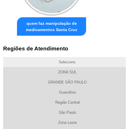
quem faz manipulação de
medicamentos Santa Cruz
Regiões de Atendimento
Selecione:
ZONA SUL
GRANDE SÃO PAULO
Guarulhos
Região Central
São Paulo
Zona Leste