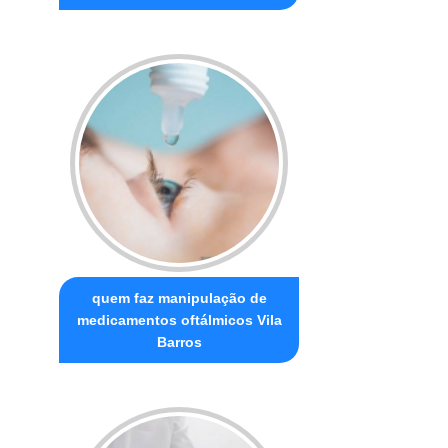
quem faz manipulação de
medicamentos oftálmicos Vila
Barros