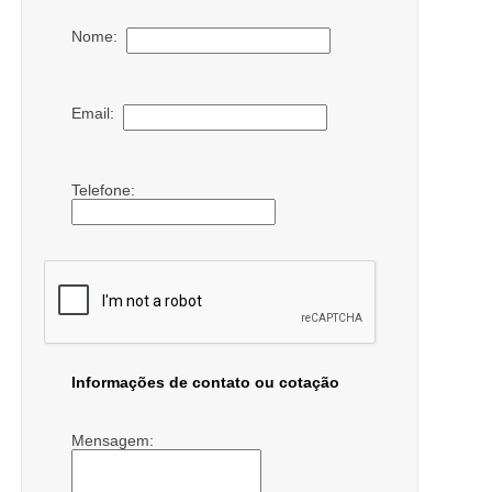
Nome:
Email:
Telefone:
Informações de contato ou cotação
Mensagem: