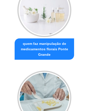
quem faz manipulação de
medicamentos florais Ponte
Grande