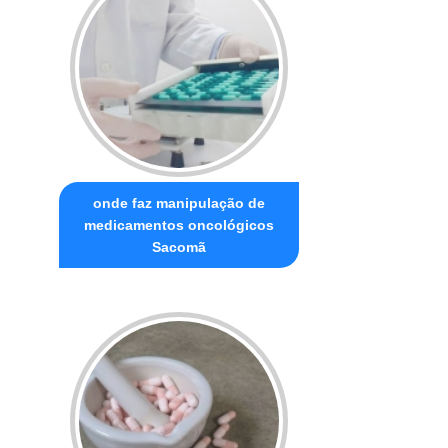
onde faz manipulação de
medicamentos oncológicos
Sacomã