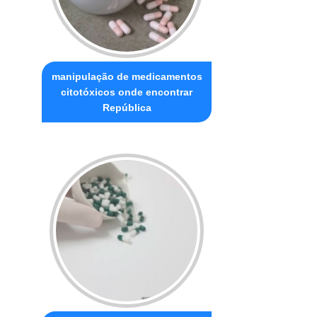
manipulação de medicamentos
citotóxicos onde encontrar
República