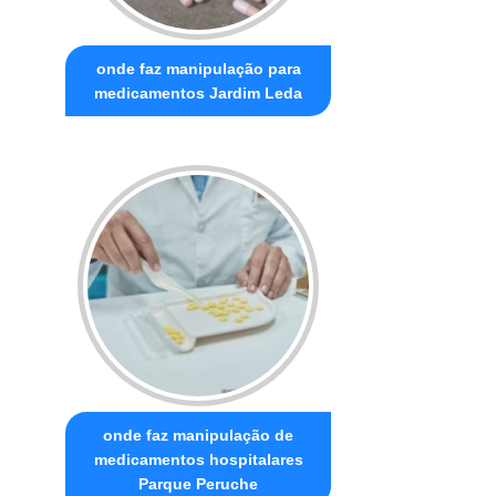
onde faz manipulação para
medicamentos Jardim Leda
onde faz manipulação de
medicamentos hospitalares
Parque Peruche