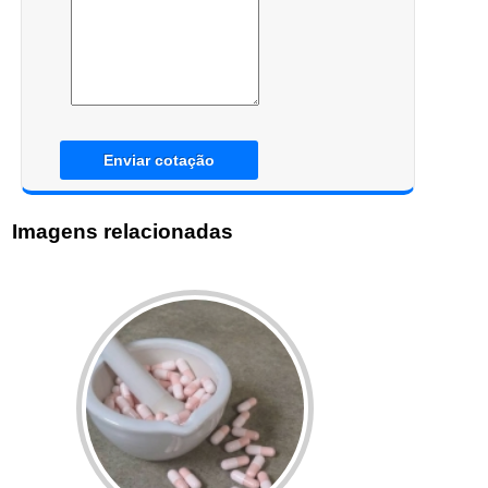
Enviar cotação
Imagens relacionadas