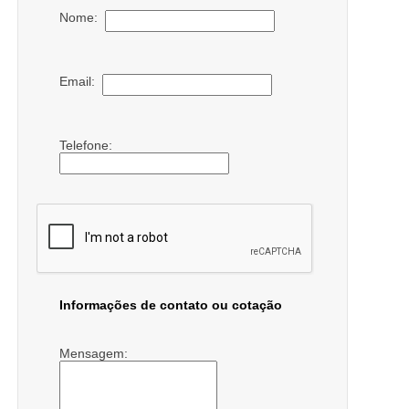
Nome:
Email:
Telefone:
Informações de contato ou cotação
Mensagem: