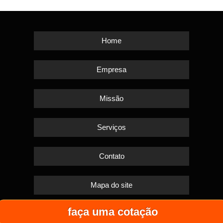
Home
Empresa
Missão
Serviços
Contato
Mapa do site
faça uma cotação