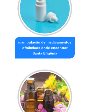
manipulação de medicamentos
oftálmicos onde encontrar
Santa Efigênia