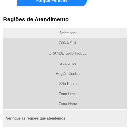
Parque Peruche
Regiões de Atendimento
Selecione:
ZONA SUL
GRANDE SÃO PAULO
Guarulhos
Região Central
São Paulo
Zona Leste
Zona Norte
Verifique as regiões que atendemos