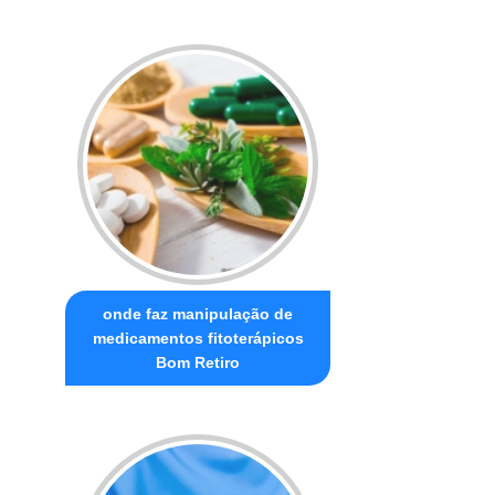
onde faz manipulação de
medicamentos fitoterápicos
Bom Retiro