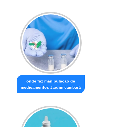
onde faz manipulação de
medicamentos Jardim cambará