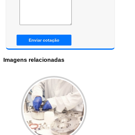
Enviar cotação
Imagens relacionadas