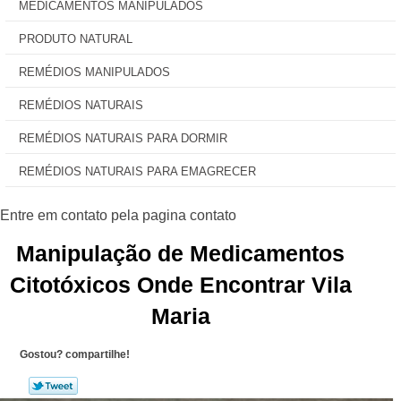
MEDICAMENTOS MANIPULADOS
PRODUTO NATURAL
REMÉDIOS MANIPULADOS
REMÉDIOS NATURAIS
REMÉDIOS NATURAIS PARA DORMIR
REMÉDIOS NATURAIS PARA EMAGRECER
Manipulação de Medicamentos
Citotóxicos Onde Encontrar Vila
Maria
Gostou? compartilhe!