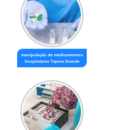
manipulação de medicamentos
hospitalares Tapera Grande