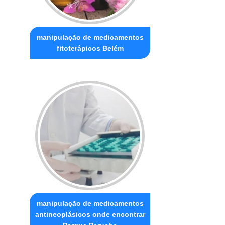
manipulação de medicamentos
fitoterápicos Belém
manipulação de medicamentos
antineoplásicos onde encontrar