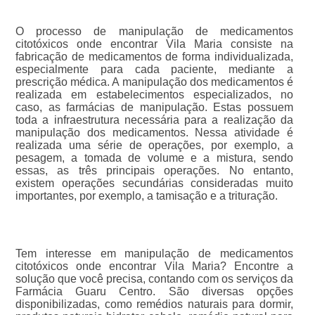
O processo de manipulação de medicamentos
citotóxicos onde encontrar Vila Maria consiste na
fabricação de medicamentos de forma individualizada,
especialmente para cada paciente, mediante a
prescrição médica. A manipulação dos medicamentos é
realizada em estabelecimentos especializados, no
caso, as farmácias de manipulação. Estas possuem
toda a infraestrutura necessária para a realização da
manipulação dos medicamentos. Nessa atividade é
realizada uma série de operações, por exemplo, a
pesagem, a tomada de volume e a mistura, sendo
essas, as três principais operações. No entanto,
existem operações secundárias consideradas muito
importantes, por exemplo, a tamisação e a trituração.
Tem interesse em manipulação de medicamentos
citotóxicos onde encontrar Vila Maria? Encontre a
solução que você precisa, contando com os serviços da
Farmácia Guaru Centro. São diversas opções
disponibilizadas, como remédios naturais para dormir,