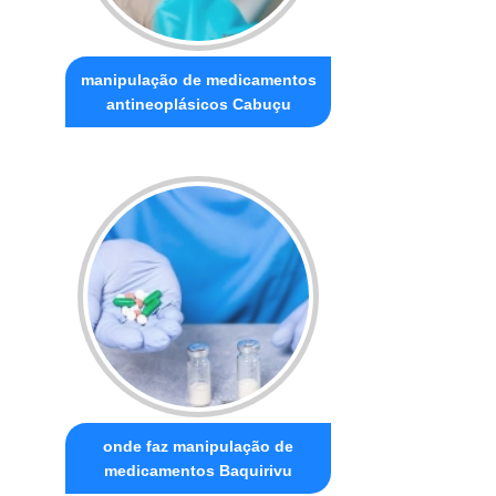
manipulação de medicamentos
antineoplásicos Cabuçu
onde faz manipulação de
medicamentos Baquirivu