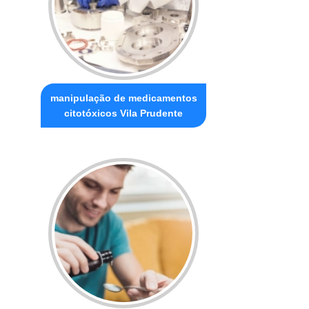
manipulação de medicamentos
citotóxicos Vila Prudente