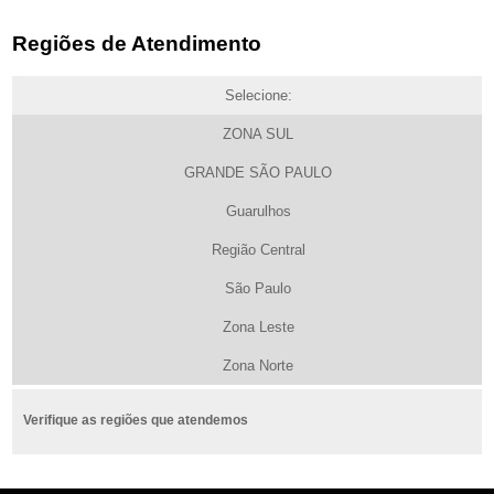
Regiões de Atendimento
Selecione:
ZONA SUL
GRANDE SÃO PAULO
Guarulhos
Região Central
São Paulo
Zona Leste
Zona Norte
Verifique as regiões que atendemos