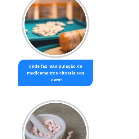
onde faz manipulação de
medicamentos citostáticos
Lavras