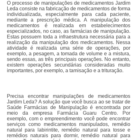
O processo de manipulações de medicamentos Jardim
Leda consiste na fabricação de medicamentos de forma
individualizada, especialmente para cada paciente,
mediante a prescrição médica. A manipulação dos
medicamentos é realizada em estabelecimentos
especializados, no caso, as farmácias de manipulação.
Estas possuem toda a infraestrutura necessária para a
realização da manipulação dos medicamentos. Nessa
atividade é realizada uma série de operações, por
exemplo, a pesagem, a tomada de volume e a mistura,
sendo essas, as três principais operações. No entanto,
existem operações secundárias consideradas muito
importantes, por exemplo, a tamisação e a trituração.
Precisa encontrar manipulações de medicamentos
Jardim Leda? A solução que você busca ao se tratar de
Saúde Farmácias de Manipulação é encontrada por
meio da empresa Farmácia Guaru Centro. Por
exemplo, com o empreendimento você pode encontrar
serviços como medicamentos manipulados, remédio
natural para labirintite, remédio natural para tosse e
remédios naturais para dormir, remédio natural para