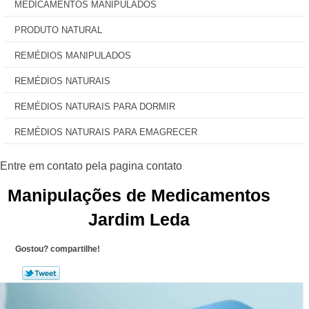
MEDICAMENTOS MANIPULADOS
PRODUTO NATURAL
REMÉDIOS MANIPULADOS
REMÉDIOS NATURAIS
REMÉDIOS NATURAIS PARA DORMIR
REMÉDIOS NATURAIS PARA EMAGRECER
Manipulações de Medicamentos
Jardim Leda
Gostou? compartilhe!