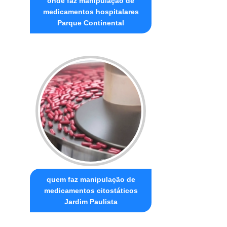
onde faz manipulação de
medicamentos hospitalares
Parque Continental
quem faz manipulação de
medicamentos citostáticos
Jardim Paulista