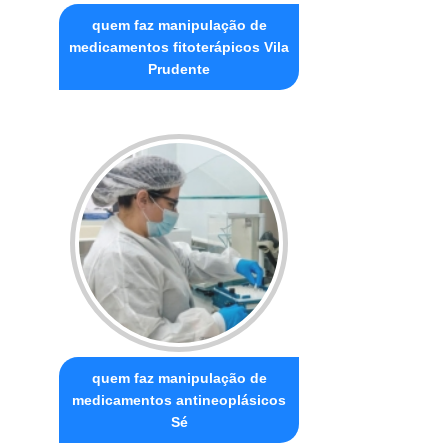
quem faz manipulação de
medicamentos fitoterápicos Vila
Prudente
quem faz manipulação de
medicamentos antineoplásicos
Sé