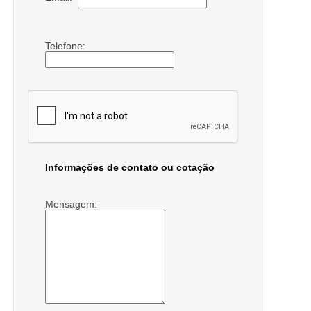
Telefone:
Informações de contato ou cotação
Mensagem: