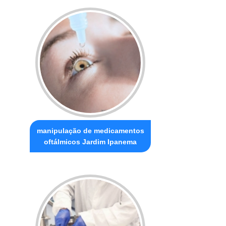
manipulação de medicamentos
oftálmicos Jardim Ipanema