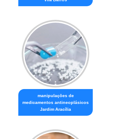
manipulações de
medicamentos antineoplásicos
Jardim Aracília