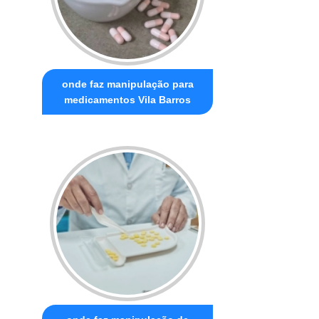
onde faz manipulação para
medicamentos Vila Barros