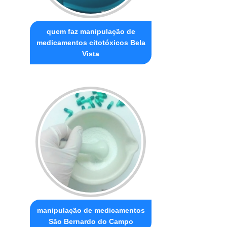
quem faz manipulação de
medicamentos citotóxicos Bela
Vista
manipulação de medicamentos
São Bernardo do Campo