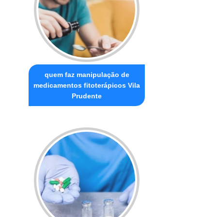
quem faz manipulação de
medicamentos fitoterápicos Vila
Prudente