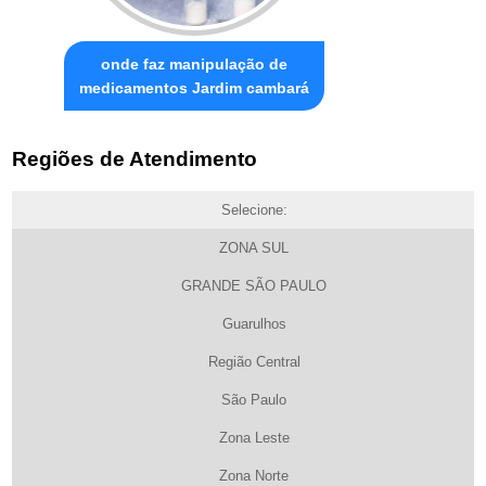
onde faz manipulação de
medicamentos Jardim cambará
Regiões de Atendimento
Selecione:
ZONA SUL
GRANDE SÃO PAULO
Guarulhos
Região Central
São Paulo
Zona Leste
Zona Norte