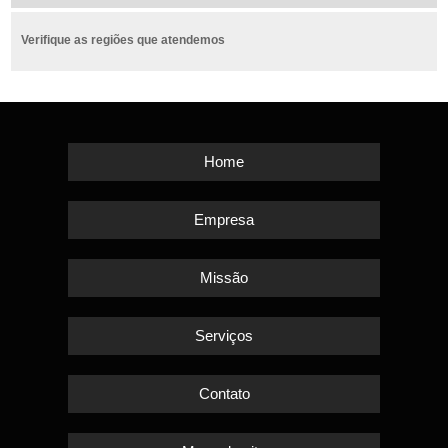
Verifique as regiões que atendemos
Home
Empresa
Missão
Serviços
Contato