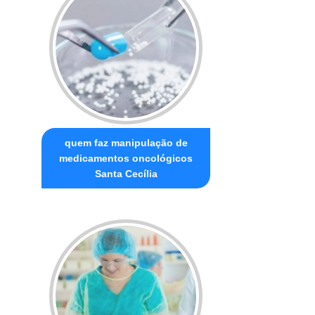
quem faz manipulação de
medicamentos oncológicos
Santa Cecília