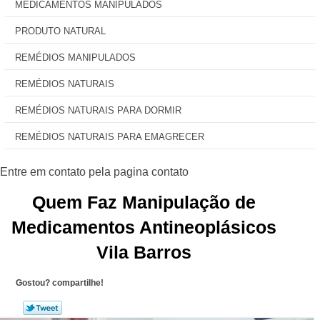
MEDICAMENTOS MANIPULADOS
PRODUTO NATURAL
REMÉDIOS MANIPULADOS
REMÉDIOS NATURAIS
REMÉDIOS NATURAIS PARA DORMIR
REMÉDIOS NATURAIS PARA EMAGRECER
Quem Faz Manipulação de
Medicamentos Antineoplásicos
Vila Barros
Gostou? compartilhe!