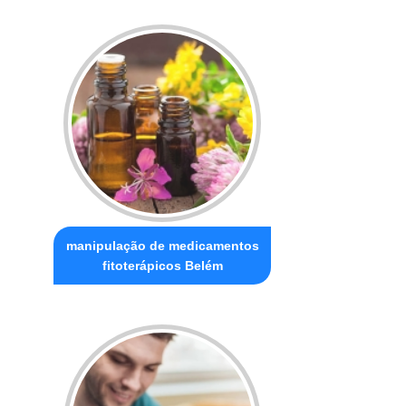
manipulação de medicamentos
fitoterápicos Belém