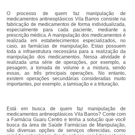
O processo de quem faz manipulação de
medicamentos antineoplásicos Vila Barros consiste na
fabricação de medicamentos de forma individualizada,
especialmente para cada paciente, mediante a
prescrição médica. A manipulação dos medicamentos é
realizada em estabelecimentos especializados, no
caso, as farmácias de manipulação. Estas possuem
toda a infraestrutura necessária para a realização da
manipulação dos medicamentos. Nessa atividade é
realizada uma série de operações, por exemplo, a
pesagem, a tomada de volume e a mistura, sendo
essas, as três principais operações. No entanto,
existem operações secundárias consideradas muito
importantes, por exemplo, a tamisação e a trituração.
Está em busca de quem faz manipulação de
medicamentos antineoplásicos Vila Barros? Conte com
a Farmácia Guaru Centro e tenha a solução que você
busca da área de Saúde Farmácias de Manipulação,
são diversas opções de serviços oferecidas, como