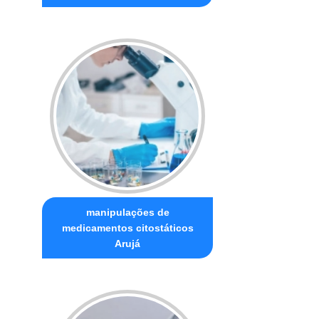
manipulações de
medicamentos citostáticos
Arujá