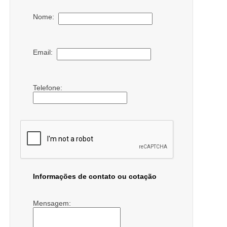
Nome:
Email:
Telefone:
Informações de contato ou cotação
Mensagem: