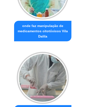
onde faz manipulação de
medicamentos citotóxicos Vila
Dalila