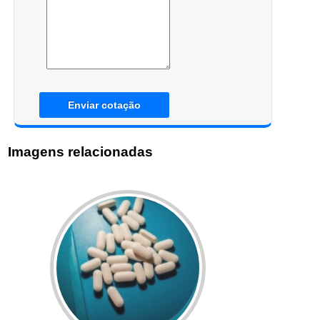
Enviar cotação
Imagens relacionadas