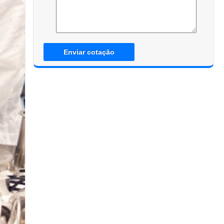
Enviar cotação