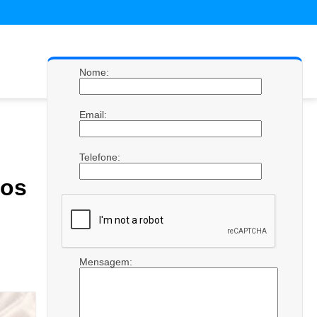
Nome:
Email:
Telefone:
os
Mensagem: