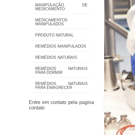
MANIPULAÇÃO DE
MEDICAMENTO
MEDICAMENTOS
MANIPULADOS
PRODUTO NATURAL
REMÉDIOS MANIPULADOS
REMÉDIOS NATURAIS
REMÉDIOS NATURAIS
PARA DORMIR
REMÉDIOS NATURAIS
PARA EMAGRECER