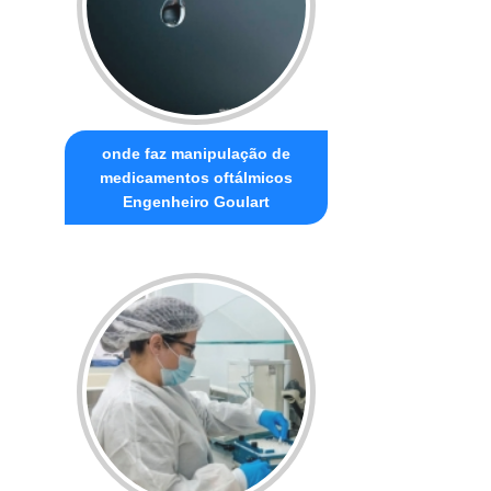
onde faz manipulação de
medicamentos oftálmicos
Engenheiro Goulart