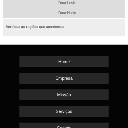
Zona Leste
Zona Norte
Verifique as regiões que atendemos
Home
Empresa
Missão
Serviços
Contato