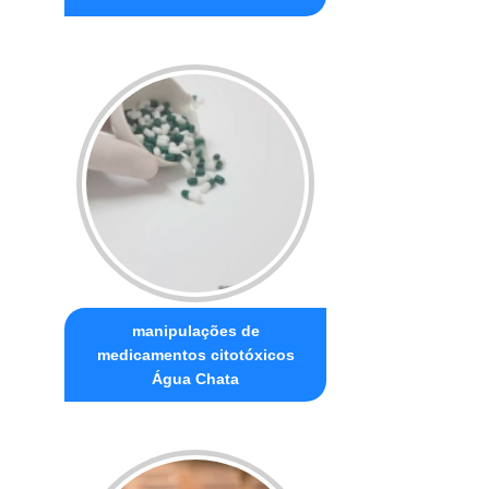
manipulações de
medicamentos citotóxicos
Água Chata