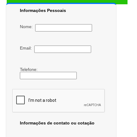
Informações Pessoais
Nome:
Email:
Telefone:
Informações de contato ou cotação