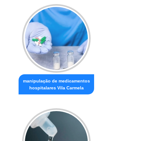
manipulação de medicamentos
hospitalares Vila Carmela