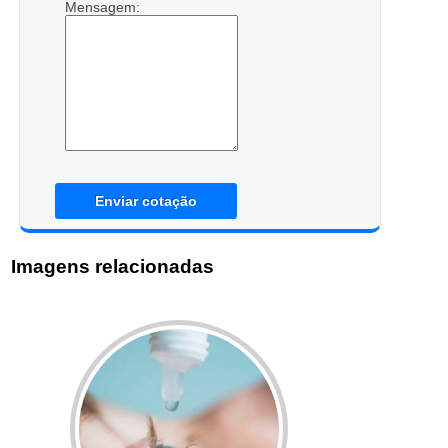
Mensagem:
Enviar cotação
Imagens relacionadas