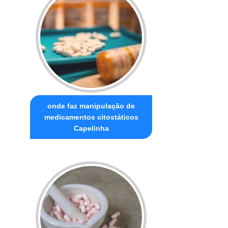
onde faz manipulação de
medicamentos citostáticos
Capelinha