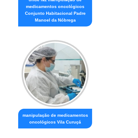
medicamentos oncológicos
Conjunto Habitacional Padre
Manoel da Nóbrega
manipulação de medicamentos
oncológicos Vila Curuçá