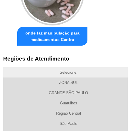
onde faz manipulação para
medicamentos Centro
Regiões de Atendimento
Selecione:
ZONA SUL
GRANDE SÃO PAULO
Guarulhos
Região Central
São Paulo