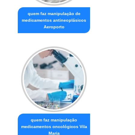
quem faz manipulação de
medicamentos antineoplásicos
Aeroporto
quem faz manipulação
medicamentos oncológicos Vila
Maria