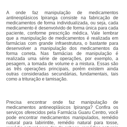
A onde faz manipulação de medicamentos
antineoplásicos Ipiranga consiste na fabricação de
medicamentos de forma individualizada, ou seja, cada
medicamento é desenvolvido de forma única para cada
paciente, conforme prescrição médica. Vale lembrar
que a manipulação de medicamentos é realizada em
farmácias com grande infraestrutura, o bastante para
desenvolver a manipulação dos medicamentos da
forma correta. Nas farmácias de manipulação é
realizada uma série de operações, por exemplo, a
pesagem, a tomada de volume e a mistura. Essas são
as três operações principais, porém existem ainda
outras consideradas secundárias, fundamentais, tais
como a trituração e tamisação.
Precisa encontrar onde faz manipulação de
medicamentos antineoplásicos Ipiranga? Confira os
serviços oferecidos pela Farmácia Guaru Centro, você
pode encontrar medicamentos manipulados, remédio
natural para labirintite, remédio natural para tosse,