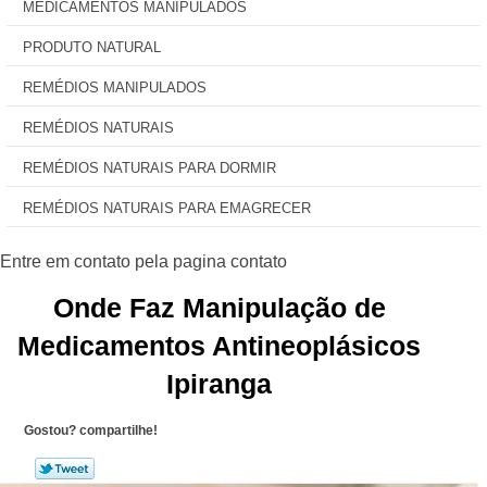
MEDICAMENTOS MANIPULADOS
PRODUTO NATURAL
REMÉDIOS MANIPULADOS
REMÉDIOS NATURAIS
REMÉDIOS NATURAIS PARA DORMIR
REMÉDIOS NATURAIS PARA EMAGRECER
Onde Faz Manipulação de
Medicamentos Antineoplásicos
Ipiranga
Gostou? compartilhe!